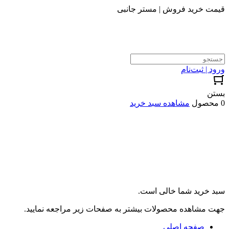
قیمت خرید فروش | مستر جانبی
ورود | ثبت‌نام
بستن
0 محصول
مشاهده سبد خرید
سبد خرید شما خالی است.
جهت مشاهده محصولات بیشتر به صفحات زیر مراجعه نمایید.
صفحه اصلی