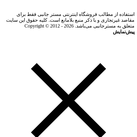
استفاده از مطالب فروشگاه اینترنتی مستر جانبی فقط برای
مقاصد غیرتجاری و با ذکر منبع بلامانع است. کلیه حقوق این سایت
متعلق به مسترجانبی می‌باشد. Copyright © 2012 - 2026
پیش‌نمایش