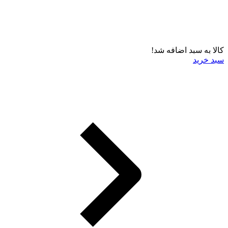
کالا به سبد اضافه شد!
سبد خرید