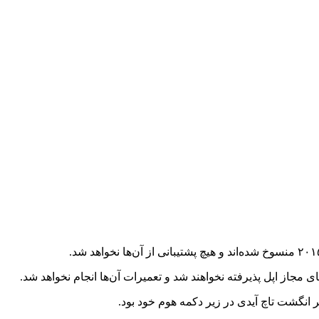
 مجاز اپل پذیرفته نخواهند شد و تعمیرات آن‌ها انجام نخواهد شد.