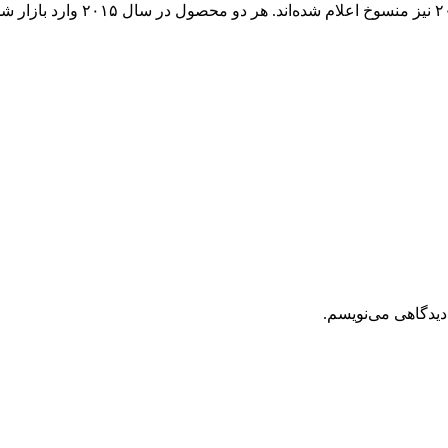
دیدگاهی می‌نویسم.