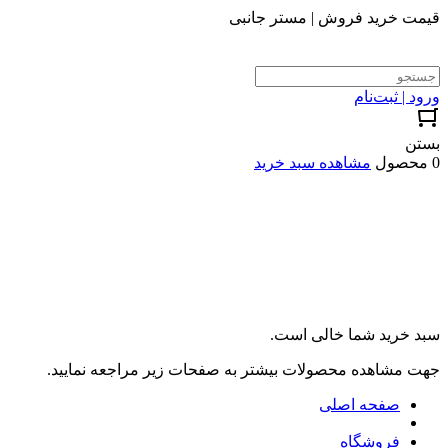
قیمت خرید فروش | مستر جانبی
ورود | ثبت‌نام
بستن
0 محصول
مشاهده سبد خرید
سبد خرید شما خالی است.
جهت مشاهده محصولات بیشتر به صفحات زیر مراجعه نمایید.
صفحه اصلی
فروشگاه