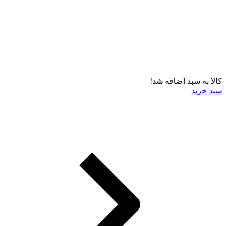
کالا به سبد اضافه شد!
سبد خرید