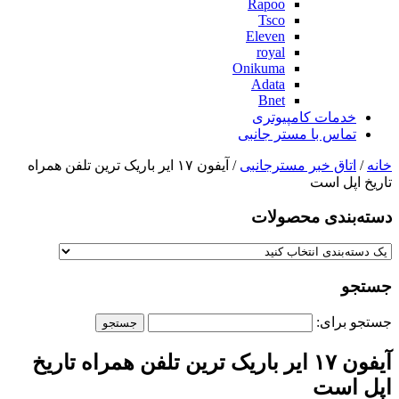
Rapoo
Tsco
Eleven
royal
Onikuma
Adata
Bnet
خدمات کامپیوتری
تماس با مستر جانبی
خانه
/
اتاق خبر مسترجانبی
/ آیفون ۱۷ ایر باریک ترین تلفن همراه
تاریخ اپل است
دسته‌بندی‌ محصولات
جستجو
جستجو برای:
آیفون ۱۷ ایر باریک ترین تلفن همراه تاریخ
اپل است