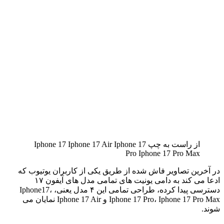
از راست به چپ Iphone 17 Iphone 17 Air Iphone 17
Pro Iphone 17 Pro Max
در آخرین تصاویر فاش شده از طریق یکی از کاربران یوتیوب که
ادعا می کند به دامی یونیت های تمامی مدل های آیفون ۱۷
دسترسی پیدا کرده، طراحی تمامی این ۴ مدل یعنی، Iphone17،
Iphone 17 Pro، Iphone 17 Pro Max و Iphone 17 Air نمایان می
شوند.