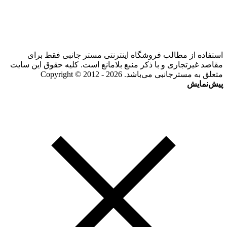
استفاده از مطالب فروشگاه اینترنتی مستر جانبی فقط برای
مقاصد غیرتجاری و با ذکر منبع بلامانع است. کلیه حقوق این سایت
متعلق به مسترجانبی می‌باشد. Copyright © 2012 - 2026
پیش‌نمایش