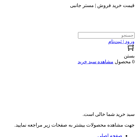
قیمت خرید فروش | مستر جانبی
ورود | ثبت‌نام
بستن
0 محصول
مشاهده سبد خرید
سبد خرید شما خالی است.
جهت مشاهده محصولات بیشتر به صفحات زیر مراجعه نمایید.
صفحه اصلی