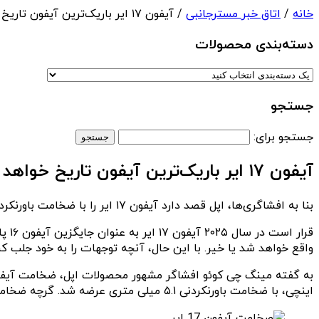
خانه
/
اتاق خبر مسترجانبی
/ آیفون ۱۷ ایر باریک‌ترین آیفون تاریخ خواهد بود
دسته‌بندی‌ محصولات
جستجو
جستجو برای:
آیفون ۱۷ ایر باریک‌ترین آیفون تاریخ خواهد بود
بنا به افشاگری‌ها، اپل قصد دارد آیفون ۱۷ ایر را با ضخامت باورنکردنی ۵.۵ میلی متری روانه بازار کند.
واقع خواهد شد یا خیر. با این حال، آنچه توجهات را به خود جلب کر
اینچی، با ضخامت باورنکردنی ۵.۱ میلی متری عرضه شد. گرچه ضخامت آیفون ۱۷ ایر بیشتر از آن است اما با این حال یک گوشی بسیار باریک محسوب می‌شود.