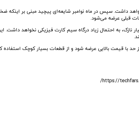
ات قبلی عرضه می‌شود.
کرد که آیفون ۱۷ ایر به دلیل طراحی بسیار نازک، به احتمال زیاد درگاه سیم کارت فیزیک