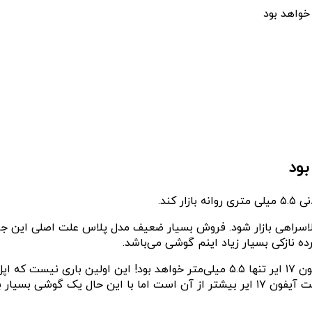
ده نازکی بسیار زیاد اینم گوشی می‌باشد.