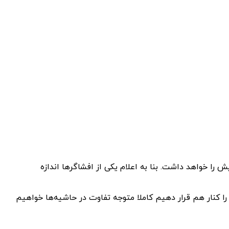
شیه‌های صفحه‌نمایش را خواهد داشت. بنا به اعلام یکی از افشاگرها اندازه
ی‌خورد اما وقتی دو گوشی را کنار هم قرار دهیم کاملا متوجه تفاوت‌ در حاشیه‌ها خواهیم