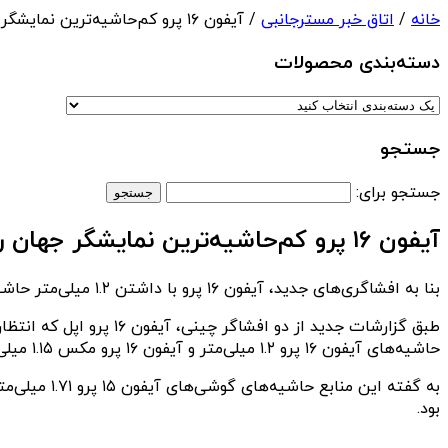
خانه
/
اتاق خبر مسترجانبی
/ آیفون ۱۶ پرو کم‌حاشیه‌ترین نمایشگر جهان را خواهد داشت
دسته‌بندی‌ محصولات
جستجو
جستجو برای:
آیفون ۱۶ پرو کم‌حاشیه‌ترین نمایشگر جهان را خواهد داشت
بنا به افشاگری‌های جدید، آیفون ۱۶ پرو با داشتن ۱.۲ میلی‌متر حاشیه نمایشگر، لقب باریک‌ترین حاشیه را به خود اختصاص خواهد داد.
طبق گزارشات جدید از دو
حاشیه‌های آیفون ۱۶ پرو ۱.۲ میلی‌متر و آیفون ۱۶ پرو مکس ۱.۱۵ میلی‌متری خواهد بود.
به گفته این
بود.