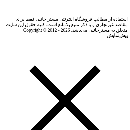
استفاده از مطالب فروشگاه اینترنتی مستر جانبی فقط برای
مقاصد غیرتجاری و با ذکر منبع بلامانع است. کلیه حقوق این سایت
متعلق به مسترجانبی می‌باشد. Copyright © 2012 - 2026
پیش‌نمایش