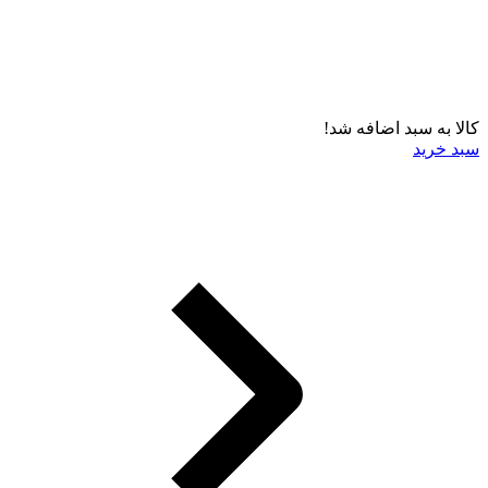
کالا به سبد اضافه شد!
سبد خرید