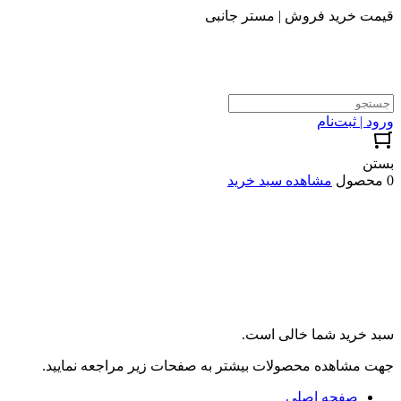
قیمت خرید فروش | مستر جانبی
ورود | ثبت‌نام
بستن
0 محصول
مشاهده سبد خرید
سبد خرید شما خالی است.
جهت مشاهده محصولات بیشتر به صفحات زیر مراجعه نمایید.
صفحه اصلی