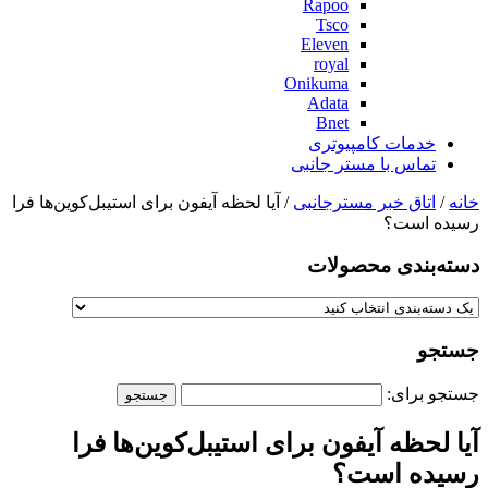
Rapoo
Tsco
Eleven
royal
Onikuma
Adata
Bnet
خدمات کامپیوتری
تماس با مستر جانبی
خانه
/
اتاق خبر مسترجانبی
/ آیا لحظه آیفون‌ برای استیبل‌کوین‌ها فرا
رسیده است؟
دسته‌بندی‌ محصولات
جستجو
جستجو برای:
آیا لحظه آیفون‌ برای استیبل‌کوین‌ها فرا
رسیده است؟