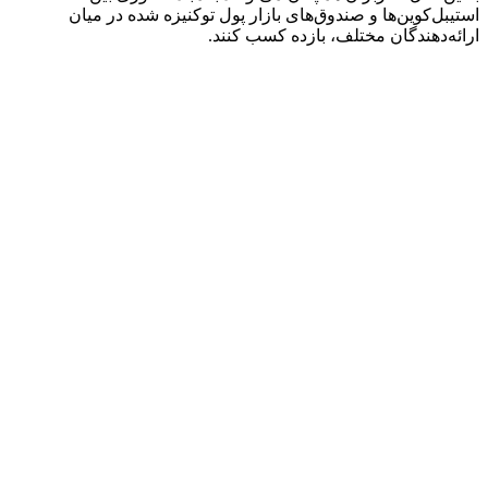
استیبل‌کوین‌ها و صندوق‌های بازار پول توکنیزه شده در میان
ارائه‌دهندگان مختلف، بازده کسب کنند.