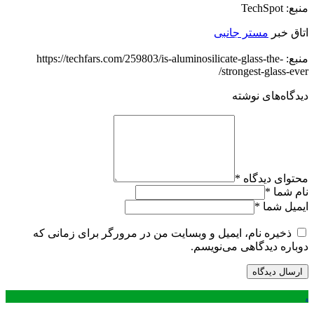
منبع: TechSpot
اتاق خبر
مستر جانبی
منبع: https://techfars.com/259803/is-aluminosilicate-glass-the-
strongest-glass-ever/
دیدگاه‌های نوشته
محتوای دیدگاه
*
نام شما
*
ایمیل شما
*
ذخیره نام، ایمیل و وبسایت من در مرورگر برای زمانی که
دوباره دیدگاهی می‌نویسم.
.