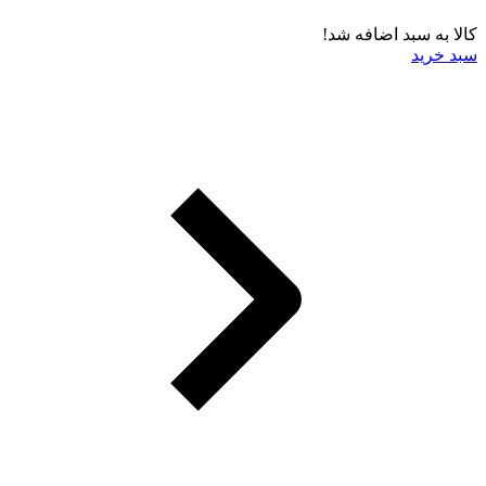
کالا به سبد اضافه شد!
سبد خرید