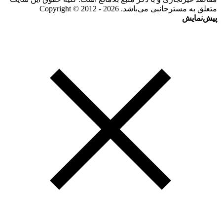
متعلق به مسترجانبی می‌باشد. Copyright © 2012 - 2026
پیش‌نمایش