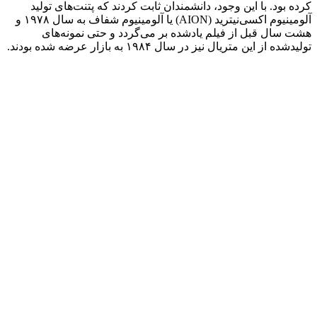
کرده بود. با این وجود، دانشمندان ثابت کردند که پتنت‌های تولید
آلومینیوم اکسی‌نیترید (AION) یا آلومینیوم شفاف به سال ۱۹۷۸ و
هشت سال قبل از فیلم یادشده بر می‌گردد و حتی نمونه‌های
تولیدشده از این متریال نیز در سال ۱۹۸۴ به بازار عرضه شده بودند.