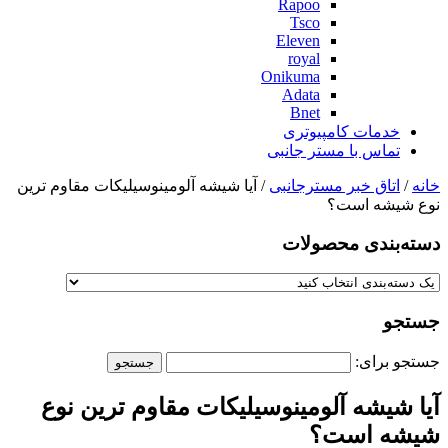
Rapoo
Tsco
Eleven
royal
Onikuma
Adata
Bnet
خدمات کامپیوتری
تماس با مستر جانبی
خانه
/
اتاق خبر مسترجانبی
/ آیا شیشه آلومینوسیلیکات مقاوم ترین
نوع شیشه است؟
دسته‌بندی‌ محصولات
جستجو
جستجو برای:
آیا شیشه آلومینوسیلیکات مقاوم ترین نوع
شیشه است؟