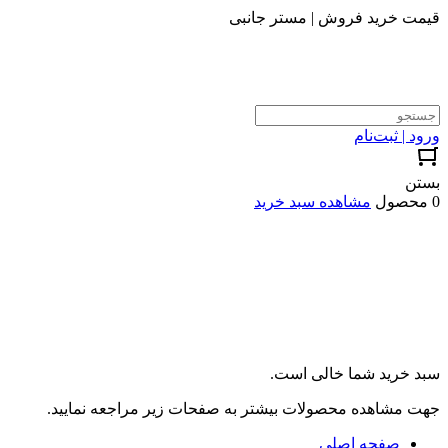
قیمت خرید فروش | مستر جانبی
ورود | ثبت‌نام
بستن
0 محصول
مشاهده سبد خرید
سبد خرید شما خالی است.
جهت مشاهده محصولات بیشتر به صفحات زیر مراجعه نمایید.
صفحه اصلی