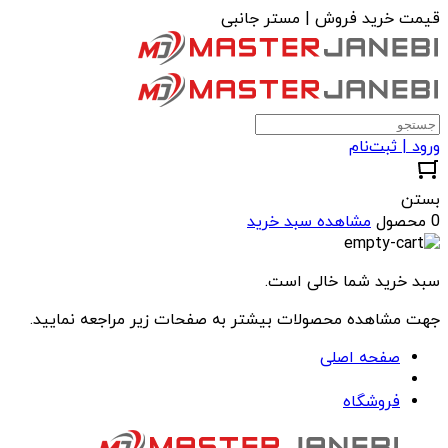
قیمت خرید فروش | مستر جانبی
ورود | ثبت‌نام
بستن
0 محصول
مشاهده سبد خرید
سبد خرید شما خالی است.
جهت مشاهده محصولات بیشتر به صفحات زیر مراجعه نمایید.
صفحه اصلی
فروشگاه