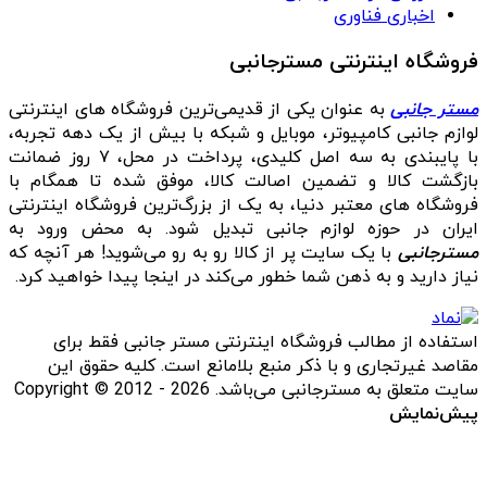
اخباری فناوری
فروشگاه اینترنتی مسترجانبی
مستر جانبی
به عنوان یکی از قدیمی‌ترین فروشگاه های اینترنتی
لوازم جانبی کامپیوتر، موبایل و شبکه با بیش از یک دهه تجربه،
با پایبندی به سه اصل کلیدی، پرداخت در محل، ۷ روز ضمانت
بازگشت کالا و تضمین اصالت کالا، موفق شده تا همگام با
فروشگاه‌ های معتبر دنیا، به یک از بزرگ‌ترین فروشگاه اینترنتی
ایران در حوزه لوازم جانبی تبدیل شود. به محض ورود به
مسترجانبی
با یک سایت پر از کالا رو به رو می‌شوید! هر آنچه که
نیاز دارید و به ذهن شما خطور می‌کند در اینجا پیدا خواهید کرد.
استفاده از مطالب فروشگاه اینترنتی مستر جانبی فقط برای
مقاصد غیرتجاری و با ذکر منبع بلامانع است. کلیه حقوق این
سایت متعلق به مسترجانبی می‌باشد. Copyright © 2012 - 2026
پیش‌نمایش