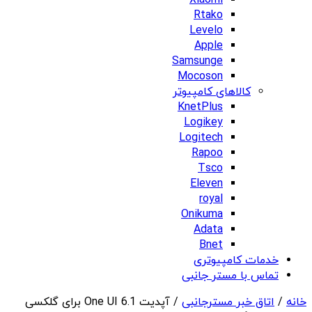
Xiaomi
Rtako
Levelo
Apple
Samsunge
Mocoson
کالاهای کامپیوتر
KnetPlus
Logikey
Logitech
Rapoo
Tsco
Eleven
royal
Onikuma
Adata
Bnet
خدمات کامپیوتری
تماس با مستر جانبی
خانه
/
اتاق خبر مسترجانبی
/ آپدیت One UI 6.1 برای گلکسی