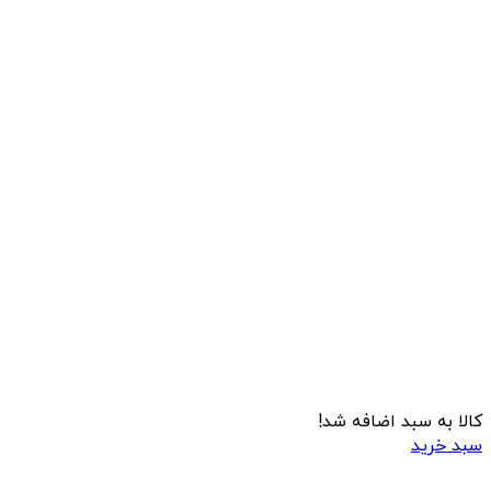
کالا به سبد اضافه شد!
سبد خرید