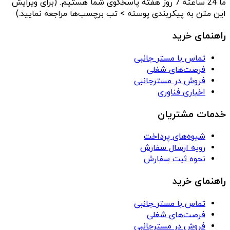
ما 24 ساعته 7 روز هفته پاسخگوی شما هستیم. (برای ویرایش
این متن به پیکربندی پوسته > تب برچسب‌ها مراجعه نمایید.)
راهنمای خرید
تماس با مستر جانبی
فرصت‌های شغلی
فروش در مسترجانبی
اخباری فناوری
خدمات مشتریان
شیوه‌های پرداخت
رویه ارسال سفارش
نحوه ثبت سفارش
راهنمای خرید
تماس با مستر جانبی
فرصت‌های شغلی
فروش در مسترجانبی