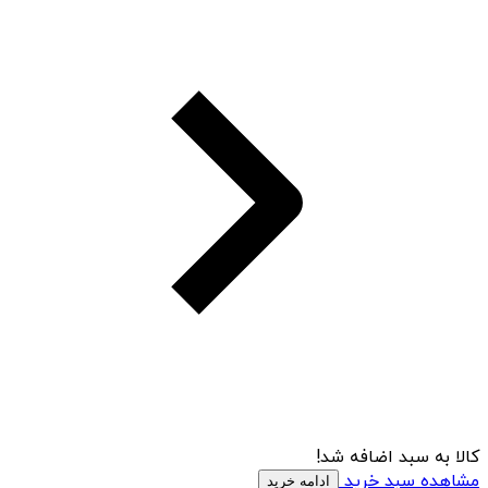
کالا به سبد اضافه شد!
مشاهده سبد خرید
ادامه خرید