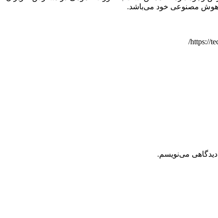
دیدگاهی می‌نویسم.