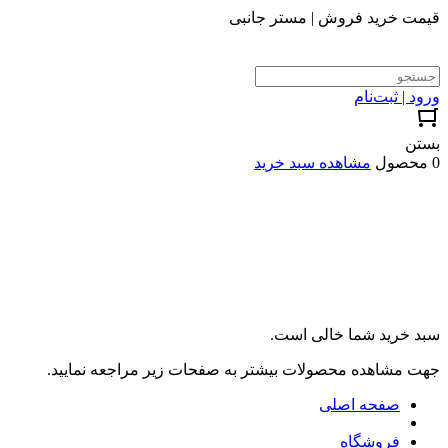
قیمت خرید فروش | مستر جانبی
ورود | ثبت‌نام
بستن
0 محصول
مشاهده سبد خرید
سبد خرید شما خالی است.
جهت مشاهده محصولات بیشتر به صفحات زیر مراجعه نمایید.
صفحه اصلی
فروشگاه