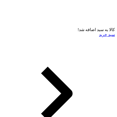
کالا به سبد اضافه شد!
سبد خرید