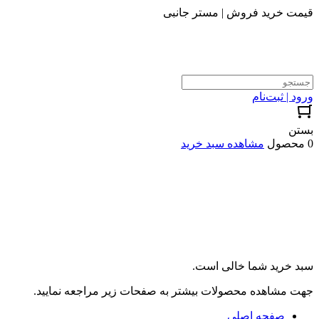
قیمت خرید فروش | مستر جانبی
ورود | ثبت‌نام
بستن
0 محصول
مشاهده سبد خرید
سبد خرید شما خالی است.
جهت مشاهده محصولات بیشتر به صفحات زیر مراجعه نمایید.
صفحه اصلی