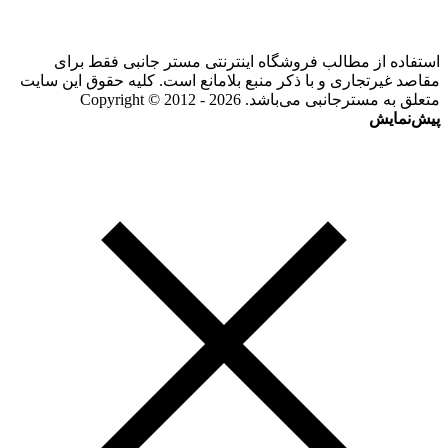
استفاده از مطالب فروشگاه اینترنتی مستر جانبی فقط برای
مقاصد غیرتجاری و با ذکر منبع بلامانع است. کلیه حقوق این سایت
متعلق به مسترجانبی می‌باشد. Copyright © 2012 - 2026
پیش‌نمایش