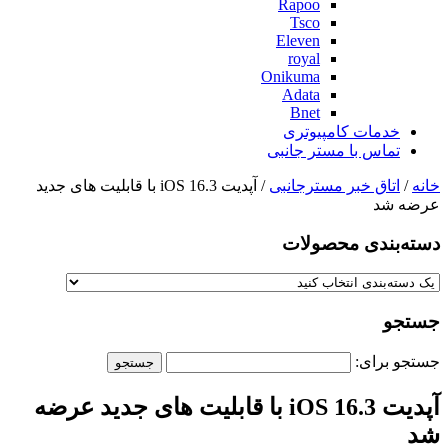
Rapoo
Tsco
Eleven
royal
Onikuma
Adata
Bnet
خدمات کامپیوتری
تماس با مستر جانبی
خانه
/
اتاق خبر مسترجانبی
/ آپدیت iOS 16.3 با قابلیت های جدید
عرضه شد
دسته‌بندی‌ محصولات
جستجو
جستجو برای:
آپدیت iOS 16.3 با قابلیت های جدید عرضه
شد