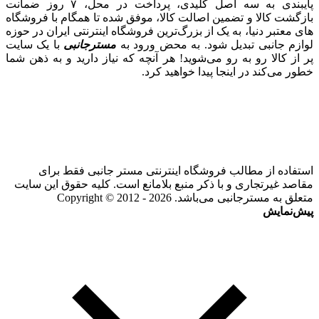
پایبندی به سه اصل کلیدی، پرداخت در محل، ۷ روز ضمانت
بازگشت کالا و تضمین اصالت کالا، موفق شده تا همگام با فروشگاه‌
های معتبر دنیا، به یک از بزرگ‌ترین فروشگاه اینترنتی ایران در حوزه
لوازم جانبی تبدیل شود. به محض ورود به
مسترجانبی
با یک سایت
پر از کالا رو به رو می‌شوید! هر آنچه که نیاز دارید و به ذهن شما
خطور می‌کند در اینجا پیدا خواهید کرد.
استفاده از مطالب فروشگاه اینترنتی مستر جانبی فقط برای
مقاصد غیرتجاری و با ذکر منبع بلامانع است. کلیه حقوق این سایت
متعلق به مسترجانبی می‌باشد. Copyright © 2012 - 2026
پیش‌نمایش