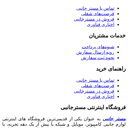
تماس با مستر جانبی
فرصت‌های شغلی
فروش در مسترجانبی
اخباری فناوری
خدمات مشتریان
شیوه‌های پرداخت
رویه ارسال سفارش
نحوه ثبت سفارش
راهنمای خرید
تماس با مستر جانبی
فرصت‌های شغلی
فروش در مسترجانبی
اخباری فناوری
فروشگاه اینترنتی مسترجانبی
مستر جانبی
به عنوان یکی از قدیمی‌ترین فروشگاه های اینترنتی
لوازم جانبی کامپیوتر، موبایل و شبکه با بیش از یک دهه تجربه، با