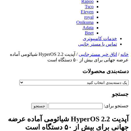
Rapoo
Tsco
Eleven
royal
Onikuma
Adata
Bnet
خدمات کامپیوتری
تماس با مستر جانبی
خانه
/
اتاق خبر مسترجانبی
/ آپدیت HyperOS 2.2 شیائومی آماده
عرضه جهانی برای بیش از ۵۰ دستگاه است
دسته‌بندی‌ محصولات
جستجو
جستجو برای:
آپدیت HyperOS 2.2 شیائومی آماده عرضه
جهانی برای بیش از ۵۰ دستگاه است