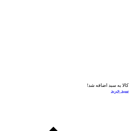
کالا به سبد اضافه شد!
سبد خرید