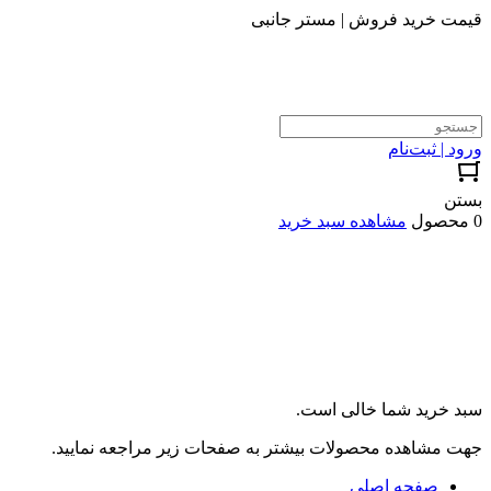
قیمت خرید فروش | مستر جانبی
ورود | ثبت‌نام
بستن
0 محصول
مشاهده سبد خرید
سبد خرید شما خالی است.
جهت مشاهده محصولات بیشتر به صفحات زیر مراجعه نمایید.
صفحه اصلی