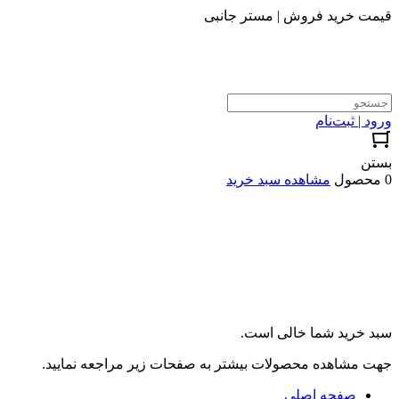
قیمت خرید فروش | مستر جانبی
ورود | ثبت‌نام
بستن
0 محصول
مشاهده سبد خرید
سبد خرید شما خالی است.
جهت مشاهده محصولات بیشتر به صفحات زیر مراجعه نمایید.
صفحه اصلی