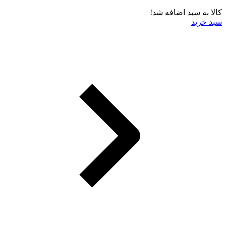
کالا به سبد اضافه شد!
سبد خرید