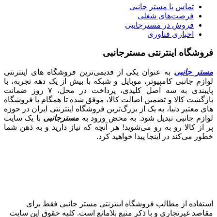
تماس با مستر جانبی
فرصت‌های شغلی
فروش در مسترجانبی
اخباری فناوری
فروشگاه اینترنتی مسترجانبی
مستر جانبی
به عنوان یکی از قدیمی‌ترین فروشگاه های اینترنتی
لوازم جانبی کامپیوتر، موبایل و شبکه با بیش از یک دهه تجربه، با
پایبندی به سه اصل کلیدی، پرداخت در محل، ۷ روز ضمانت
بازگشت کالا و تضمین اصالت کالا، موفق شده تا همگام با فروشگاه‌
های معتبر دنیا، به یک از بزرگ‌ترین فروشگاه اینترنتی ایران در حوزه
لوازم جانبی تبدیل شود. به محض ورود به
مسترجانبی
با یک سایت
پر از کالا رو به رو می‌شوید! هر آنچه که نیاز دارید و به ذهن شما
خطور می‌کند در اینجا پیدا خواهید کرد.
استفاده از مطالب فروشگاه اینترنتی مستر جانبی فقط برای
مقاصد غیرتجاری و با ذکر منبع بلامانع است. کلیه حقوق این سایت