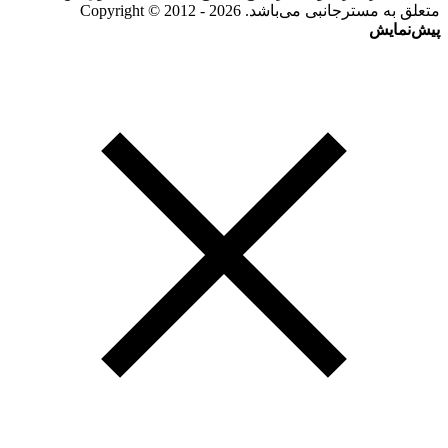
متعلق به مسترجانبی می‌باشد. Copyright © 2012 - 2026
پیش‌نمایش