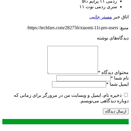
ردمی ۱۱ پرایم ۵G
سری ردمی نوت ۱۱
اتاق خبر
مستر جانبی
منبع: https://techfars.com/282756/xiaomi-11t-pro-users/
دیدگاه‌های نوشته
محتوای دیدگاه
*
نام شما
*
ایمیل شما
*
ذخیره نام، ایمیل و وبسایت من در مرورگر برای زمانی که
دوباره دیدگاهی می‌نویسم.
.