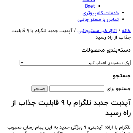
Adata
Bnet
خدمات کامپیوتری
تماس با مستر جانبی
خانه
/
اتاق خبر مسترجانبی
/ آپدیت جدید تلگرام با ۹ قابلیت
جذاب از راه رسید
دسته‌بندی‌ محصولات
جستجو
جستجو برای:
آپدیت جدید تلگرام با ۹ قابلیت جذاب از
راه رسید
تلگرام با ارائه آپدیتی، ۹ ویژگی جدید به این پیام رسان محبوب