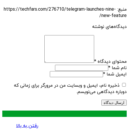
منبع: https://techfars.com/276710/telegram-launches-nine-
new-feature/
دیدگاه‌های نوشته
محتوای دیدگاه
*
نام شما
*
ایمیل شما
*
ذخیره نام، ایمیل و وبسایت من در مرورگر برای زمانی که
دوباره دیدگاهی می‌نویسم.
.
رفتن به بالا