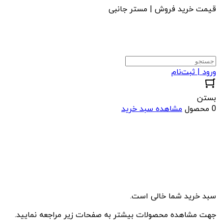
قیمت خرید فروش | مستر جانبی
ورود | ثبت‌نام
بستن
0 محصول
مشاهده سبد خرید
سبد خرید شما خالی است.
جهت مشاهده محصولات بیشتر به صفحات زیر مراجعه نمایید.