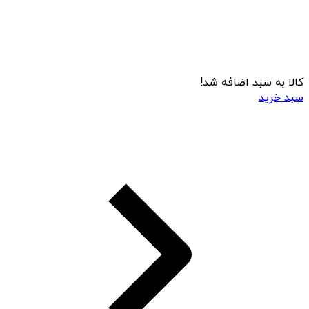
کالا به سبد اضافه شد!
سبد خرید