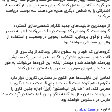
هر گروه یا کانالی منتقل کنند. کاربران همچنین هر بار که نسخه
اشتراکی را به شخص دیگری هدیه می‌دهند، سه بوست دریافت
می‌کنند.
از مهمترین قابلیت‌های جدید تلگرام شخصی‌سازی گسترده
گروه‌هاست. گروه‌هایی که بوست دریافت می‌کنند قادر به تغییر
رنگ و لوگوی پروفایل، انتخاب ایموجی در وضعیت و استفاده از
والپیپر سفارشی خواهند بود.
گروه‌هایی که خود را به سطوح بالاتر برسانند از یک‌سری از
قابلیت‌های نسخه‌ی اشتراکی تلگرام نظیر ایموجی‌پک سفارشی
بهره‌مند خواهند شد و مهمتر اینکه این گروه‌ها می‌‌توانند به طور
نامحدود پیام‌های صوتی و تصویری را به متن تبدیل کنند.
تمامی این قابلیت‌ها هم اکنون در دسترس کاربران قرار دارد.
تلگرام اعلام کرده است قصد دارد پنج قابلیت جدید دیگری را
معرفی کند، اما “خدایان اپ‌استور” (اپل) اجازه چنین کاری را
نمی‌دهند. با این حال به گفته تلگرام این قابلیت‌ها در آپدیت ماه
مارس در دسترس خواهند بود.
اتاق خبر
مستر جانبی