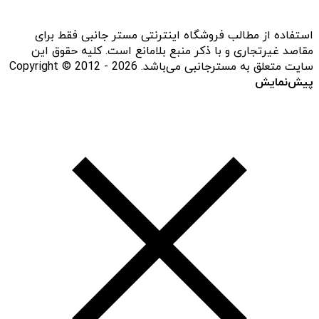
استفاده از مطالب فروشگاه اینترنتی مستر جانبی فقط برای
مقاصد غیرتجاری و با ذکر منبع بلامانع است. کلیه حقوق این
سایت متعلق به مسترجانبی می‌باشد. Copyright © 2012 - 2026
پیش‌نمایش