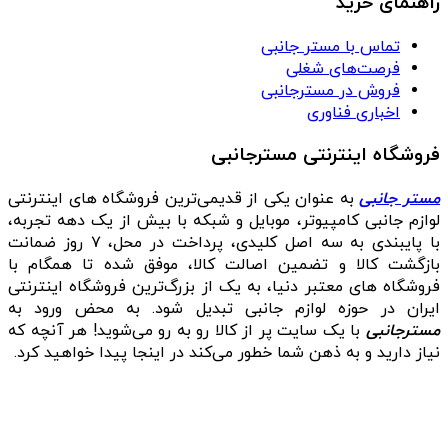
راهنمای خرید
تماس با مستر جانبی
فرصت‌های شغلی
فروش در مسترجانبی
اخباری فناوری
فروشگاه اینترنتی مسترجانبی
مستر جانبی
به عنوان یکی از قدیمی‌ترین فروشگاه های اینترنتی
لوازم جانبی کامپیوتر، موبایل و شبکه با بیش از یک دهه تجربه،
با پایبندی به سه اصل کلیدی، پرداخت در محل، ۷ روز ضمانت
بازگشت کالا و تضمین اصالت کالا، موفق شده تا همگام با
فروشگاه‌ های معتبر دنیا، به یک از بزرگ‌ترین فروشگاه اینترنتی
ایران در حوزه لوازم جانبی تبدیل شود. به محض ورود به
مسترجانبی
با یک سایت پر از کالا رو به رو می‌شوید! هر آنچه که
نیاز دارید و به ذهن شما خطور می‌کند در اینجا پیدا خواهید کرد.