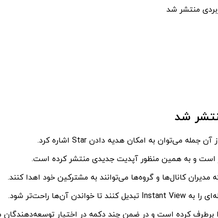
ربردی منتشر شد
منتشر شد
می‌توان به امکان هدیه دادن Star اشاره کرد.
‌ها راحت‌تر شود.
را برطرف کرده است و در ضمن چند دکمه در اختیار توسعه‌دهندگان می