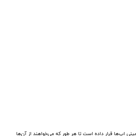
نی اپ‌ها قرار داده است تا هر طور که می‌خواهند از آن‌ها