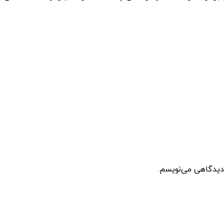
 دیدگاهی می‌نویسم.