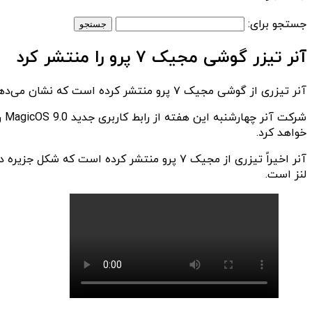
جستجو برای:
آنر تیزر گوشی مجیک ۷ پرو را منتشر کرد
آنر تیزری از گوشی مجیک ۷ پرو منتشر کرده است که نشان می‌دهد این گوشی از چهار دوربین در قسمت عقب برخوردار است.
خواهد کرد.
لنز است.