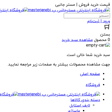
قیمت خرید فروش | مستر جانبی
ورود | ثبت‌نام
بستن
0 محصول
مشاهده سبد خرید
سبد خرید شما خالی است.
جهت مشاهده محصولات بیشتر به صفحات زیر مراجعه نمایید.
صفحه اصلی
فروشگاه
دسته بندی کالاها
لایف استایل
ماساژور