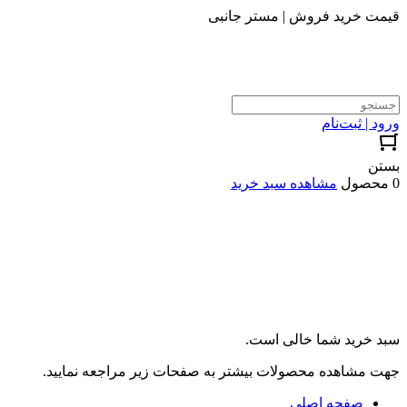
قیمت خرید فروش | مستر جانبی
ورود | ثبت‌نام
بستن
0 محصول
مشاهده سبد خرید
سبد خرید شما خالی است.
جهت مشاهده محصولات بیشتر به صفحات زیر مراجعه نمایید.
صفحه اصلی