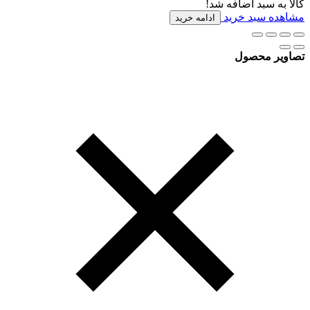
کالا به سبد اضافه شد!
مشاهده سبد خرید
ادامه خرید
تصاویر محصول