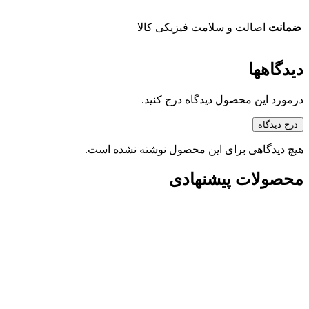
ضمانت
اصالت و سلامت فیزیکی کالا
دیدگاهها
درمورد این محصول دیدگاه درج کنید.
درج دیدگاه
هیچ دیدگاهی برای این محصول نوشته نشده است.
محصولات پیشنهادی