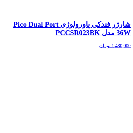
شارژر فندکی پاورولوژی Pico Dual Port
36W مدل PCCSR023BK
1,480,000
تومان