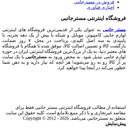
فروش در مسترجانبی
اخباری فناوری
فروشگاه اینترنتی مسترجانبی
مستر جانبی
به عنوان یکی از قدیمی‌ترین فروشگاه های اینترنتی
لوازم جانبی کامپیوتر، موبایل و شبکه با بیش از یک دهه تجربه، با
پایبندی به سه اصل کلیدی، پرداخت در محل، ۷ روز ضمانت
بازگشت کالا و تضمین اصالت کالا، موفق شده تا همگام با فروشگاه‌
های معتبر دنیا، به یک از بزرگ‌ترین فروشگاه اینترنتی ایران در حوزه
لوازم جانبی تبدیل شود. به محض ورود به
مسترجانبی
با یک سایت
پر از کالا رو به رو می‌شوید! هر آنچه که نیاز دارید و به ذهن شما
خطور می‌کند در اینجا پیدا خواهید کرد.
استفاده از مطالب فروشگاه اینترنتی مستر جانبی فقط برای
مقاصد غیرتجاری و با ذکر منبع بلامانع است. کلیه حقوق این سایت
متعلق به مسترجانبی می‌باشد. Copyright © 2012 - 2026
پیش‌نمایش