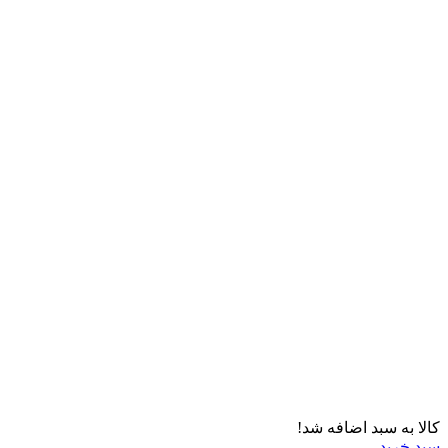
کالا به سبد اضافه شد!
سبد خرید