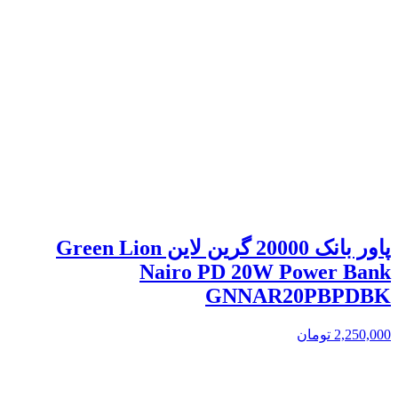
پاور بانک 20000 گرین لاین Green Lion
Nairo PD 20W Power Bank
GNNAR20PBPDBK
2,250,000
تومان