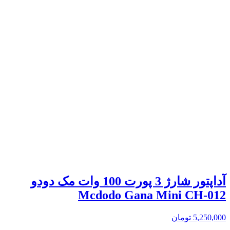
آداپتور شارژ 3 پورت 100 وات مک دودو
Mcdodo Gana Mini CH-012
5,250,000
تومان