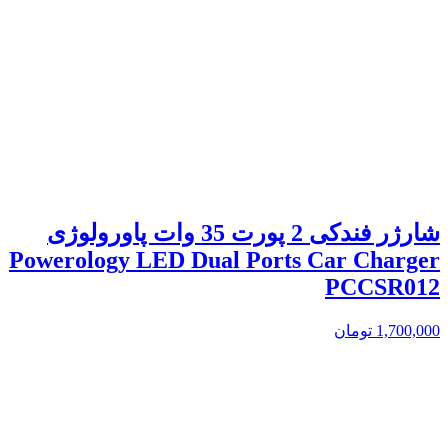
شارژر فندکی 2 پورت 35 وات پاورولوژی
Powerology LED Dual Ports Car Charger
PCCSR012
1,700,000
تومان