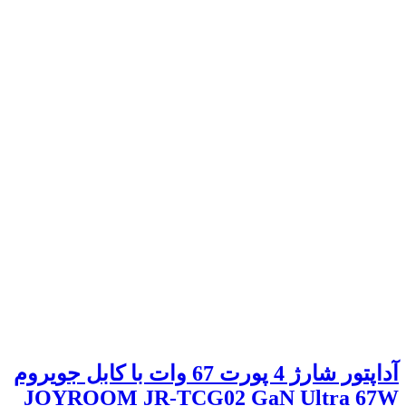
آداپتور شارژ 4 پورت 67 وات با کابل جویروم
JOYROOM JR-TCG02 GaN Ultra 67W