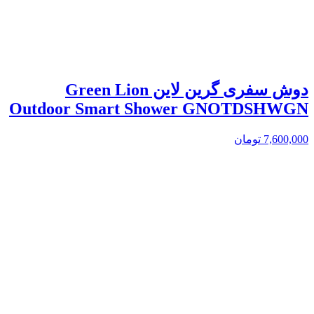
دوش سفری گرین لاین Green Lion
Outdoor Smart Shower GNOTDSHWGN
7,600,000
تومان