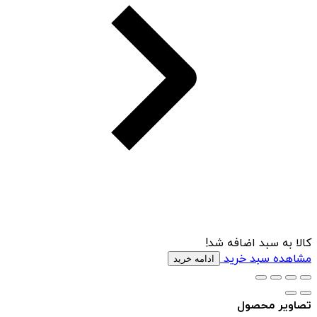
کالا به سبد اضافه شد!
مشاهده سبد خرید
ادامه خرید
تصاویر محصول