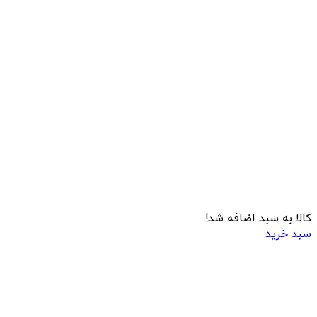
کالا به سبد اضافه شد!
سبد خرید