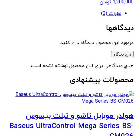
1,200,000
تومان
نظرات (0)
دیدگاهها
درمورد این محصول دیدگاه درج کنید.
درج دیدگاه
هیچ دیدگاهی برای این محصول نوشته نشده است.
محصولات پیشنهادی
هولدر موبایل تاشو و تبلت بیسوس
Baseus UltraControl Mega Series BS-