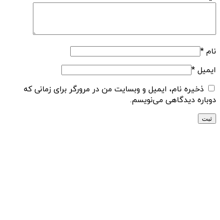
نام
*
ایمیل
*
ذخیره نام، ایمیل و وبسایت من در مرورگر برای زمانی که
دوباره دیدگاهی می‌نویسم.