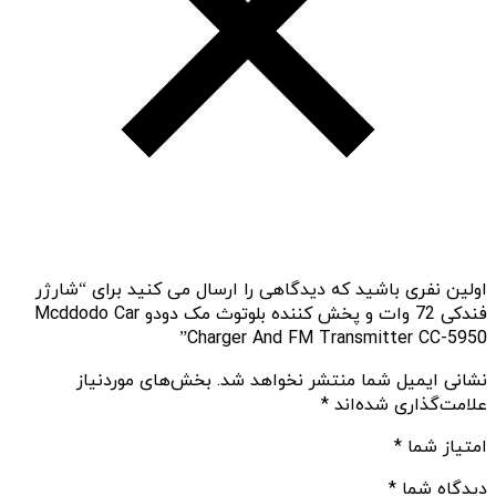
اولین نفری باشید که دیدگاهی را ارسال می کنید برای “شارژر
فندکی 72 وات و پخش کننده بلوتوث مک دودو Mcddodo Car
Charger And FM Transmitter CC-5950”
نشانی ایمیل شما منتشر نخواهد شد.
بخش‌های موردنیاز
علامت‌گذاری شده‌اند
*
امتیاز شما
*
دیدگاه شما
*