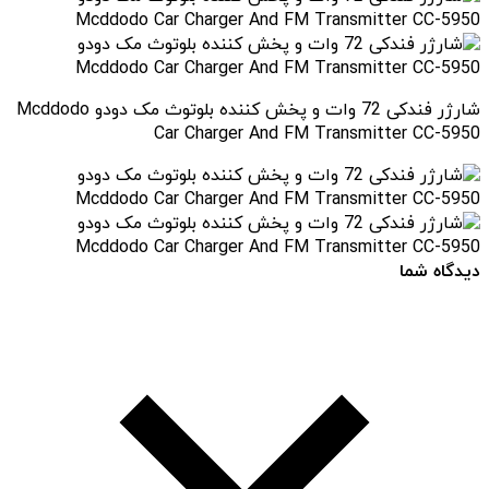
شارژر فندکی 72 وات و پخش کننده بلوتوث مک دودو Mcddodo
Car Charger And FM Transmitter CC-5950
دیدگاه شما