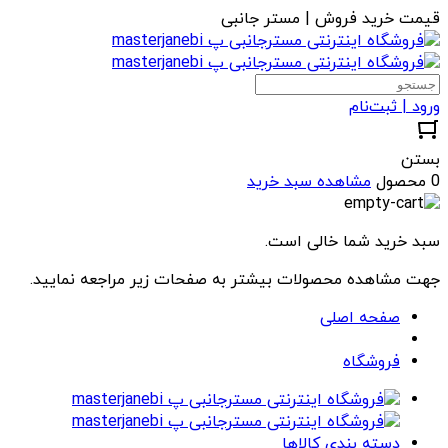
قیمت خرید فروش | مستر جانبی
ورود | ثبت‌نام
بستن
0 محصول
مشاهده سبد خرید
سبد خرید شما خالی است.
جهت مشاهده محصولات بیشتر به صفحات زیر مراجعه نمایید.
صفحه اصلی
فروشگاه
دسته بندی کالاها