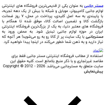
مستر جانبی
به عنوان یکی از قدیمی‌ترین فروشگاه های اینترنتی
لوازم جانبی کامپیوتر، موبایل و شبکه با بیش از یک دهه تجربه،
با پایبندی به سه اصل کلیدی، پرداخت در محل، ۷ روز ضمانت
بازگشت کالا و تضمین اصالت کالا، موفق شده تا همگام با
فروشگاه‌ های معتبر دنیا، به یک از بزرگ‌ترین فروشگاه اینترنتی
ایران در حوزه لوازم جانبی تبدیل شود. به محض ورود به
مسترجانبی
با یک سایت پر از کالا رو به رو می‌شوید! هر آنچه که
نیاز دارید و به ذهن شما خطور می‌کند در اینجا پیدا خواهید کرد.
استفاده از مطالب فروشگاه اینترنتی مستر جانبی فقط برای
مقاصد غیرتجاری و با ذکر منبع بلامانع است. کلیه حقوق این
سایت متعلق به مسترجانبی می‌باشد. Copyright © 2012 - 2026
پیش‌نمایش