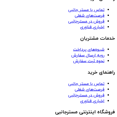
تماس با مستر جانبی
فرصت‌های شغلی
فروش در مسترجانبی
اخباری فناوری
خدمات مشتریان
شیوه‌های پرداخت
رویه ارسال سفارش
نحوه ثبت سفارش
راهنمای خرید
تماس با مستر جانبی
فرصت‌های شغلی
فروش در مسترجانبی
اخباری فناوری
فروشگاه اینترنتی مسترجانبی