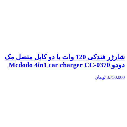
شارژر فندکی 120 وات با دو کابل متصل مک
دودو Mcdodo 4in1 car charger CC-0370
3,750,000
تومان