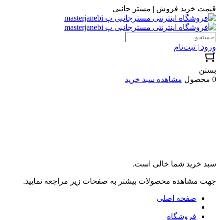
قیمت خرید فروش | مستر جانبی
ورود | ثبت‌نام
بستن
0 محصول
مشاهده سبد خرید
سبد خرید شما خالی است.
جهت مشاهده محصولات بیشتر به صفحات زیر مراجعه نمایید.
صفحه اصلی
فروشگاه