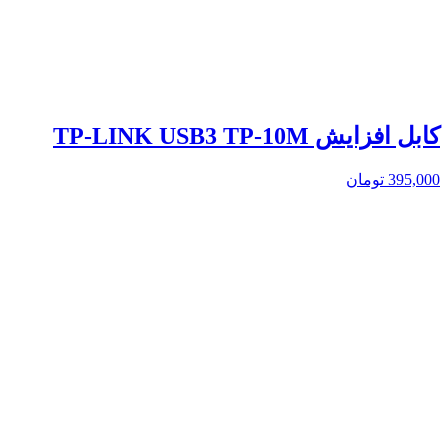
کابل افزایش TP-LINK USB3 TP-10M
395,000
تومان