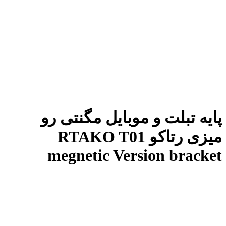
پایه تبلت و موبایل مگنتی رو
میزی رتاکو RTAKO T01
megnetic Version bracket