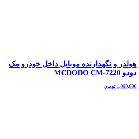
هولدر و نگهدارنده موبایل داخل خودرو مک
دودو MCDODO CM-7220
1,090,000
تومان