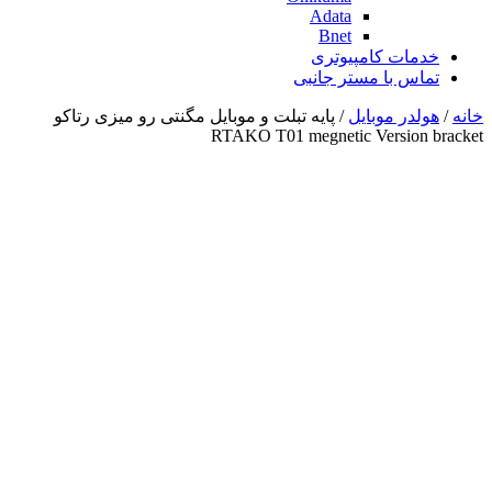
Adata
Bnet
خدمات کامپیوتری
تماس با مستر جانبی
خانه
/
هولدر موبایل
/ پایه تبلت و موبایل مگنتی رو میزی رتاکو
RTAKO T01 megnetic Version bracket