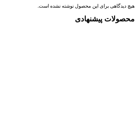
هیچ دیدگاهی برای این محصول نوشته نشده است.
محصولات پیشنهادی