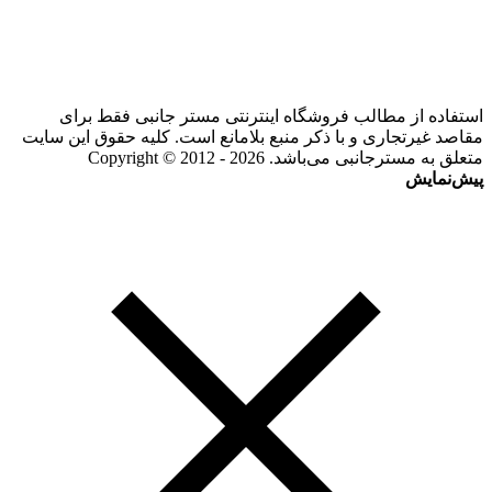
استفاده از مطالب فروشگاه اینترنتی مستر جانبی فقط برای
مقاصد غیرتجاری و با ذکر منبع بلامانع است. کلیه حقوق این سایت
متعلق به مسترجانبی می‌باشد. Copyright © 2012 - 2026
پیش‌نمایش