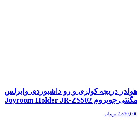
هولدر دریچه کولری و رو داشبوردی وایرلس
مگنتی جویروم Joyroom Holder JR-ZS502
2,850,000
تومان