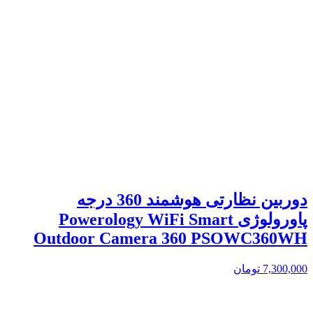
دوربین نظارتی هوشمند 360 درجه
پاورولوژی Powerology WiFi Smart
Outdoor Camera 360 PSOWC360WH
7,300,000
تومان