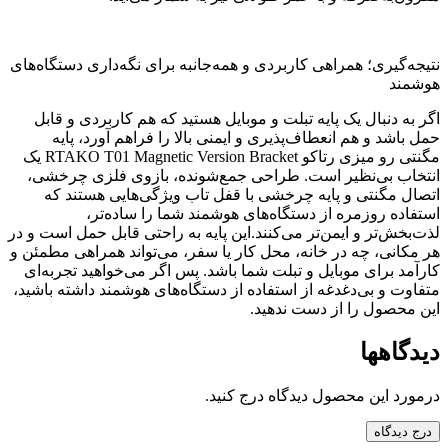
نتیجه‌گیری؛ همراهی کاربردی و همه‌جانبه برای نگه‌داری دستگاه‌های
هوشمند
اگر به دنبال یک پایه تبلت و موبایل هستید که هم کاربردی و قابل
حمل باشد و هم انعطاف‌پذیری و ایمنی بالا را فراهم آورد، پایه
مگنتی رو میزی رتاکو RTAKO T01 Magnetic Version Bracket یک
انتخاب بی‌نظیر است. طراحی جمع‌شونده، بازوی فلزی چرخشی،
اتصال مگنتی و پایه چرخشی با قفل تاب ویژگی‌هایی هستند که
استفاده روزمره از دستگاه‌های هوشمند شما را ساده‌تر،
لذت‌بخش‌تر و ایمن‌تر می‌کنند.این پایه به راحتی قابل حمل است و در
هر مکانی، چه در خانه، محل کار یا سفر، می‌تواند همراهی مطمئن و
کارآمد برای موبایل و تبلت شما باشد. پس اگر می‌خواهید تجربه‌ای
متفاوت و بی‌دغدغه از استفاده از دستگاه‌های هوشمند داشته باشید،
این محصول را از دست ندهید.
دیدگاهها
درمورد این محصول دیدگاه درج کنید.
درج دیدگاه