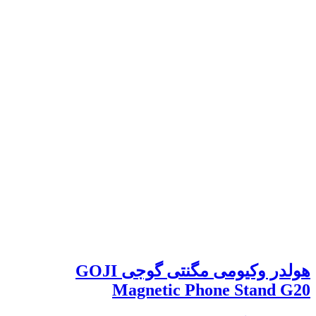
هولدر وکیومی مگنتی گوجی GOJI
Magnetic Phone Stand G20