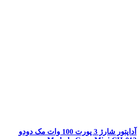
آداپتور شارژ 3 پورت 100 وات مک دودو