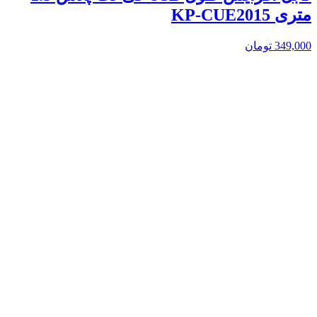
متری KP-CUE2015
349,000
تومان