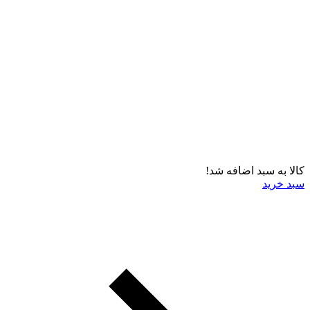
کالا به سبد اضافه شد!
سبد خرید