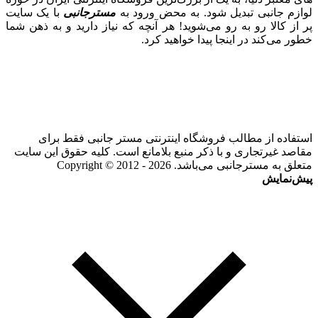
لوازم جانبی تبدیل شود. به محض ورود به
مسترجانبی
با یک سایت
پر از کالا رو به رو می‌شوید! هر آنچه که نیاز دارید و به ذهن شما
خطور می‌کند در اینجا پیدا خواهید کرد.
استفاده از مطالب فروشگاه اینترنتی مستر جانبی فقط برای
مقاصد غیرتجاری و با ذکر منبع بلامانع است. کلیه حقوق این سایت
متعلق به مسترجانبی می‌باشد. Copyright © 2012 - 2026
پیش‌نمایش