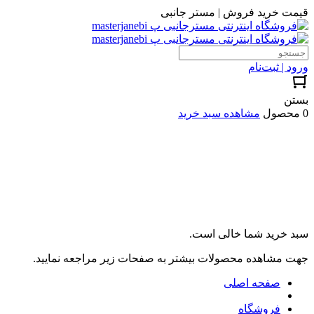
قیمت خرید فروش | مستر جانبی
ورود | ثبت‌نام
بستن
0 محصول
مشاهده سبد خرید
سبد خرید شما خالی است.
جهت مشاهده محصولات بیشتر به صفحات زیر مراجعه نمایید.
صفحه اصلی
فروشگاه