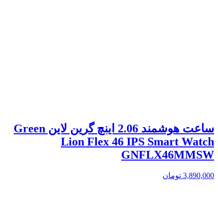
ساعت هوشمند 2.06 اینچ گرین لاین Green
Lion Flex 46 IPS Smart Watch
GNFLX46MMSW
3,890,000
تومان