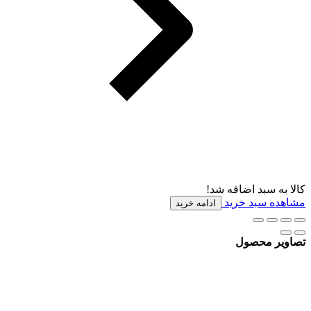
کالا به سبد اضافه شد!
مشاهده سبد خرید
ادامه خرید
تصاویر محصول