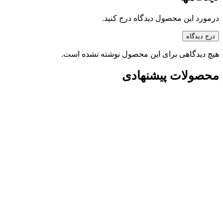
درمورد این محصول دیدگاه درج کنید.
درج دیدگاه
هیچ دیدگاهی برای این محصول نوشته نشده است.
محصولات پیشنهادی