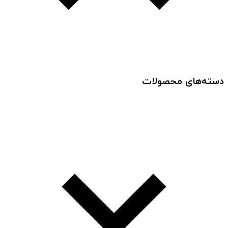
دسته‌های محصولات