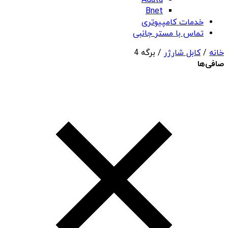
Adata
Bnet
خدمات کامپیوتری
تماس با مستر جانبی
خانه
/
کابل شارژر
/ برگه 4
صافی‌ها