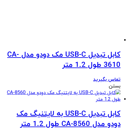
کابل تبدیل USB-C مک دودو مدل CA-
3610 طول 1.2 متر
تماس بگیرید
بستن
کابل تبدیل USB-C به لایتنیگ مک
دودو مدل CA-8560 طول 1.2 متر