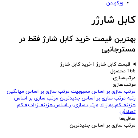
ویکو من
کابل شارژر
بهترین قیمت خرید کابل شارژ فقط در
مسترجانبی
قیمت کابل شارژ | خرید کابل شارژ
166 محصول
مرتب‌سازی:
مرتب‌سازی
مرتب سازی بر اساس محبوبیت
مرتب سازی بر اساس میانگین
رتبه
مرتب سازی بر اساس جدیدترین
مرتب سازی بر اساس
هزینه: کم به زیاد
مرتب سازی بر اساس هزینه: زیاد به کم
تصادفی
صافی‌ها
مرتب سازی بر اساس جدیدترین