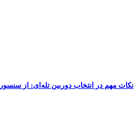
نکات مهم در انتخاب دوربین تله‌ای: از سنسو