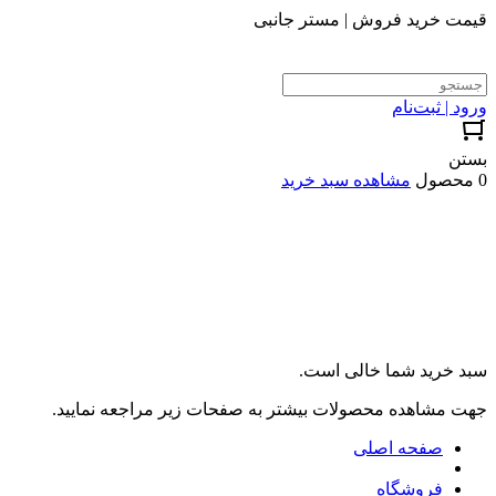
قیمت خرید فروش | مستر جانبی
ورود | ثبت‌نام
بستن
0 محصول
مشاهده سبد خرید
سبد خرید شما خالی است.
جهت مشاهده محصولات بیشتر به صفحات زیر مراجعه نمایید.
صفحه اصلی
فروشگاه