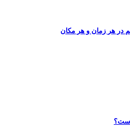
 در هر زمان و هر مکان