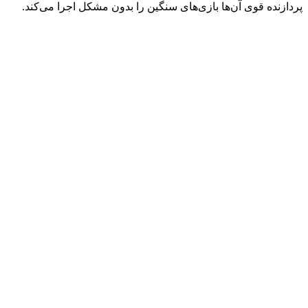
پردازنده قوی آن‌ها بازی‌های سنگین را بدون مشکل اجرا می‌کند.