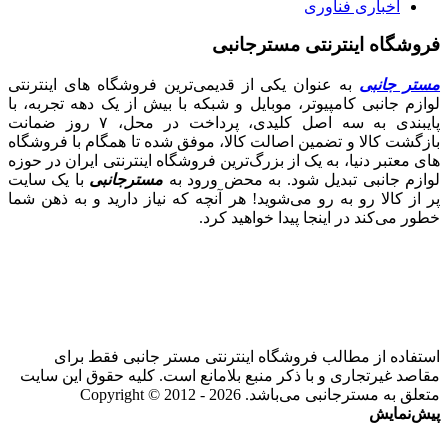
اخباری فناوری
فروشگاه اینترنتی مسترجانبی
مستر جانبی
به عنوان یکی از قدیمی‌ترین فروشگاه های اینترنتی
لوازم جانبی کامپیوتر، موبایل و شبکه با بیش از یک دهه تجربه، با
پایبندی به سه اصل کلیدی، پرداخت در محل، ۷ روز ضمانت
بازگشت کالا و تضمین اصالت کالا، موفق شده تا همگام با فروشگاه‌
های معتبر دنیا، به یک از بزرگ‌ترین فروشگاه اینترنتی ایران در حوزه
لوازم جانبی تبدیل شود. به محض ورود به
مسترجانبی
با یک سایت
پر از کالا رو به رو می‌شوید! هر آنچه که نیاز دارید و به ذهن شما
خطور می‌کند در اینجا پیدا خواهید کرد.
استفاده از مطالب فروشگاه اینترنتی مستر جانبی فقط برای
مقاصد غیرتجاری و با ذکر منبع بلامانع است. کلیه حقوق این سایت
متعلق به مسترجانبی می‌باشد. Copyright © 2012 - 2026
پیش‌نمایش