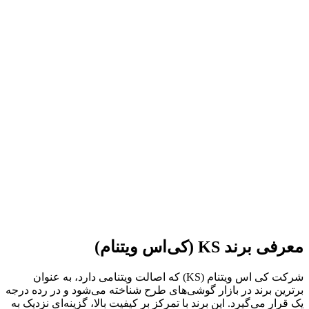
معرفی برند KS (کی‌اس ویتنام)
شرکت کی اس ویتنام (KS) که اصالت ویتنامی دارد، به عنوان
برترین برند در بازار گوشی‌های طرح شناخته می‌شود و در رده درجه
یک قرار می‌گیرد. این برند با تمرکز بر کیفیت بالا، گزینه‌ای نزدیک به