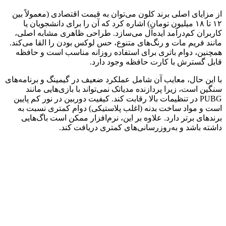
از مزایای اصلی برند کلون می‌توان به قیمت اقتصادی (معمولاً بین
۱۲ تا ۱۸ میلیون تومان) اشاره کرد که آن را برای دانشجویان یا
کاربران کم‌درآمد ایده‌آل می‌سازد. طراحی ظاهری مشابه اصلی،
مانند فریم مات و رنگ‌های متنوع، حس لوکس بودن را القا می‌کند.
همچنین، دوام باتری برای استفاده روزانه مناسب است و حافظه
قابل گسترش با کارت حافظه وجود دارد.
با این حال، معایب آن شامل عملکرد ضعیف در گیمینگ و برنامه‌های
سنگین است، زیرا پردازنده مدیاتک نمی‌تواند با بازی‌هایی مانند
PUBG در تنظیمات بالا رقابت کند. کیفیت دوربین در نور کم پایین
است و مواد ساخت بدنه (اغلب پلاستیکی) دوام کمتری نسبت به
برندهای برتر دارد. علاوه بر این، نرم‌افزار ممکن است باگ‌هایی
داشته باشد و به‌روزرسانی‌های کمتری دریافت کند.