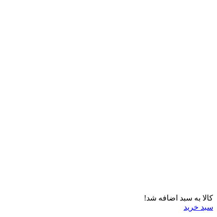
کالا به سبد اضافه شد!
سبد خرید