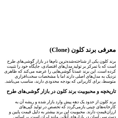
معرفی برند کلون (Clone)
برند کلون یکی از شناخته‌شده‌ترین نام‌ها در بازار گوشی‌های طرح
است که با تمرکز بر تولید مدل‌های اقتصادی، جایگاه خود را تثبیت
کرده است. این برند عمدتاً گوشی‌هایی را عرضه می‌کند که ظاهری
نزدیک به مدل‌های اصلی دارند اما با مشخصات سخت‌افزاری
متوسط، برای کاربرانی که بودجه محدودی دارند، مناسب می‌باشد.
تاریخچه و محبوبیت برند کلون در بازار گوشی‌های طرح
برند کلون از حدود یک دهه پیش وارد بازار شده و ریشه آن به
کارخانه‌های چینی بازمی‌گردد که تخصص در تولید کپی‌های
ارزان‌قیمت دارند. محبوبیت این برند بیشتر به دلیل قیمت پایین و
دسترسی آسان در بازارهای آنلاین مانند ایران است. بر اساس