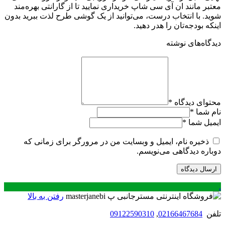
معتبر مانند ان آی سی شاپ خریداری نمایید تا از گارانتی بهره‌مند
شوید. با انتخاب درست، می‌توانید از یک گوشی طرح لذت ببرید بدون
اینکه بودجه‌تان را هدر دهید.
دیدگاه‌های نوشته
محتوای دیدگاه
*
نام شما
*
ایمیل شما
*
ذخیره نام، ایمیل و وبسایت من در مرورگر برای زمانی که
دوباره دیدگاهی می‌نویسم.
.
رفتن به بالا
تلفن
02166467684
,
09122590310