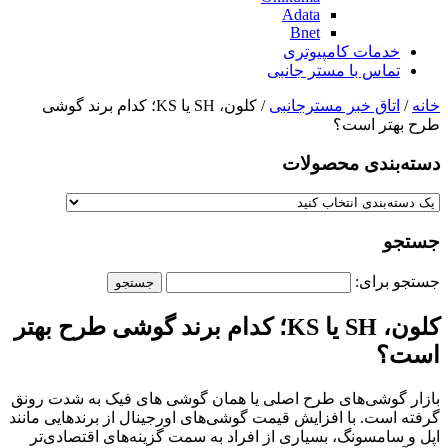
Adata
Bnet
خدمات کامپیوتری
تماس با مستر جانبی
خانه
/
اتاق خبر مسترجانبی
/ کلون، SH یا KS؛ کدام برند گوشی
طرح بهتر است؟
دسته‌بندی‌ محصولات
جستجو
جستجو برای:
کلون، SH یا KS؛ کدام برند گوشی طرح بهتر
است؟
بازار گوشی‌های طرح اصلی یا همان گوشی های فیک به شدت رونق
گرفته است. با افزایش قیمت گوشی‌های اورجینال از برندهایی مانند
اپل و سامسونگ، بسیاری از افراد به سمت گزینه‌های اقتصادی‌تر