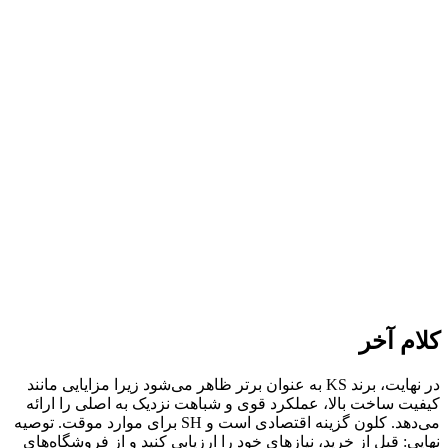
کلام آخر
در نهایت، برند KS به عنوان برتر ظاهر می‌شود زیرا مزایایی مانند
کیفیت ساخت بالا، عملکرد قوی و شباهت نزدیک به اصلی را ارائه
می‌دهد. کلون گزینه اقتصادی است و SH برای موارد موقت. توصیه
نهایی: قبل از خرید، نیازهای خود را ارزیابی کنید و از فروشگاه‌های