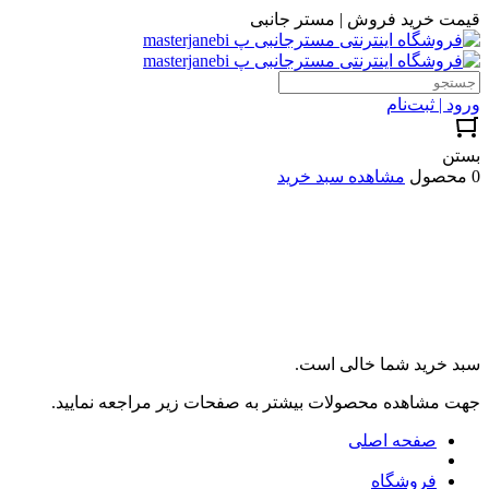
قیمت خرید فروش | مستر جانبی
ورود | ثبت‌نام
بستن
0 محصول
مشاهده سبد خرید
سبد خرید شما خالی است.
جهت مشاهده محصولات بیشتر به صفحات زیر مراجعه نمایید.
صفحه اصلی
فروشگاه