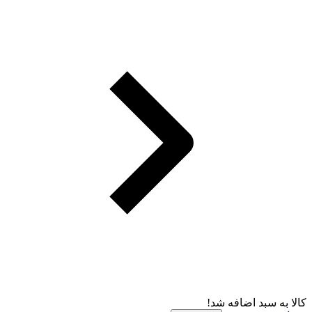
کالا به سبد اضافه شد!