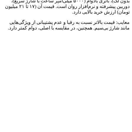
بدون لگ)، باتری بادوام (۵۰۰۰ میلی‌آمپر ساعت با شارژ سریع)،
دوربین پیشرفته و نرم‌افزار روان است. قیمت آن (۱۷ تا ۲۱ میلیون
تومان) ارزش خرید بالایی دارد.
معایب: قیمت بالاتر نسبت به رقبا و عدم پشتیبانی از ویژگی‌هایی
مانند شارژ بی‌سیم. همچنین، در مقایسه با اصلی، دوام کمتر دارد.