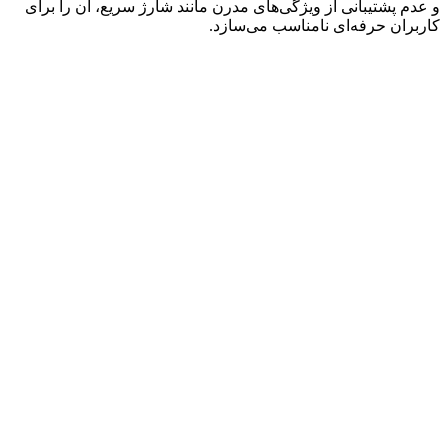
و عدم پشتیبانی از ویژگی‌های مدرن مانند شارژ سریع، آن را برای
کاربران حرفه‌ای نامناسب می‌سازد.