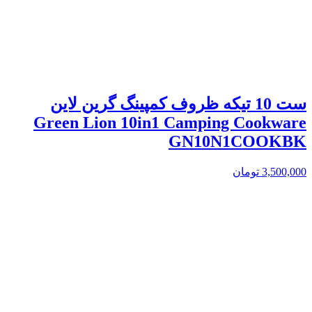
ست 10 تیکه ظروف کمپینگ گرین لاین
Green Lion 10in1 Camping Cookware
GN10N1COOKBK
3,500,000
تومان