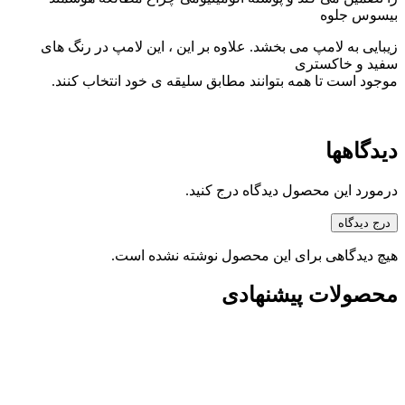
بیسوس جلوه
زیبایی به لامپ می بخشد. علاوه بر این ، این لامپ در رنگ های
سفید و خاکستری
موجود است تا همه بتوانند مطابق سلیقه ی خود انتخاب کنند.
دیدگاهها
درمورد این محصول دیدگاه درج کنید.
درج دیدگاه
هیچ دیدگاهی برای این محصول نوشته نشده است.
محصولات پیشنهادی