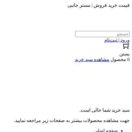
قیمت خرید فروش | مستر جانبی
ورود | ثبت‌نام
بستن
0 محصول
مشاهده سبد خرید
سبد خرید شما خالی است.
جهت مشاهده محصولات بیشتر به صفحات زیر مراجعه نمایید.
صفحه اصلی