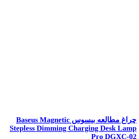
چراغ مطالعه بیسوس Baseus Magnetic
Stepless Dimming Charging Desk Lamp
Pro DGXC-02