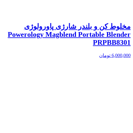
مخلوط کن و بلندر شارژی پاورولوژی
Powerology Magblend Portable Blender
PRPBB8301
6,000,000
تومان