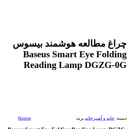
چراغ مطالعه هوشمند بیسوس
Baseus Smart Eye Folding
Reading Lamp DGZG-0G
دسته:
خانه و آشپزخانه
برند:
Baseus