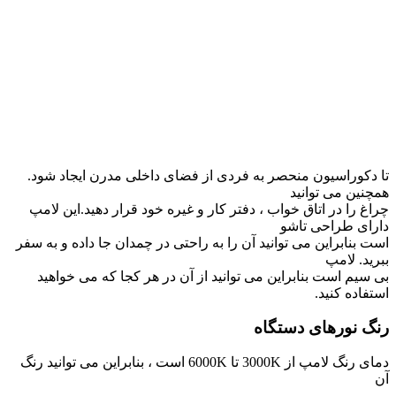
تا دکوراسیون منحصر به فردی از فضای داخلی مدرن ایجاد شود.
همچنین می توانید
چراغ را در اتاق خواب ، دفتر کار و غیره خود قرار دهید.این لامپ
دارای طراحی تاشو
است بنابراین می توانید آن را به راحتی در چمدان جا داده و به سفر
ببرید. لامپ
بی سیم است بنابراین می توانید از آن در هر کجا که می خواهید
استفاده کنید.
رنگ نورهای دستگاه
دمای رنگ لامپ از 3000K تا 6000K است ، بنابراین می توانید رنگ
آن