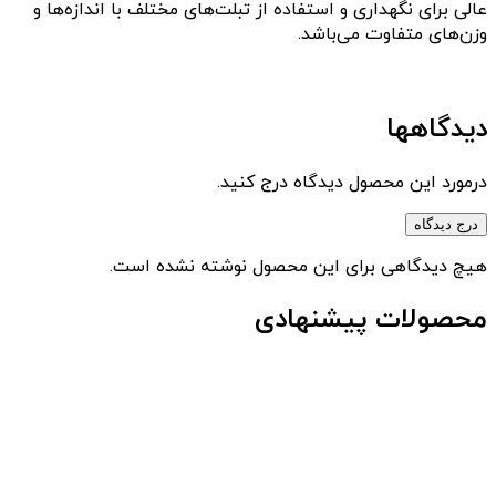
عالی برای نگهداری و استفاده از تبلت‌های مختلف با اندازه‌ها و
وزن‌های متفاوت می‌باشد.
دیدگاهها
درمورد این محصول دیدگاه درج کنید.
درج دیدگاه
هیچ دیدگاهی برای این محصول نوشته نشده است.
محصولات پیشنهادی