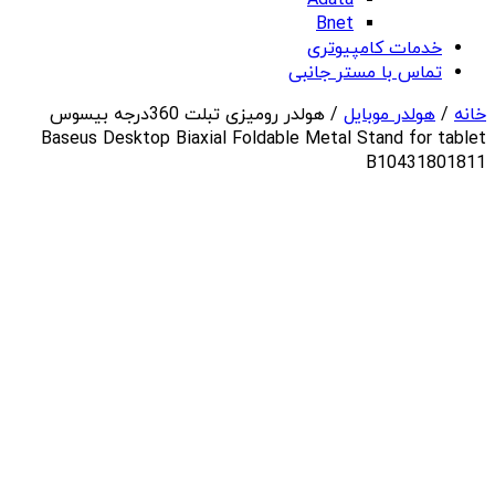
Adata
Bnet
خدمات کامپیوتری
تماس با مستر جانبی
خانه
/
هولدر موبایل
/ هولدر رومیزی تبلت 360درجه بیسوس
Baseus Desktop Biaxial Foldable Metal Stand for tablet
B10431801811