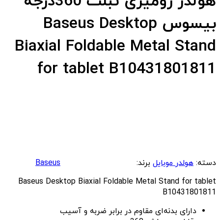
هولدر رومیزی تبلت 360درجه
بیسوس Baseus Desktop
Biaxial Foldable Metal Stand
for tablet B10431801811
دسته:
هولدر موبایل
برند:
Baseus
Baseus Desktop Biaxial Foldable Metal Stand for tablet
B10431801811
دارای بدنه‌ای مقاوم در برابر ضربه و آسیب