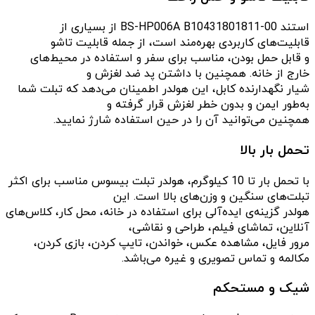
استند BS-HP006A B10431801811-00 از بسیاری از
قابلیت‌های کاربردی بهره‌مند است، از جمله قابلیت تاشو
و قابل حمل بودن، مناسب برای سفر و استفاده در محیط‌های
خارج از خانه. همچنین با داشتن پد ضد لغزش و
شیار نگهدارنده کابل، این هولدر اطمینان می‌دهد که تبلت شما
به‌طور ایمن و بدون خطر لغزش قرار گرفته و
همچنین می‌توانید آن را در حین استفاده شارژ نمایید.
تحمل بار بالا
با تحمل بار تا 10 کیلوگرم، هولدر تبلت بیسوس مناسب برای اکثر
تبلت‌های سنگین و وزن‌های بالا است. این
هولدر گزینه‌ی ایده‌آلی برای استفاده در خانه، محل کار، کلاس‌های
آنلاین، تماشای فیلم، طراحی و نقاشی،
مرور فایل، مشاهده عکس، خواندن، تایپ کردن، بازی کردن،
مکالمه و تماس تصویری و غیره می‌باشد.
شیک و مستحکم