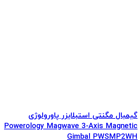
گیمبال مگنتی استبلایزر پاورولوژی
Powerology Magwave 3-Axis Magnetic
Gimbal PWSMP2WH