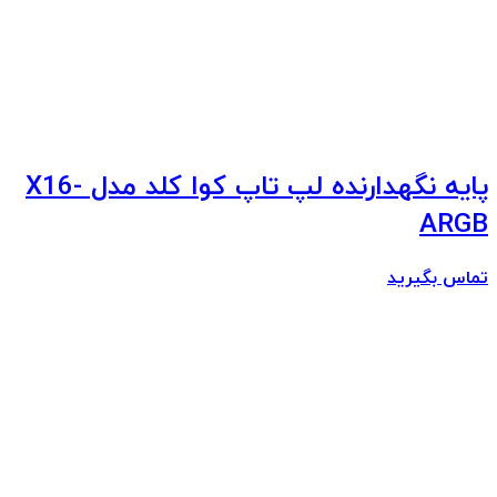
پایه نگهدارنده لپ تاپ کوا کلد مدل X16-
ARGB
تماس بگیرید