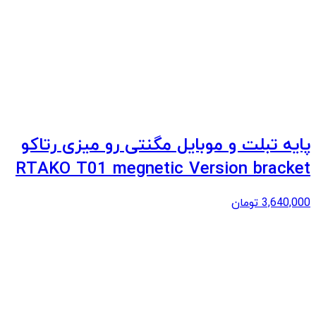
پایه تبلت و موبایل مگنتی رو میزی رتاکو
RTAKO T01 megnetic Version bracket
3,640,000
تومان