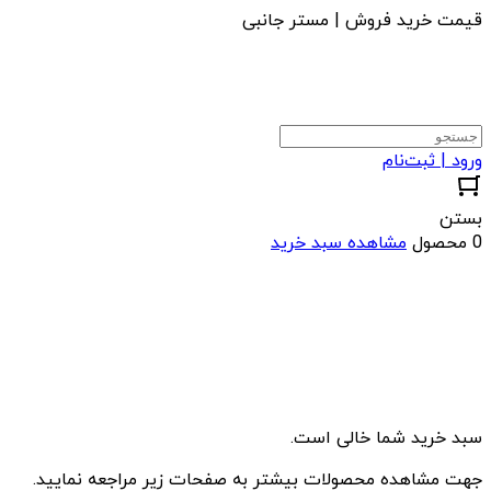
قیمت خرید فروش | مستر جانبی
ورود | ثبت‌نام
بستن
0 محصول
مشاهده سبد خرید
سبد خرید شما خالی است.
جهت مشاهده محصولات بیشتر به صفحات زیر مراجعه نمایید.