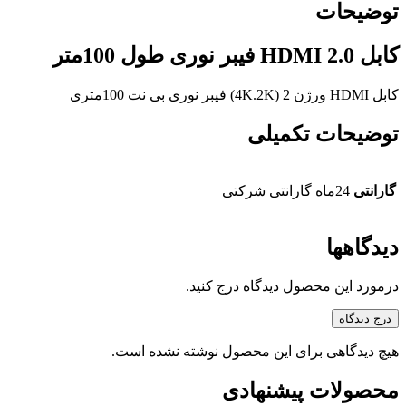
توضیحات
کابل HDMI 2.0 فیبر نوری طول 100متر
کابل HDMI ورژن 2 (4K.2K) فیبر نوری بی نت 100متری
توضیحات تکمیلی
گارانتی
24ماه گارانتی شرکتی
دیدگاهها
درمورد این محصول دیدگاه درج کنید.
درج دیدگاه
هیچ دیدگاهی برای این محصول نوشته نشده است.
محصولات پیشنهادی