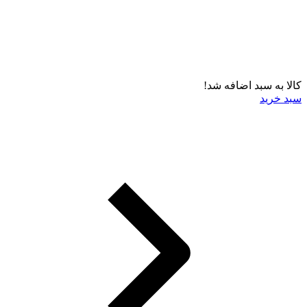
کالا به سبد اضافه شد!
سبد خرید