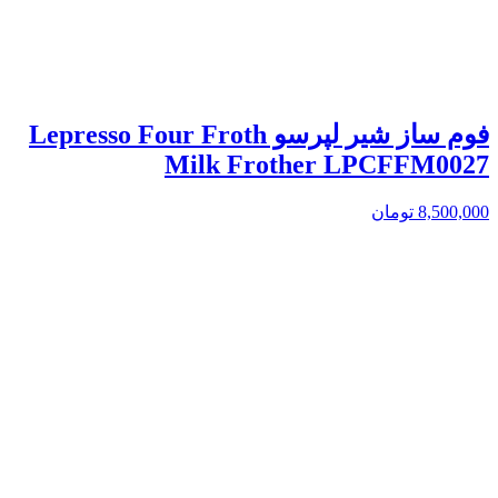
فوم ساز شیر لپرسو Lepresso Four Froth
Milk Frother LPCFFM0027
8,500,000
تومان