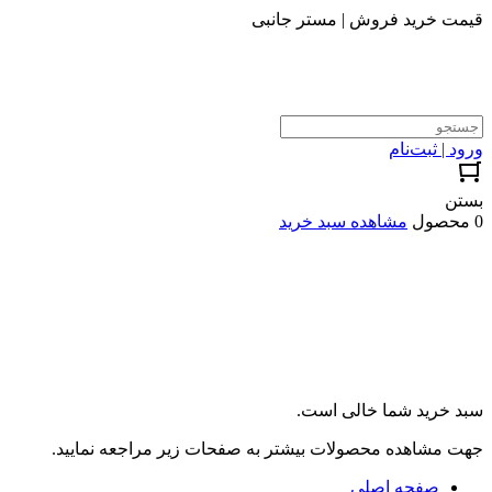
قیمت خرید فروش | مستر جانبی
ورود | ثبت‌نام
بستن
0 محصول
مشاهده سبد خرید
سبد خرید شما خالی است.
جهت مشاهده محصولات بیشتر به صفحات زیر مراجعه نمایید.
صفحه اصلی