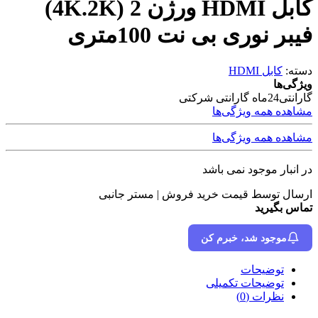
کابل HDMI ورژن 2 (4K.2K)
فیبر نوری بی نت 100متری
دسته:
کابل HDMI
ویژگی‌ها
گارانتی
24ماه گارانتی شرکتی
مشاهده همه ویژگی‌ها
مشاهده همه ویژگی‌ها
در انبار موجود نمی باشد
ارسال توسط قیمت خرید فروش | مستر جانبی
تماس بگیرید
موجود شد، خبرم کن
توضیحات
توضیحات تکمیلی
نظرات (0)