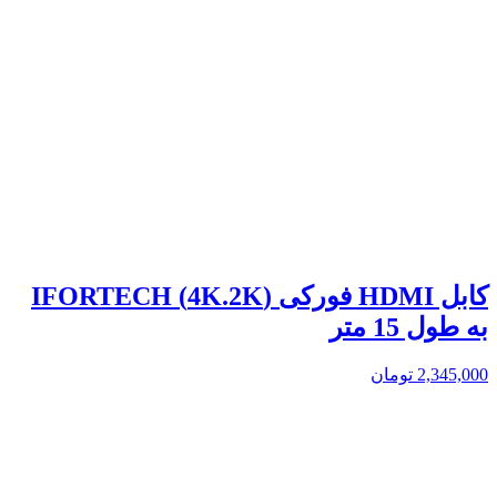
کابل HDMI فورکی (4K.2K) IFORTECH
به طول 15 متر
2,345,000
تومان