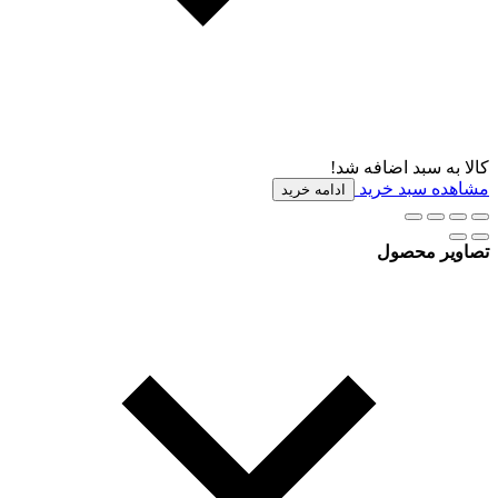
کالا به سبد اضافه شد!
مشاهده سبد خرید
ادامه خرید
تصاویر محصول