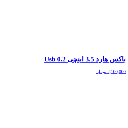
باکس هارد 3.5 اینچی Usb 0.2
2,100,000
تومان