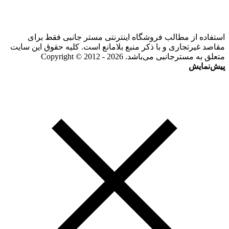
استفاده از مطالب فروشگاه اینترنتی مستر جانبی فقط برای
مقاصد غیرتجاری و با ذکر منبع بلامانع است. کلیه حقوق این سایت
متعلق به مسترجانبی می‌باشد. Copyright © 2012 - 2026
پیش‌نمایش