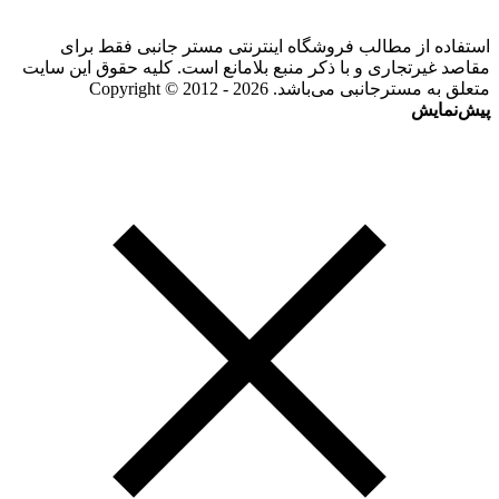
استفاده از مطالب فروشگاه اینترنتی مستر جانبی فقط برای
مقاصد غیرتجاری و با ذکر منبع بلامانع است. کلیه حقوق این سایت
متعلق به مسترجانبی می‌باشد. Copyright © 2012 - 2026
پیش‌نمایش