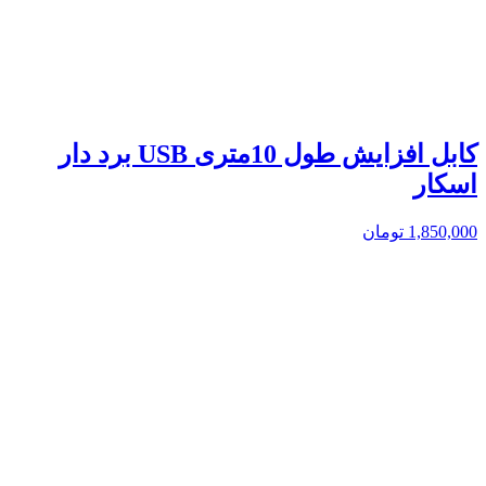
کابل افزایش طول 10متری USB برد دار
اسکار
1,850,000
تومان