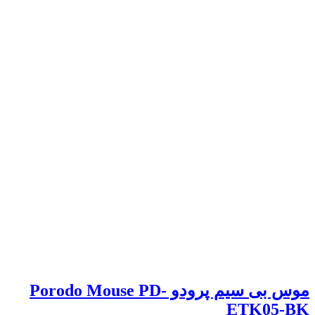
موس بی سیم پرودو Porodo Mouse PD-
ETK05-BK