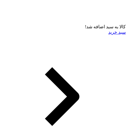
کالا به سبد اضافه شد!
سبد خرید