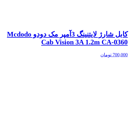
کابل شارژ لایتنینگ 3آمپر مک دودو Mcdodo
Cab Vision 3A 1.2m CA-0360
700,000
تومان