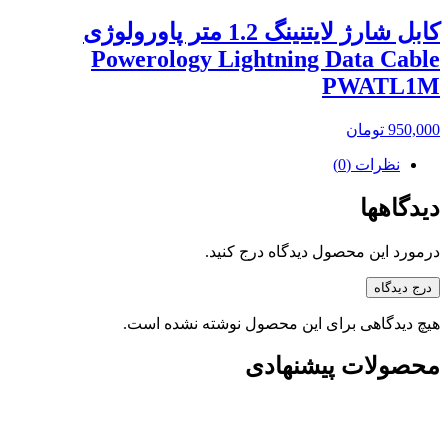
کابل شارژ لایتنینگ 1.2 متر پاورولوژی
Powerology Lightning Data Cable
PWATL1M
950,000
تومان
نظرات (0)
دیدگاهها
درمورد این محصول دیدگاه درج کنید.
درج دیدگاه
هیچ دیدگاهی برای این محصول نوشته نشده است.
محصولات پیشنهادی