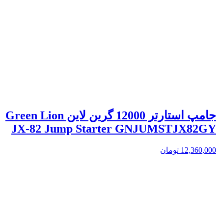
جامپ استارتر 12000 گرین لاین Green Lion
JX-82 Jump Starter GNJUMSTJX82GY
12,360,000
تومان