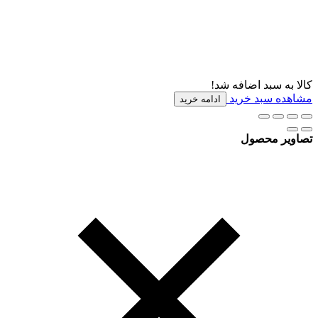
کالا به سبد اضافه شد!
مشاهده سبد خرید
ادامه خرید
تصاویر محصول