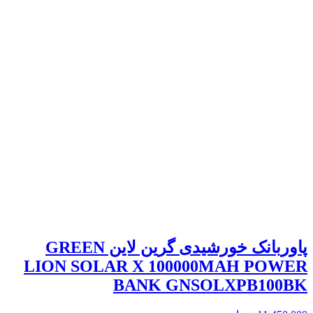
پاوربانک خورشیدی گرین لاین GREEN
LION SOLAR X 100000MAH POWER
BANK GNSOLXPB100BK