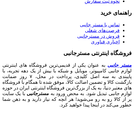
نحوه ثبت سفارش
راهنمای خرید
تماس با مستر جانبی
فرصت‌های شغلی
فروش در مسترجانبی
اخباری فناوری
فروشگاه اینترنتی مسترجانبی
مستر جانبی
به عنوان یکی از قدیمی‌ترین فروشگاه های اینترنتی
لوازم جانبی کامپیوتر، موبایل و شبکه با بیش از یک دهه تجربه، با
پایبندی به سه اصل کلیدی، پرداخت در محل، ۷ روز ضمانت
بازگشت کالا و تضمین اصالت کالا، موفق شده تا همگام با فروشگاه‌
های معتبر دنیا، به یک از بزرگ‌ترین فروشگاه اینترنتی ایران در حوزه
لوازم جانبی تبدیل شود. به محض ورود به
مسترجانبی
با یک سایت
پر از کالا رو به رو می‌شوید! هر آنچه که نیاز دارید و به ذهن شما
خطور می‌کند در اینجا پیدا خواهید کرد.