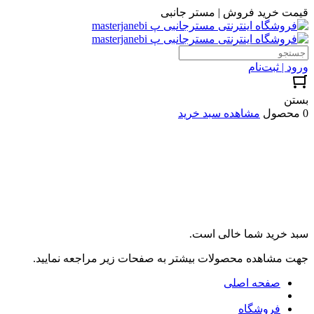
قیمت خرید فروش | مستر جانبی
ورود | ثبت‌نام
بستن
0 محصول
مشاهده سبد خرید
سبد خرید شما خالی است.
جهت مشاهده محصولات بیشتر به صفحات زیر مراجعه نمایید.
صفحه اصلی
فروشگاه