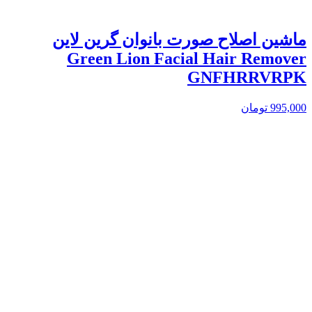
ماشین اصلاح صورت بانوان گرین لاین
Green Lion Facial Hair Remover
GNFHRRVRPK
995,000
تومان