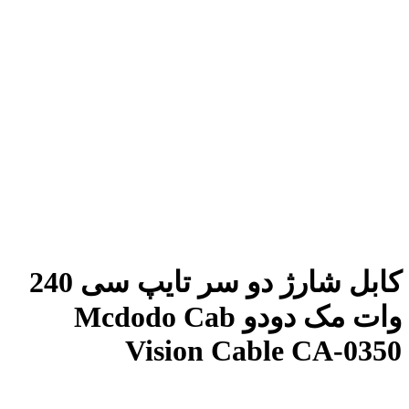
کابل شارژ دو سر تایپ سی 240
وات مک دودو Mcdodo Cab
Vision Cable CA-0350