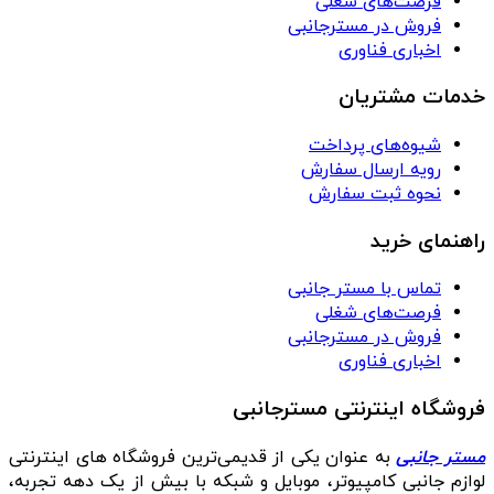
فرصت‌های شغلی
فروش در مسترجانبی
اخباری فناوری
خدمات مشتریان
شیوه‌های پرداخت
رویه ارسال سفارش
نحوه ثبت سفارش
راهنمای خرید
تماس با مستر جانبی
فرصت‌های شغلی
فروش در مسترجانبی
اخباری فناوری
فروشگاه اینترنتی مسترجانبی
مستر جانبی
به عنوان یکی از قدیمی‌ترین فروشگاه های اینترنتی
لوازم جانبی کامپیوتر، موبایل و شبکه با بیش از یک دهه تجربه،