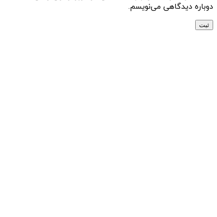
دوباره دیدگاهی می‌نویسم.