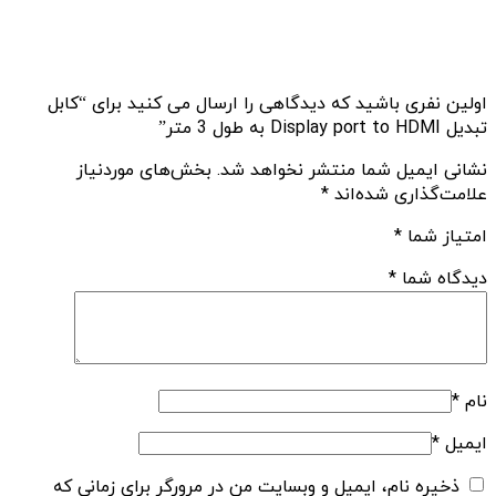
اولین نفری باشید که دیدگاهی را ارسال می کنید برای “کابل
تبدیل Display port to HDMI به طول 3 متر”
نشانی ایمیل شما منتشر نخواهد شد.
بخش‌های موردنیاز
علامت‌گذاری شده‌اند
*
امتیاز شما
*
دیدگاه شما
*
نام
*
ایمیل
*
ذخیره نام، ایمیل و وبسایت من در مرورگر برای زمانی که