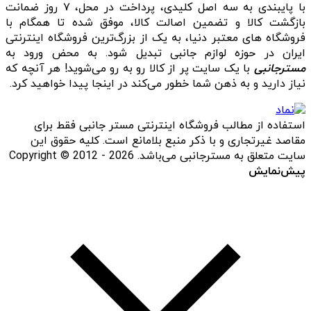
با پایبندی به سه اصل کلیدی، پرداخت در محل، ۷ روز ضمانت
بازگشت کالا و تضمین اصالت کالا، موفق شده تا همگام با
فروشگاه‌ های معتبر دنیا، به یک از بزرگ‌ترین فروشگاه اینترنتی
ایران در حوزه لوازم جانبی تبدیل شود. به محض ورود به
مسترجانبی
با یک سایت پر از کالا رو به رو می‌شوید! هر آنچه که
نیاز دارید و به ذهن شما خطور می‌کند در اینجا پیدا خواهید کرد.
استفاده از مطالب فروشگاه اینترنتی مستر جانبی فقط برای
مقاصد غیرتجاری و با ذکر منبع بلامانع است. کلیه حقوق این
سایت متعلق به مسترجانبی می‌باشد. Copyright © 2012 - 2026
پیش‌نمایش