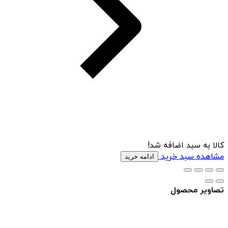
کالا به سبد اضافه شد!
مشاهده سبد خرید
ادامه خرید
تصاویر محصول