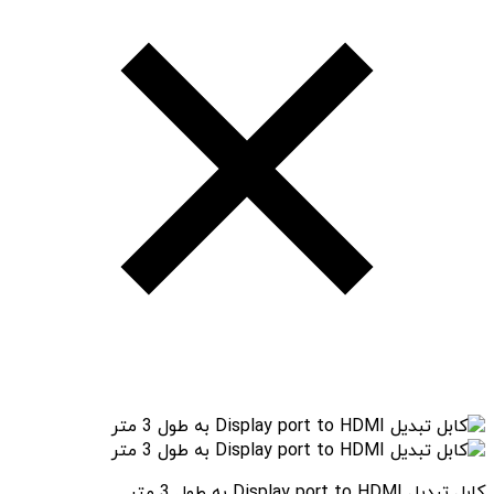
کابل تبدیل Display port to HDMI به طول 3 متر