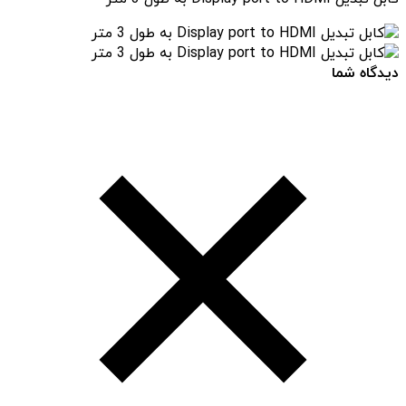
دیدگاه شما