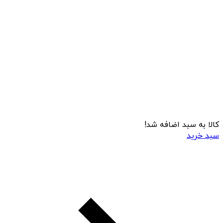
کالا به سبد اضافه شد!
سبد خرید