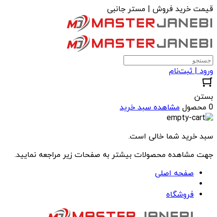
قیمت خرید فروش | مستر جانبی
ورود | ثبت‌نام
بستن
0 محصول
مشاهده سبد خرید
سبد خرید شما خالی است.
جهت مشاهده محصولات بیشتر به صفحات زیر مراجعه نمایید.
صفحه اصلی
فروشگاه