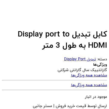
کابل تبدیل Display port to
HDMI به طول 3 متر
دسته:
تبدیل Display Port
ویژگی‌ها
گارانتی
یک سال گارانتی شرکتی
مشاهده همه ویژگی‌ها
مشاهده همه ویژگی‌ها
موجود در انبار
ارسال توسط قیمت خرید فروش | مستر جانبی