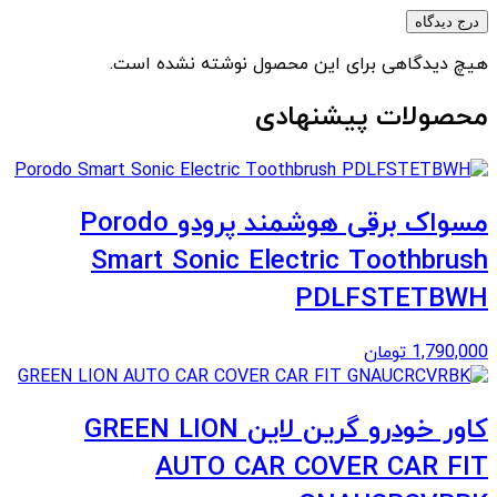
درج دیدگاه
هیچ دیدگاهی برای این محصول نوشته نشده است.
محصولات پیشنهادی
مسواک برقی هوشمند پرودو Porodo
Smart Sonic Electric Toothbrush
PDLFSTETBWH
1,790,000
تومان
کاور خودرو گرین لاین GREEN LION
AUTO CAR COVER CAR FIT