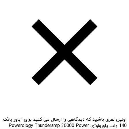
اولین نفری باشید که دیدگاهی را ارسال می کنید برای “پاور بانک
140 وات پاورولوژی Powerology Thunderamp 30000 Power