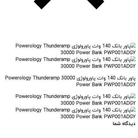
پاور بانک 140 وات پاورولوژی Powerology Thunderamp 30000
Power Bank PWP001ADGY
دیدگاه شما