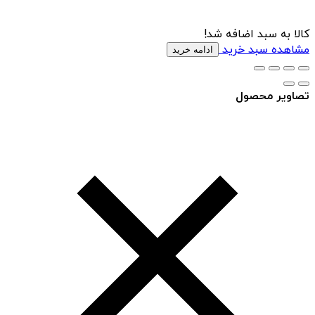
کالا به سبد اضافه شد!
مشاهده سبد خرید
ادامه خرید
تصاویر محصول