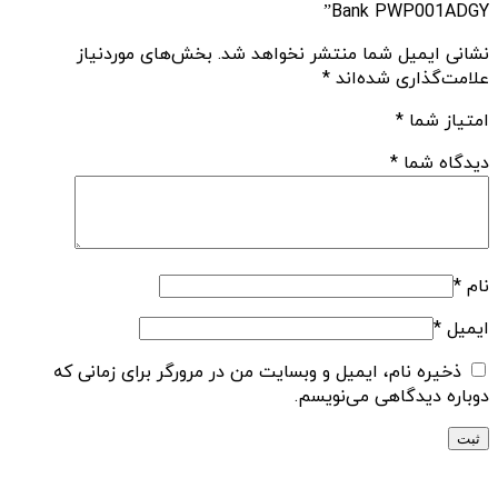
Bank PWP001ADGY”
نشانی ایمیل شما منتشر نخواهد شد.
بخش‌های موردنیاز
علامت‌گذاری شده‌اند
*
امتیاز شما
*
دیدگاه شما
*
نام
*
ایمیل
*
ذخیره نام، ایمیل و وبسایت من در مرورگر برای زمانی که
دوباره دیدگاهی می‌نویسم.