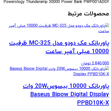
Powerology Thunderamp 30000 Power Bank PWP001ADGY
محصولات مرتبط
پاوربانک مک دودو مدل MC-325 ظرفیت
10000 میلی آمپر ساعت
2,840,000
تومان
پاوربانک 10000 بیسوس20W وات
Baseus Bipow Digital Display
PPBD10K-X