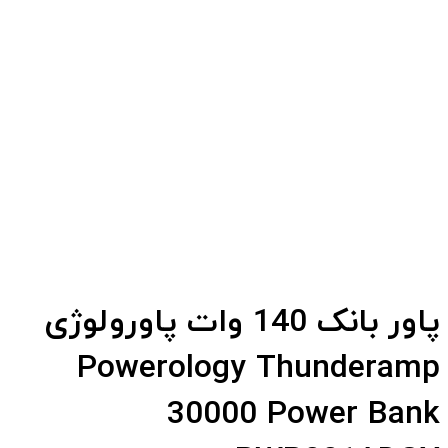
پاور بانک 140 وات پاورولوژی
Powerology Thunderamp
30000 Power Bank