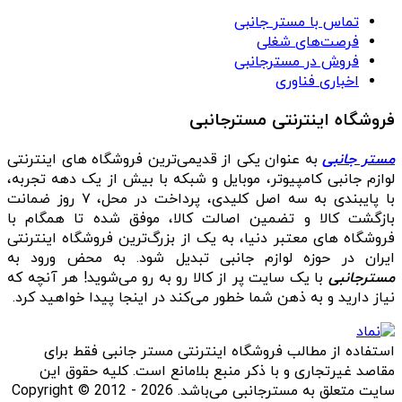
تماس با مستر جانبی
فرصت‌های شغلی
فروش در مسترجانبی
اخباری فناوری
فروشگاه اینترنتی مسترجانبی
مستر جانبی
به عنوان یکی از قدیمی‌ترین فروشگاه های اینترنتی
لوازم جانبی کامپیوتر، موبایل و شبکه با بیش از یک دهه تجربه،
با پایبندی به سه اصل کلیدی، پرداخت در محل، ۷ روز ضمانت
بازگشت کالا و تضمین اصالت کالا، موفق شده تا همگام با
فروشگاه‌ های معتبر دنیا، به یک از بزرگ‌ترین فروشگاه اینترنتی
ایران در حوزه لوازم جانبی تبدیل شود. به محض ورود به
مسترجانبی
با یک سایت پر از کالا رو به رو می‌شوید! هر آنچه که
نیاز دارید و به ذهن شما خطور می‌کند در اینجا پیدا خواهید کرد.
استفاده از مطالب فروشگاه اینترنتی مستر جانبی فقط برای
مقاصد غیرتجاری و با ذکر منبع بلامانع است. کلیه حقوق این
سایت متعلق به مسترجانبی می‌باشد. Copyright © 2012 - 2026