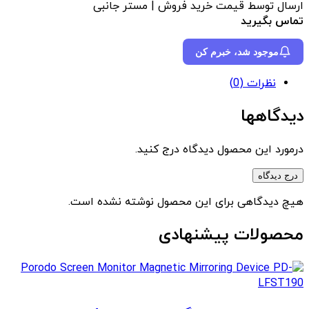
ارسال توسط قیمت خرید فروش | مستر جانبی
تماس بگیرید
موجود شد، خبرم کن
نظرات (0)
دیدگاهها
درمورد این محصول دیدگاه درج کنید.
درج دیدگاه
هیچ دیدگاهی برای این محصول نوشته نشده است.
محصولات پیشنهادی