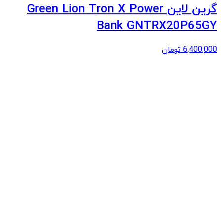
گرین لاین Green Lion Tron X Power
Bank GNTRX20P65GY
6,400,000
تومان