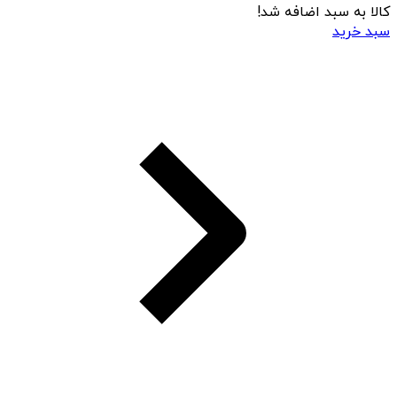
کالا به سبد اضافه شد!
سبد خرید