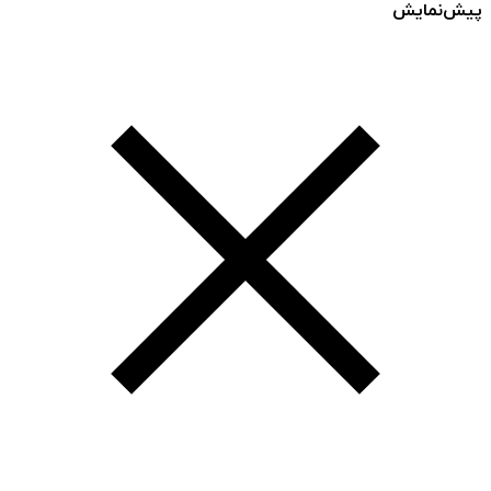
پیش‌نمایش