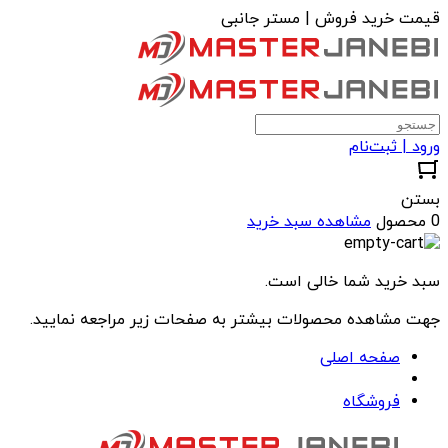
قیمت خرید فروش | مستر جانبی
ورود | ثبت‌نام
بستن
0 محصول
مشاهده سبد خرید
سبد خرید شما خالی است.
جهت مشاهده محصولات بیشتر به صفحات زیر مراجعه نمایید.
صفحه اصلی
فروشگاه