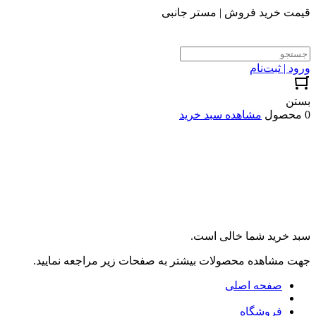
قیمت خرید فروش | مستر جانبی
ورود | ثبت‌نام
بستن
0 محصول
مشاهده سبد خرید
سبد خرید شما خالی است.
جهت مشاهده محصولات بیشتر به صفحات زیر مراجعه نمایید.
صفحه اصلی
فروشگاه