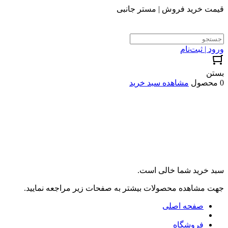
قیمت خرید فروش | مستر جانبی
ورود | ثبت‌نام
بستن
0 محصول
مشاهده سبد خرید
سبد خرید شما خالی است.
جهت مشاهده محصولات بیشتر به صفحات زیر مراجعه نمایید.
صفحه اصلی
فروشگاه