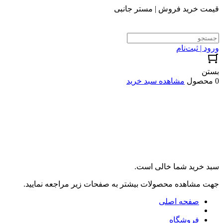
قیمت خرید فروش | مستر جانبی
ورود | ثبت‌نام
بستن
0 محصول
مشاهده سبد خرید
سبد خرید شما خالی است.
جهت مشاهده محصولات بیشتر به صفحات زیر مراجعه نمایید.
صفحه اصلی
فروشگاه