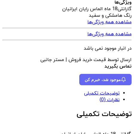
ویژگی‌ها
گارانتی
18 ماه الماس رایان ایرانیان
رنگ ها
مشکی و سفید
مشاهده همه ویژگی‌ها
مشاهده همه ویژگی‌ها
در انبار موجود نمی باشد
ارسال توسط قیمت خرید فروش | مستر جانبی
تماس بگیرید
موجود شد، خبرم کن
توضیحات تکمیلی
نظرات (0)
توضیحات تکمیلی