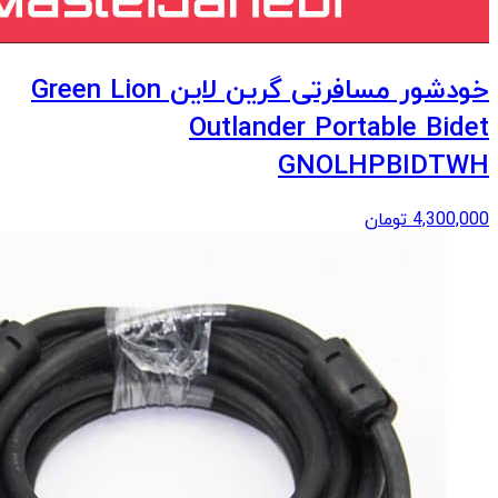
خودشور مسافرتی گرین لاین Green Lion
Outlander Portable Bidet
GNOLHPBIDTWH
4,300,000
تومان