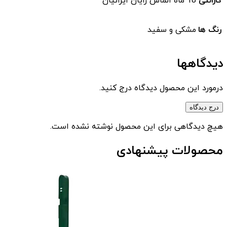
گارانتی
18 ماه الماس رایان ایرانیان
رنگ ها
مشکی و سفید
دیدگاهها
درمورد این محصول دیدگاه درج کنید.
درج دیدگاه
هیچ دیدگاهی برای این محصول نوشته نشده است.
محصولات پیشنهادی