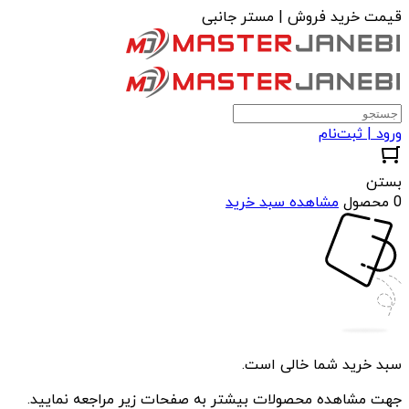
قیمت خرید فروش | مستر جانبی
ورود | ثبت‌نام
بستن
0 محصول
مشاهده سبد خرید
سبد خرید شما خالی است.
جهت مشاهده محصولات بیشتر به صفحات زیر مراجعه نمایید.