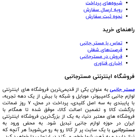
شیوه‌های پرداخت
رویه ارسال سفارش
نحوه ثبت سفارش
راهنمای خرید
تماس با مستر جانبی
فرصت‌های شغلی
فروش در مسترجانبی
اخباری فناوری
فروشگاه اینترنتی مسترجانبی
مستر جانبی
به عنوان یکی از قدیمی‌ترین فروشگاه های اینترنتی
لوازم جانبی کامپیوتر، موبایل و شبکه با بیش از یک دهه تجربه،
با پایبندی به سه اصل کلیدی، پرداخت در محل، ۷ روز ضمانت
بازگشت کالا و تضمین اصالت کالا، موفق شده تا همگام با
فروشگاه‌ های معتبر دنیا، به یک از بزرگ‌ترین فروشگاه اینترنتی
ایران در حوزه لوازم جانبی تبدیل شود. به محض ورود به
مسترجانبی
با یک سایت پر از کالا رو به رو می‌شوید! هر آنچه که
نیاز دارید و به ذهن شما خطور می‌کند در اینجا پیدا خواهید کرد.