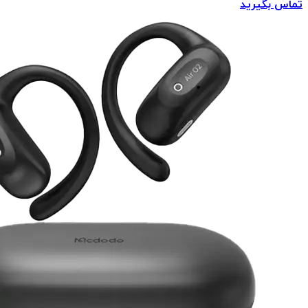
تماس بگیرید