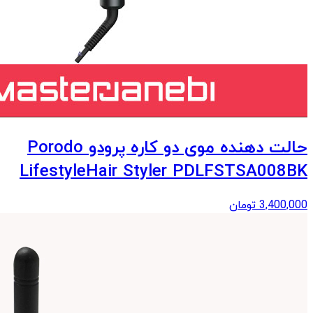
حالت دهنده موی دو کاره پرودو Porodo
LifestyleHair Styler PDLFSTSA008BK
3,400,000
تومان