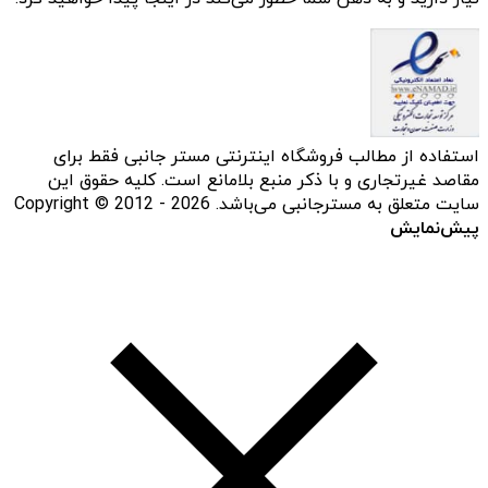
استفاده از مطالب فروشگاه اینترنتی مستر جانبی فقط برای
مقاصد غیرتجاری و با ذکر منبع بلامانع است. کلیه حقوق این
سایت متعلق به مسترجانبی می‌باشد. Copyright © 2012 - 2026
پیش‌نمایش