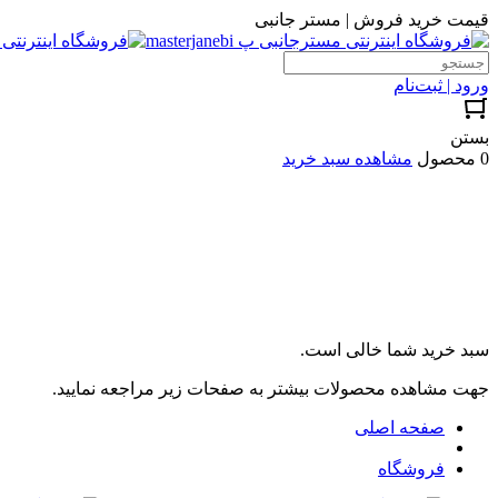
قیمت خرید فروش | مستر جانبی
ورود | ثبت‌نام
بستن
0 محصول
مشاهده سبد خرید
سبد خرید شما خالی است.
جهت مشاهده محصولات بیشتر به صفحات زیر مراجعه نمایید.
صفحه اصلی
فروشگاه