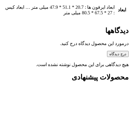
ابعاد ایرفون ها : 20.7 * 51.1 * 47.9 میلی متر … ابعاد کیس
ابعاد
: 27 * 67.5 * 80.5 میلی متر
دیدگاهها
درمورد این محصول دیدگاه درج کنید.
درج دیدگاه
هیچ دیدگاهی برای این محصول نوشته نشده است.
محصولات پیشنهادی