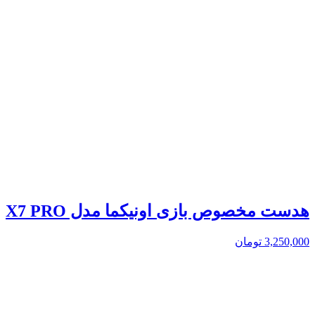
هدست مخصوص بازی اونیکما مدل X7 PRO
3,250,000
تومان