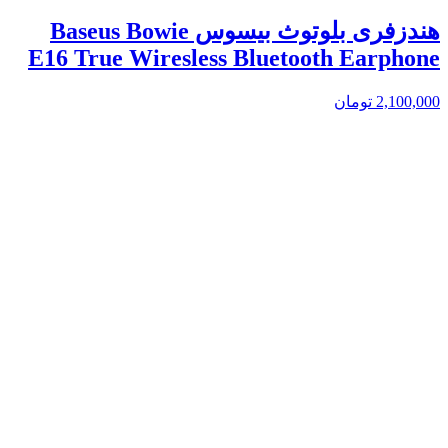
هندزفری بلوتوث بیسوس Baseus Bowie
E16 True Wiresless Bluetooth Earphone
2,100,000
تومان