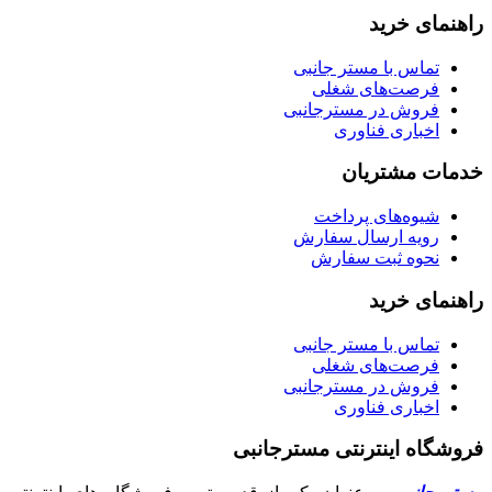
راهنمای خرید
تماس با مستر جانبی
فرصت‌های شغلی
فروش در مسترجانبی
اخباری فناوری
خدمات مشتریان
شیوه‌های پرداخت
رویه ارسال سفارش
نحوه ثبت سفارش
راهنمای خرید
تماس با مستر جانبی
فرصت‌های شغلی
فروش در مسترجانبی
اخباری فناوری
فروشگاه اینترنتی مسترجانبی