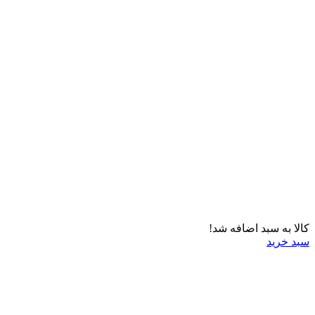
کالا به سبد اضافه شد!
سبد خرید