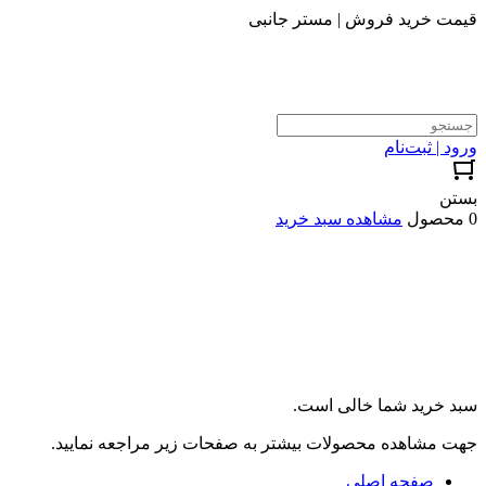
قیمت خرید فروش | مستر جانبی
ورود | ثبت‌نام
بستن
0 محصول
مشاهده سبد خرید
سبد خرید شما خالی است.
جهت مشاهده محصولات بیشتر به صفحات زیر مراجعه نمایید.
صفحه اصلی