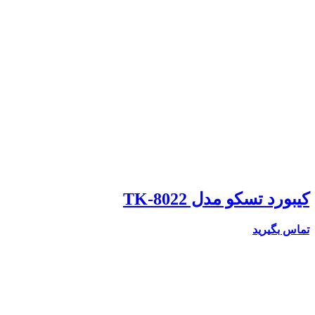
کیبورد تسکو مدل TK-8022
تماس بگیرید