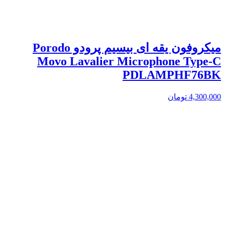
میکروفون یقه ای بیسیم پرودو Porodo
Movo Lavalier Microphone Type-C
PDLAMPHF76BK
4,300,000
تومان