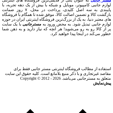
مستر جانبی
به عنوان یکی از قدیمی‌ترین فروشگاه های اینترنتی
لوازم جانبی کامپیوتر، موبایل و شبکه با بیش از یک دهه تجربه، با
پایبندی به سه اصل کلیدی، پرداخت در محل، ۷ روز ضمانت
بازگشت کالا و تضمین اصالت کالا، موفق شده تا همگام با فروشگاه‌
های معتبر دنیا، به یک از بزرگ‌ترین فروشگاه اینترنتی ایران در حوزه
لوازم جانبی تبدیل شود. به محض ورود به
مسترجانبی
با یک سایت
پر از کالا رو به رو می‌شوید! هر آنچه که نیاز دارید و به ذهن شما
خطور می‌کند در اینجا پیدا خواهید کرد.
استفاده از مطالب فروشگاه اینترنتی مستر جانبی فقط برای
مقاصد غیرتجاری و با ذکر منبع بلامانع است. کلیه حقوق این سایت
متعلق به مسترجانبی می‌باشد. Copyright © 2012 - 2026
پیش‌نمایش