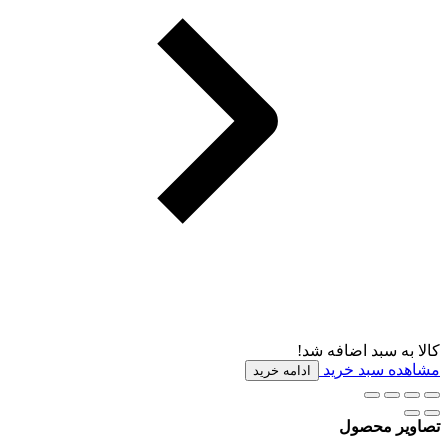
کالا به سبد اضافه شد!
مشاهده سبد خرید
ادامه خرید
تصاویر محصول