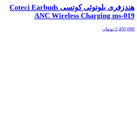
هندزفری بلوتوثی کوتسی Coteci Earbuds
ANC Wireless Charging ms-019
2,450,000
تومان