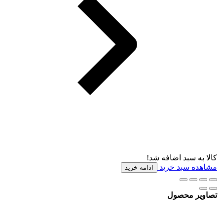
کالا به سبد اضافه شد!
مشاهده سبد خرید
ادامه خرید
تصاویر محصول