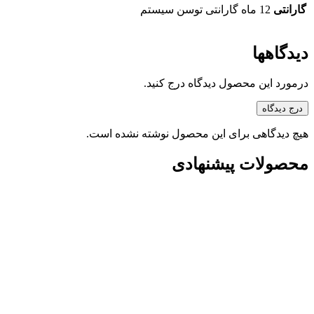
گارانتی
12 ماه گارانتی توسن سیستم
دیدگاهها
درمورد این محصول دیدگاه درج کنید.
درج دیدگاه
هیچ دیدگاهی برای این محصول نوشته نشده است.
محصولات پیشنهادی