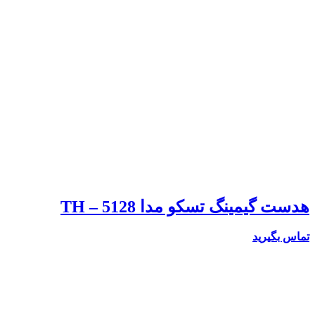
هدست گیمینگ تسکو مدا TH – 5128
تماس بگیرید