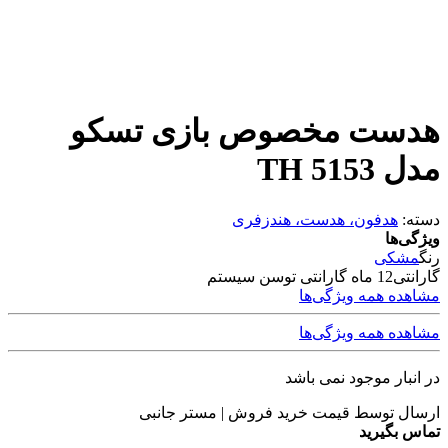
هدست مخصوص بازی تسکو
مدل TH 5153
دسته:
هدفون، هدست، هندزفری
ویژگی‌ها
رنگ
مشکی
گارانتی
12 ماه گارانتی توسن سیستم
مشاهده همه ویژگی‌ها
مشاهده همه ویژگی‌ها
در انبار موجود نمی باشد
ارسال توسط قیمت خرید فروش | مستر جانبی
تماس بگیرید