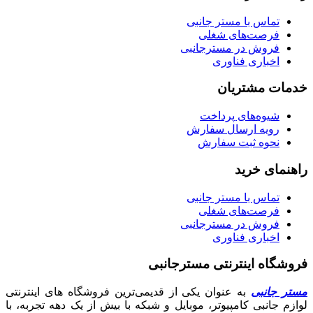
تماس با مستر جانبی
فرصت‌های شغلی
فروش در مسترجانبی
اخباری فناوری
خدمات مشتریان
شیوه‌های پرداخت
رویه ارسال سفارش
نحوه ثبت سفارش
راهنمای خرید
تماس با مستر جانبی
فرصت‌های شغلی
فروش در مسترجانبی
اخباری فناوری
فروشگاه اینترنتی مسترجانبی
مستر جانبی
به عنوان یکی از قدیمی‌ترین فروشگاه های اینترنتی
لوازم جانبی کامپیوتر، موبایل و شبکه با بیش از یک دهه تجربه، با