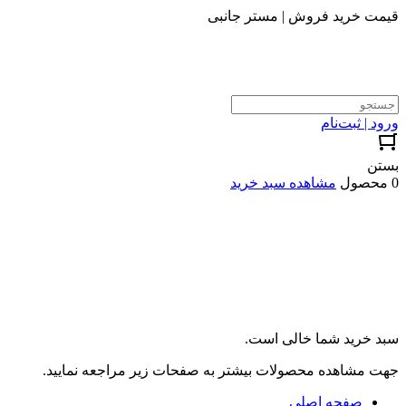
قیمت خرید فروش | مستر جانبی
ورود | ثبت‌نام
بستن
0 محصول
مشاهده سبد خرید
سبد خرید شما خالی است.
جهت مشاهده محصولات بیشتر به صفحات زیر مراجعه نمایید.
صفحه اصلی