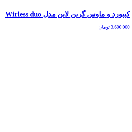
کیبورد و ماوس گرین لاین مدل Wirless duo
3,600,000
تومان