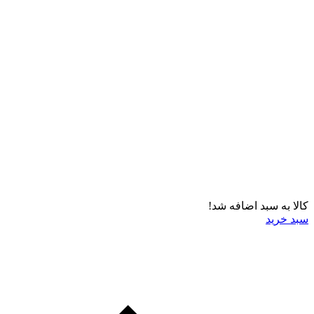
کالا به سبد اضافه شد!
سبد خرید