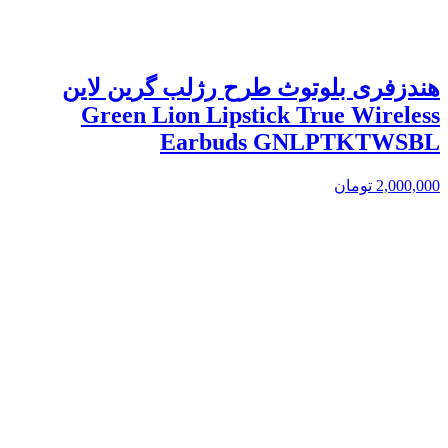
هندزفری بلوتوث طرح رژلب گرین لاین
Green Lion Lipstick True Wireless
Earbuds GNLPTKTWSBL
2,000,000
تومان