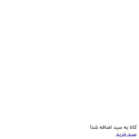
کالا به سبد اضافه شد!
سبد خرید