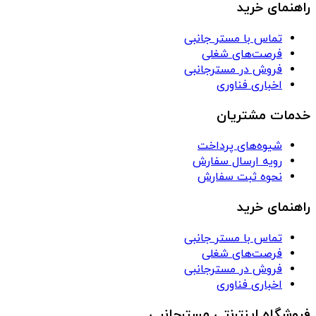
راهنمای خرید
تماس با مستر جانبی
فرصت‌های شغلی
فروش در مسترجانبی
اخباری فناوری
خدمات مشتریان
شیوه‌های پرداخت
رویه ارسال سفارش
نحوه ثبت سفارش
راهنمای خرید
تماس با مستر جانبی
فرصت‌های شغلی
فروش در مسترجانبی
اخباری فناوری
فروشگاه اینترنتی مسترجانبی