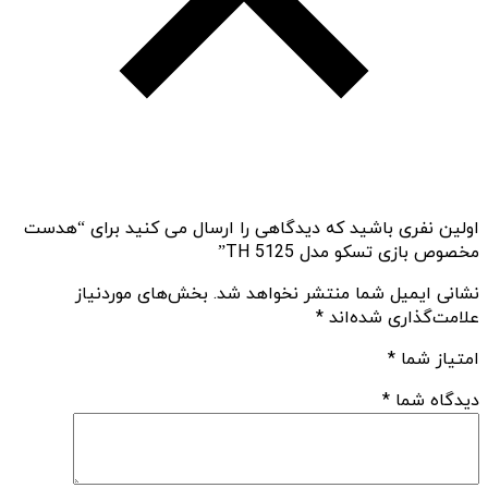
اولین نفری باشید که دیدگاهی را ارسال می کنید برای “هدست
مخصوص بازی تسکو مدل TH 5125”
نشانی ایمیل شما منتشر نخواهد شد.
بخش‌های موردنیاز
علامت‌گذاری شده‌اند
*
امتیاز شما
*
دیدگاه شما
*