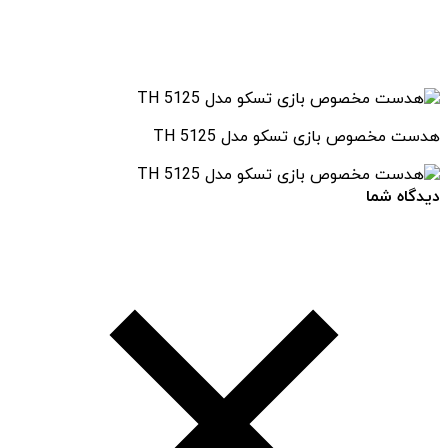
هدست مخصوص بازی تسکو مدل TH 5125
دیدگاه شما