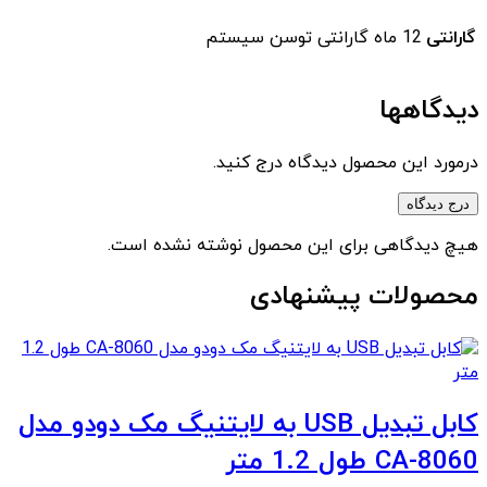
گارانتی
12 ماه گارانتی توسن سیستم
دیدگاهها
درمورد این محصول دیدگاه درج کنید.
درج دیدگاه
هیچ دیدگاهی برای این محصول نوشته نشده است.
محصولات پیشنهادی
کابل تبدیل USB به لایتنیگ مک دودو مدل
CA-8060 طول 1.2 متر