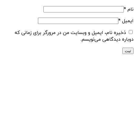
نام
*
ایمیل
*
ذخیره نام، ایمیل و وبسایت من در مرورگر برای زمانی که
دوباره دیدگاهی می‌نویسم.