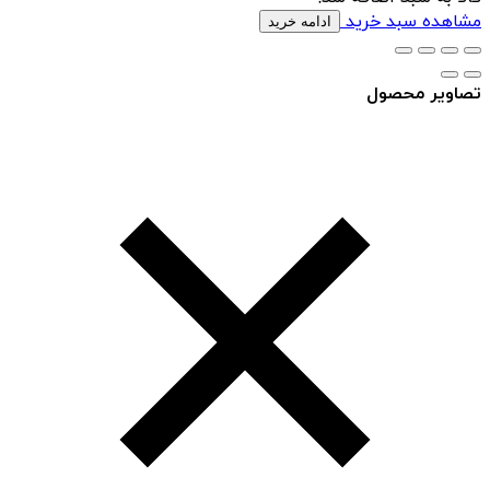
مشاهده سبد خرید
ادامه خرید
تصاویر محصول