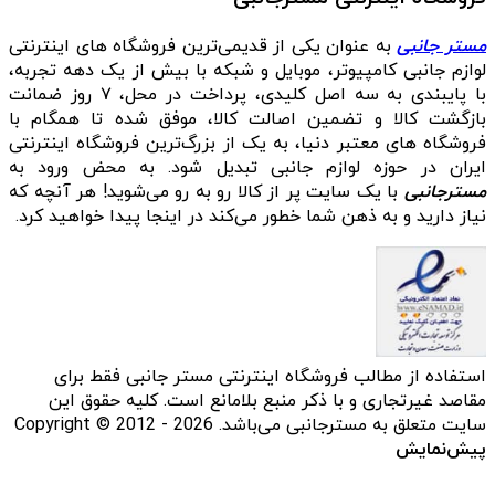
مستر جانبی
به عنوان یکی از قدیمی‌ترین فروشگاه های اینترنتی
لوازم جانبی کامپیوتر، موبایل و شبکه با بیش از یک دهه تجربه،
با پایبندی به سه اصل کلیدی، پرداخت در محل، ۷ روز ضمانت
بازگشت کالا و تضمین اصالت کالا، موفق شده تا همگام با
فروشگاه‌ های معتبر دنیا، به یک از بزرگ‌ترین فروشگاه اینترنتی
ایران در حوزه لوازم جانبی تبدیل شود. به محض ورود به
مسترجانبی
با یک سایت پر از کالا رو به رو می‌شوید! هر آنچه که
نیاز دارید و به ذهن شما خطور می‌کند در اینجا پیدا خواهید کرد.
استفاده از مطالب فروشگاه اینترنتی مستر جانبی فقط برای
مقاصد غیرتجاری و با ذکر منبع بلامانع است. کلیه حقوق این
سایت متعلق به مسترجانبی می‌باشد. Copyright © 2012 - 2026
پیش‌نمایش