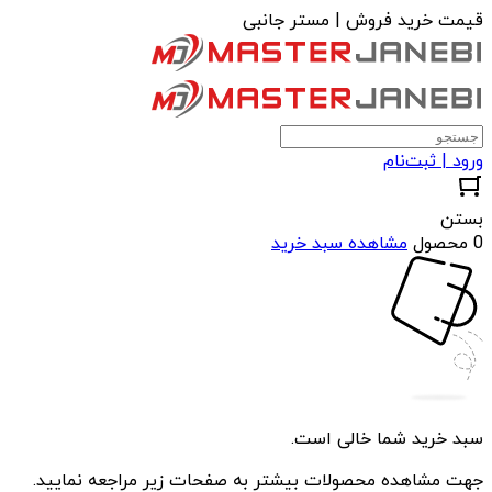
قیمت خرید فروش | مستر جانبی
ورود | ثبت‌نام
بستن
0 محصول
مشاهده سبد خرید
سبد خرید شما خالی است.
جهت مشاهده محصولات بیشتر به صفحات زیر مراجعه نمایید.