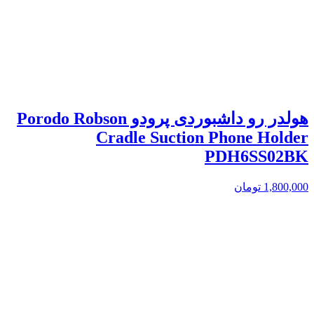
هولدر رو داشبوردی پرودو Porodo Robson
Cradle Suction Phone Holder
PDH6SS02BK
1,800,000
تومان