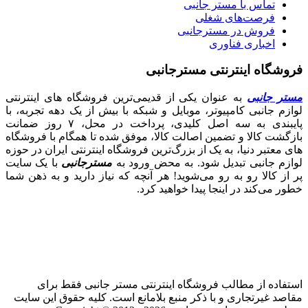
تماس با مستر جانبی
فرصت‌های شغلی
فروش در مسترجانبی
اخباری فناوری
فروشگاه اینترنتی مسترجانبی
مستر جانبی
به عنوان یکی از قدیمی‌ترین فروشگاه های اینترنتی
لوازم جانبی کامپیوتر، موبایل و شبکه با بیش از یک دهه تجربه، با
پایبندی به سه اصل کلیدی، پرداخت در محل، ۷ روز ضمانت
بازگشت کالا و تضمین اصالت کالا، موفق شده تا همگام با فروشگاه‌
های معتبر دنیا، به یک از بزرگ‌ترین فروشگاه اینترنتی ایران در حوزه
لوازم جانبی تبدیل شود. به محض ورود به
مسترجانبی
با یک سایت
پر از کالا رو به رو می‌شوید! هر آنچه که نیاز دارید و به ذهن شما
خطور می‌کند در اینجا پیدا خواهید کرد.
استفاده از مطالب فروشگاه اینترنتی مستر جانبی فقط برای
مقاصد غیرتجاری و با ذکر منبع بلامانع است. کلیه حقوق این سایت