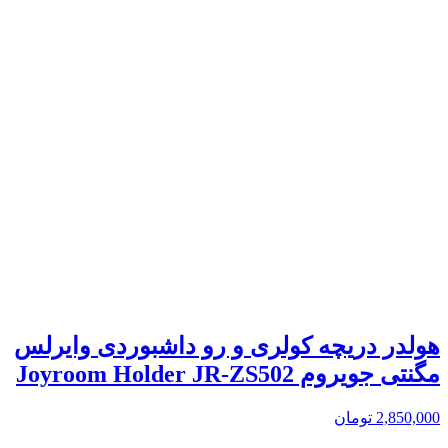
هولدر دریچه کولری و رو داشبوردی وایرلس
مگنتی جویروم Joyroom Holder JR-ZS502
2,850,000
تومان