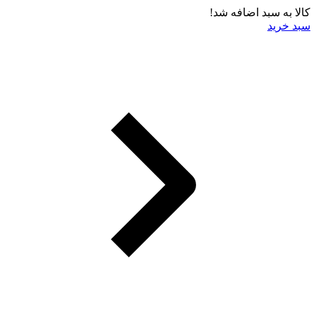
کالا به سبد اضافه شد!
سبد خرید