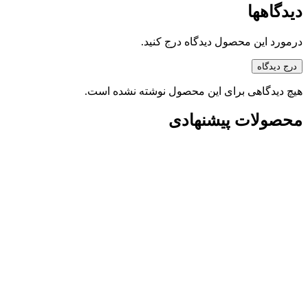
دیدگاهها
درمورد این محصول دیدگاه درج کنید.
درج دیدگاه
هیچ دیدگاهی برای این محصول نوشته نشده است.
محصولات پیشنهادی