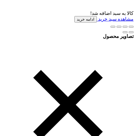
کالا به سبد اضافه شد!
مشاهده سبد خرید
ادامه خرید
تصاویر محصول