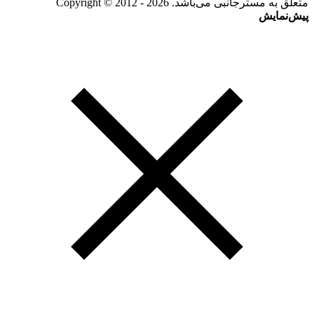
متعلق به مسترجانبی می‌باشد. Copyright © 2012 - 2026
پیش‌نمایش