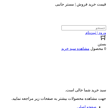
قیمت خرید فروش | مستر جانبی
ورود | ثبت‌نام
بستن
0 محصول
مشاهده سبد خرید
سبد خرید شما خالی است.
جهت مشاهده محصولات بیشتر به صفحات زیر مراجعه نمایید.
صفحه اصلی