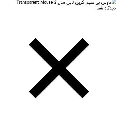
دیدگاه شما