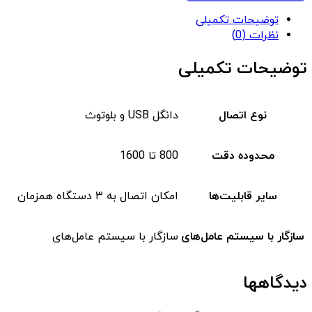
توضیحات تکمیلی
نظرات (0)
توضیحات تکمیلی
نوع اتصال
دانگل USB و بلوتوث
محدوده دقت
800 تا 1600
سایر قابلیت‌ها
امکان اتصال به ۳ دستگاه همزمان
سازگار با سیستم‌ عامل‌های
سازگار با سیستم‌ عامل‌های
دیدگاهها