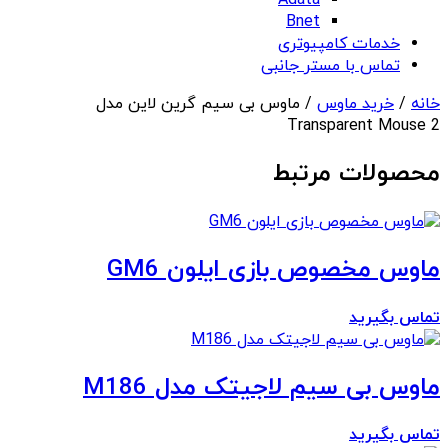
Adata
Bnet
خدمات کامپیوتری
تماس با مستر جانبی
خانه
/
خرید ماوس
/ ماوس بی سیم گرین لاین مدل
Transparent Mouse 2
محصولات مرتبط
ماوس مخصوص بازی ایلون GM6
تماس بگیرید
ماوس بی سیم لاجیتک مدل M186
تماس بگیرید