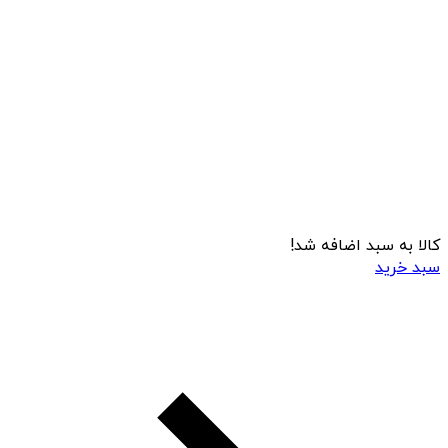
کالا به سبد اضافه شد!
سبد خرید