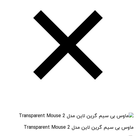
ماوس بی سیم گرین لاین مدل Transparent Mouse 2