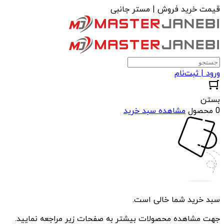
قیمت خرید فروش | مستر جانبی
ورود | ثبت‌نام
بستن
0 محصول
مشاهده سبد خرید
سبد خرید شما خالی است.
جهت مشاهده محصولات بیشتر به صفحات زیر مراجعه نمایید.