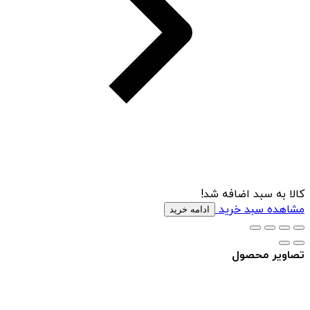
کالا به سبد اضافه شد!
مشاهده سبد خرید
ادامه خرید
تصاویر محصول