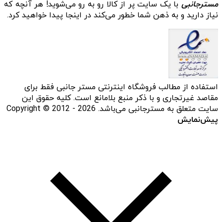
مسترجانبی
با یک سایت پر از کالا رو به رو می‌شوید! هر آنچه که
نیاز دارید و به ذهن شما خطور می‌کند در اینجا پیدا خواهید کرد.
استفاده از مطالب فروشگاه اینترنتی مستر جانبی فقط برای
مقاصد غیرتجاری و با ذکر منبع بلامانع است. کلیه حقوق این
سایت متعلق به مسترجانبی می‌باشد. Copyright © 2012 - 2026
پیش‌نمایش