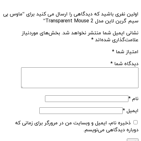
اولین نفری باشید که دیدگاهی را ارسال می کنید برای “ماوس بی
سیم گرین لاین مدل Transparent Mouse 2”
نشانی ایمیل شما منتشر نخواهد شد.
بخش‌های موردنیاز
علامت‌گذاری شده‌اند
*
امتیاز شما
*
دیدگاه شما
*
نام
*
ایمیل
*
ذخیره نام، ایمیل و وبسایت من در مرورگر برای زمانی که
دوباره دیدگاهی می‌نویسم.