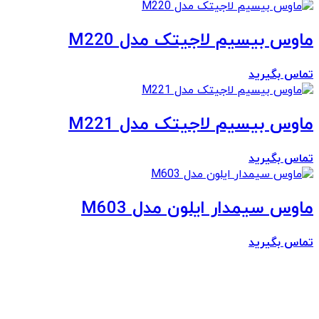
ماوس بیسیم لاجیتک مدل M220
تماس بگیرید
ماوس بیسیم لاجیتک مدل M221
تماس بگیرید
ماوس سیمدار ایلون مدل M603
تماس بگیرید