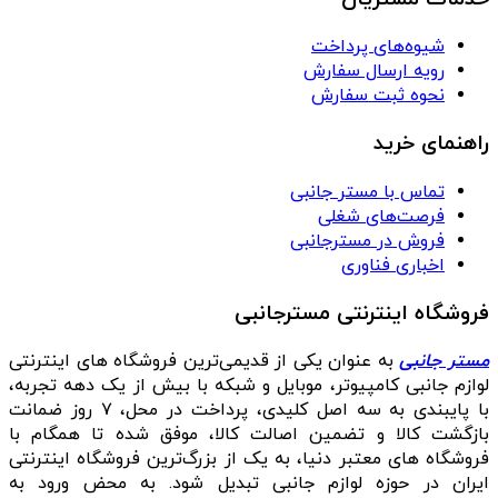
شیوه‌های پرداخت
رویه ارسال سفارش
نحوه ثبت سفارش
راهنمای خرید
تماس با مستر جانبی
فرصت‌های شغلی
فروش در مسترجانبی
اخباری فناوری
فروشگاه اینترنتی مسترجانبی
مستر جانبی
به عنوان یکی از قدیمی‌ترین فروشگاه های اینترنتی
لوازم جانبی کامپیوتر، موبایل و شبکه با بیش از یک دهه تجربه،
با پایبندی به سه اصل کلیدی، پرداخت در محل، ۷ روز ضمانت
بازگشت کالا و تضمین اصالت کالا، موفق شده تا همگام با
فروشگاه‌ های معتبر دنیا، به یک از بزرگ‌ترین فروشگاه اینترنتی
ایران در حوزه لوازم جانبی تبدیل شود. به محض ورود به