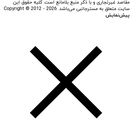
مقاصد غیرتجاری و با ذکر منبع بلامانع است. کلیه حقوق این
سایت متعلق به مسترجانبی می‌باشد. Copyright © 2012 - 2026
پیش‌نمایش