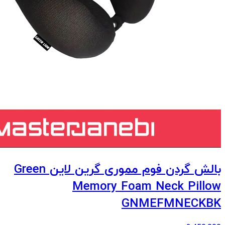
بالش گردن فوم مموری گرین لاین Green
Memory Foam Neck Pillow
GNMEFMNECKBK