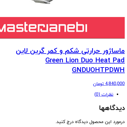
ماساژور حرارتی شکم و کمر گرین لاین
Green Lion Duo Heat Pad
GNDUOHTPDWH
4,840,000
تومان
نظرات (0)
دیدگاهها
درمورد این محصول دیدگاه درج کنید.