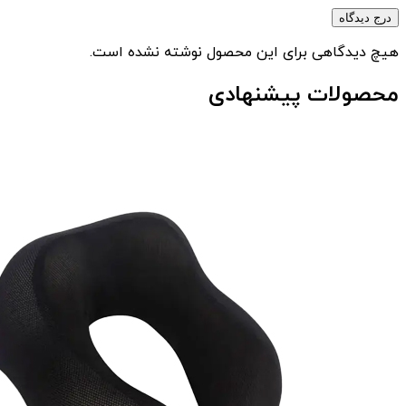
درج دیدگاه
هیچ دیدگاهی برای این محصول نوشته نشده است.
محصولات پیشنهادی