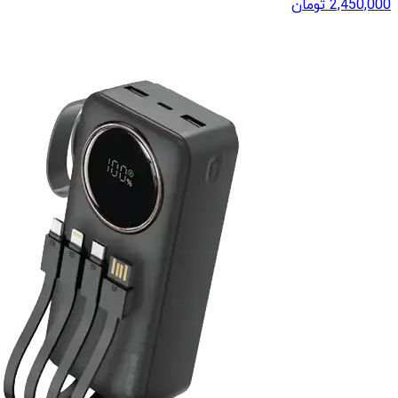
2,450,000
تومان