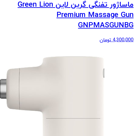
ماساژور تفنگی گرین لاین Green Lion
Premium Massage Gun
GNPMASGUNBG
4,300,000
تومان