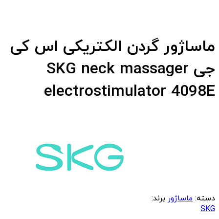
ماساژور گردن الکتریکی اس کی
جی SKG neck massager
electrostimulator 4098E
دسته:
ماساژور
برند:
SKG