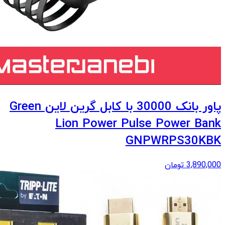
پاور بانک 30000 با کابل گرین لاین Green
Lion Power Pulse Power Bank
GNPWRPS30KBK
3,890,000
تومان