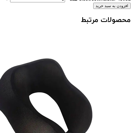
افزودن به سبد خرید
محصولات مرتبط