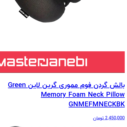
بالش گردن فوم مموری گرین لاین Green
Memory Foam Neck Pillow
GNMEFMNECKBK
2,450,000
تومان