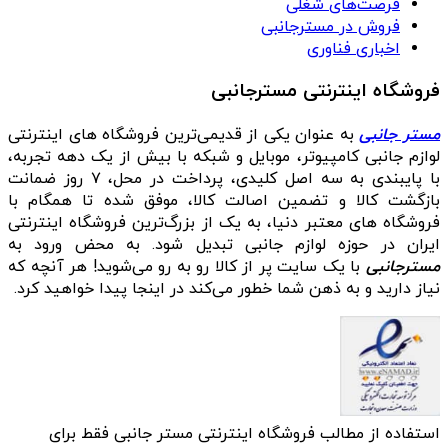
فرصت‌های شغلی
فروش در مسترجانبی
اخباری فناوری
فروشگاه اینترنتی مسترجانبی
مستر جانبی
به عنوان یکی از قدیمی‌ترین فروشگاه های اینترنتی
لوازم جانبی کامپیوتر، موبایل و شبکه با بیش از یک دهه تجربه،
با پایبندی به سه اصل کلیدی، پرداخت در محل، ۷ روز ضمانت
بازگشت کالا و تضمین اصالت کالا، موفق شده تا همگام با
فروشگاه‌ های معتبر دنیا، به یک از بزرگ‌ترین فروشگاه اینترنتی
ایران در حوزه لوازم جانبی تبدیل شود. به محض ورود به
مسترجانبی
با یک سایت پر از کالا رو به رو می‌شوید! هر آنچه که
نیاز دارید و به ذهن شما خطور می‌کند در اینجا پیدا خواهید کرد.
استفاده از مطالب فروشگاه اینترنتی مستر جانبی فقط برای