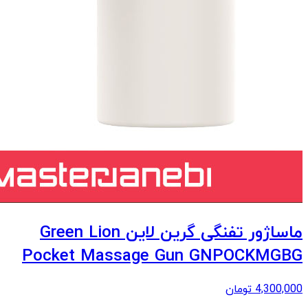
ماساژور تفنگی گرین لاین Green Lion
Pocket Massage Gun GNPOCKMGBG
4,300,000
تومان