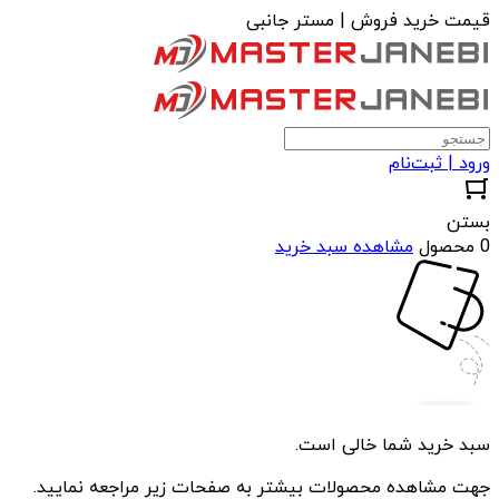
قیمت خرید فروش | مستر جانبی
ورود | ثبت‌نام
بستن
0 محصول
مشاهده سبد خرید
سبد خرید شما خالی است.
جهت مشاهده محصولات بیشتر به صفحات زیر مراجعه نمایید.