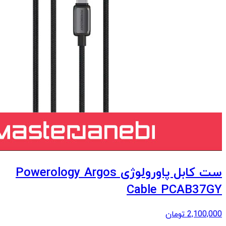
ست کابل پاورولوژی Powerology Argos
Cable PCAB37GY
2,100,000
تومان