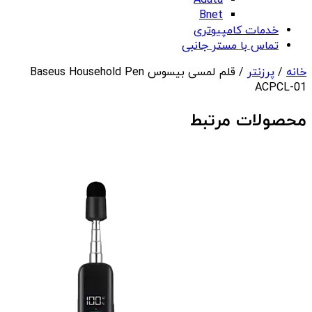
Adata
Bnet
خدمات کامپیوتری
تماس با مستر جانبی
خانه
/
پرزنتر
/ قلم لمسی بیسوس Baseus Household Pen
ACPCL-01
محصولات مرتبط