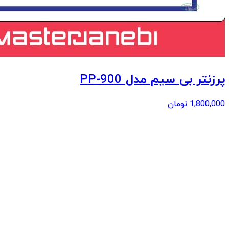
پرزنتر بی سیم مدل PP-900
1,800,000
تومان