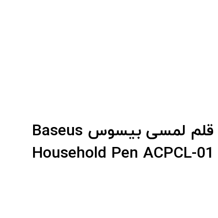
قلم لمسی بیسوس Baseus
Household Pen ACPCL-01