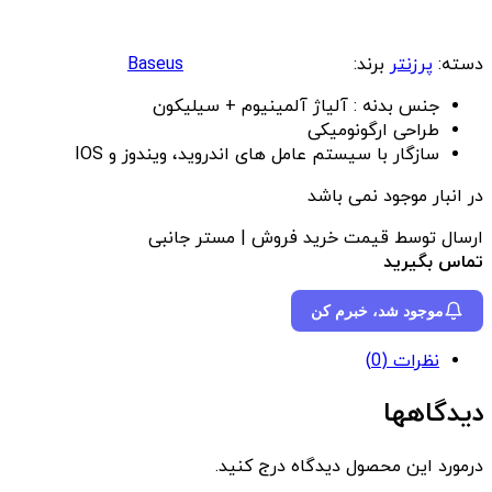
دسته:
پرزنتر
برند:
Baseus
جنس بدنه : آلیاژ آلمینیوم + سیلیکون
طراحی ارگونومیکی
سازگار با سیستم عامل های اندروید، ویندوز و IOS
در انبار موجود نمی باشد
ارسال توسط قیمت خرید فروش | مستر جانبی
تماس بگیرید
موجود شد، خبرم کن
نظرات (0)
دیدگاهها
درمورد این محصول دیدگاه درج کنید.