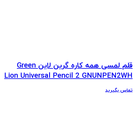
قلم لمسی همه کاره گرین لاین Green
Lion Universal Pencil 2 GNUNPEN2WH
تماس بگیرید