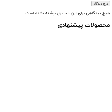
درج دیدگاه
هیچ دیدگاهی برای این محصول نوشته نشده است.
محصولات پیشنهادی