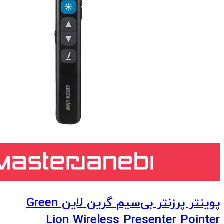
پوینتر پرزنتر بی‌سیم گرین لاین Green
Lion Wireless Presenter Pointer