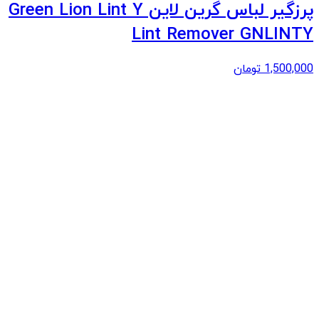
پرزگیر لباس گرین لاین Green Lion Lint Y
Lint Remover GNLINTY
1,500,000
تومان