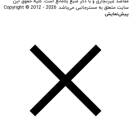
مقاصد غیرتجاری و با ذکر منبع بلامانع است. کلیه حقوق این
سایت متعلق به مسترجانبی می‌باشد. Copyright © 2012 - 2026
پیش‌نمایش