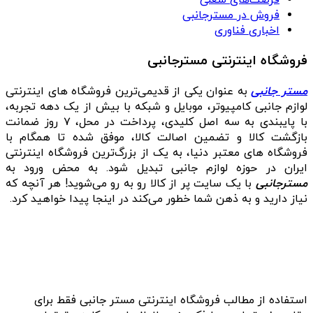
فرصت‌های شغلی
فروش در مسترجانبی
اخباری فناوری
فروشگاه اینترنتی مسترجانبی
مستر جانبی
به عنوان یکی از قدیمی‌ترین فروشگاه های اینترنتی
لوازم جانبی کامپیوتر، موبایل و شبکه با بیش از یک دهه تجربه،
با پایبندی به سه اصل کلیدی، پرداخت در محل، ۷ روز ضمانت
بازگشت کالا و تضمین اصالت کالا، موفق شده تا همگام با
فروشگاه‌ های معتبر دنیا، به یک از بزرگ‌ترین فروشگاه اینترنتی
ایران در حوزه لوازم جانبی تبدیل شود. به محض ورود به
مسترجانبی
با یک سایت پر از کالا رو به رو می‌شوید! هر آنچه که
نیاز دارید و به ذهن شما خطور می‌کند در اینجا پیدا خواهید کرد.
استفاده از مطالب فروشگاه اینترنتی مستر جانبی فقط برای