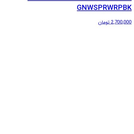
GNWSPRWRPBK
2,700,000
تومان