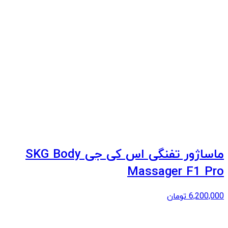
ماساژور تفنگی اس کی جی SKG Body
Massager F1 Pro
6,200,000
تومان