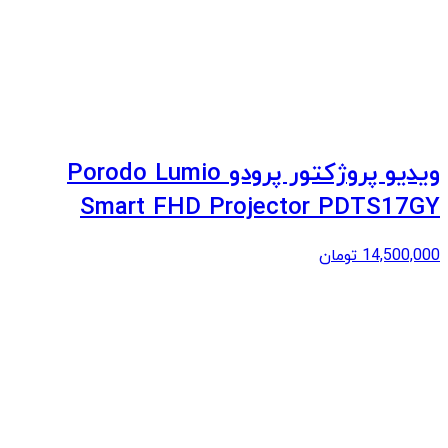
ویدیو پروژکتور پرودو Porodo Lumio
Smart FHD Projector PDTS17GY
14,500,000
تومان