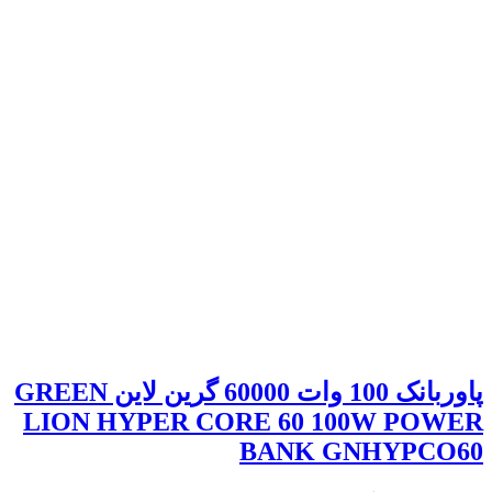
پاوربانک 100 وات 60000 گرین لاین GREEN
LION HYPER CORE 60 100W POWER
BANK GNHYPCO60