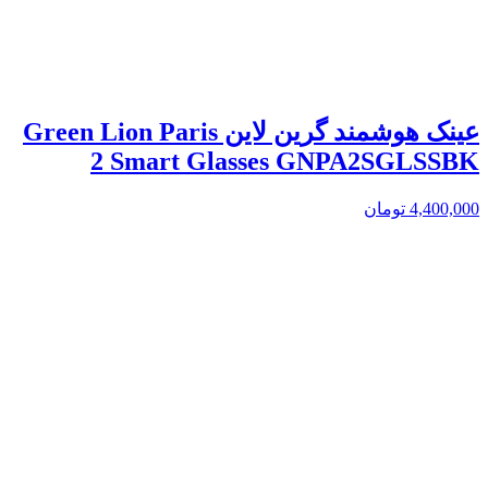
عینک هوشمند گرین لاین Green Lion Paris
2 Smart Glasses GNPA2SGLSSBK
4,400,000
تومان