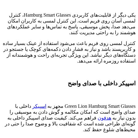
یکی دیگر از قابلیت‌های کاربردی Hamburg Smart Glasses، کنترل
لمسی آسان روی فریم است. این کنترل لمسی به کاربران امکان
می‌دهد صدا، پخش موسیقی، پاسخ به تماس‌ها و سایر عملکردهای
هوشمند را به راحتی مدیریت کنند.
کنترل لمسی روی فریم باعث می‌شود استفاده از عینک بسیار ساده
و کاربرپسند باشد و نیاز به فشار دادن دکمه‌های کوچک یا جستجو در
دستگاه‌های دیگر نباشد. این ویژگی تجربه‌ای راحت و هوشمندانه از
استفاده روزمره ارائه می‌دهد.
اسپیکر داخلی با صدای واضح
Green Lion Hamburg Smart Glasses مجهز به
اسپیکر
داخلی با
صدای واضح است که امکان مکالمه و گوش دادن به موسیقی را
بدون نیاز به
هدفون
فراهم می‌کند. کیفیت صدای اسپیکر داخلی به
گونه‌ای طراحی شده است که شفافیت بالا و وضوح صدا را حتی در
محیط‌های شلوغ حفظ کند.