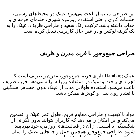
این طراحی مینیمال باعث می‌شود عینک در محیط‌های رسمی،
جلسات کاری و حتی استفاده روزمره شهری، جلوه‌ای حرفه‌ای و
جذاب داشته باشد. ترکیب رنگ سفید و طراحی ظریف، عینک را به
یک گزینه لوکس و در عین حال کاربردی تبدیل کرده است.
طراحی جمع‌وجور با فریم مدرن و ظریف
عینک Hamburg دارای فریم جمع‌وجور، مدرن و ظریف است که
تجربه‌ای راحت و سبک در استفاده روزانه ارائه می‌دهد. فریم ظریف
باعث می‌شود استفاده طولانی مدت از عینک بدون احساس سنگینی
یا فشار روی بینی و گوش‌ها ممکن باشد.
مواد با کیفیت و طراحی مقاوم فریم، طول عمر عینک را تضمین
می‌کند و این امکان را می‌دهد که کاربران بتوانند بدون نگرانی از
شکستگی یا آسیب، از آن در فعالیت‌های روزمره خود بهره‌مند
شوند. طراحی جمع‌وجور همچنین حمل و جابجایی عینک را آسان