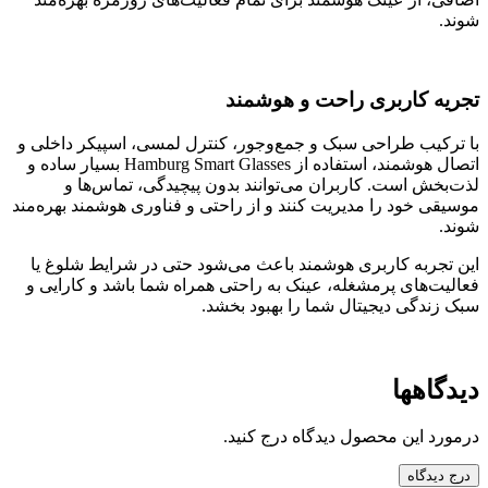
شوند.
تجریه کاربری راحت و هوشمند
با ترکیب طراحی سبک و جمع‌وجور، کنترل لمسی، اسپیکر داخلی و
اتصال هوشمند، استفاده از Hamburg Smart Glasses بسیار ساده و
لذت‌بخش است. کاربران می‌توانند بدون پیچیدگی، تماس‌ها و
موسیقی خود را مدیریت کنند و از راحتی و فناوری هوشمند بهره‌مند
شوند.
این تجربه کاربری هوشمند باعث می‌شود حتی در شرایط شلوغ یا
فعالیت‌های پرمشغله، عینک به راحتی همراه شما باشد و کارایی و
سبک زندگی دیجیتال شما را بهبود بخشد.
دیدگاهها
درمورد این محصول دیدگاه درج کنید.
درج دیدگاه