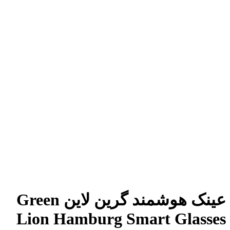
عینک هوشمند گرین لاین Green
Lion Hamburg Smart Glasses