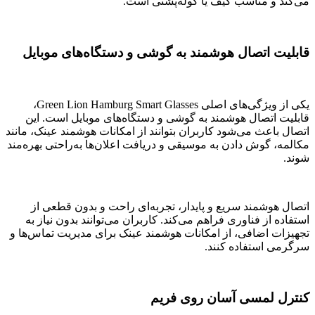
می‌کند و مناسب کیف یا کوله‌پشتی است.
قابلیت اتصال هوشمند به گوشی و دستگاه‌های موبایل
یکی از ویژگی‌های اصلی Green Lion Hamburg Smart Glasses،
قابلیت اتصال هوشمند به گوشی و دستگاه‌های موبایل است. این
اتصال باعث می‌شود کاربران بتوانند از امکانات هوشمند عینک، مانند
مکالمه، گوش دادن به موسیقی و دریافت اعلان‌ها به‌راحتی بهره‌مند
شوند.
اتصال هوشمند سریع و پایدار، تجربه‌ای راحت و بدون قطعی از
استفاده از فناوری فراهم می‌کند. کاربران می‌توانند بدون نیاز به
تجهیزات اضافی، از امکانات هوشمند عینک برای مدیریت تماس‌ها و
سرگرمی استفاده کنند.
کنترل لمسی آسان روی فریم