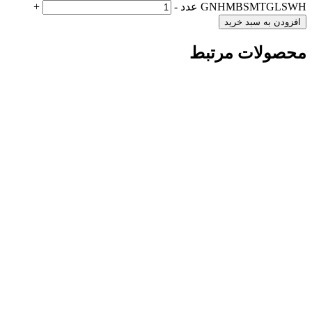
GNHMBSMTGLSWH عدد
-
+
افزودن به سبد خرید
محصولات مرتبط