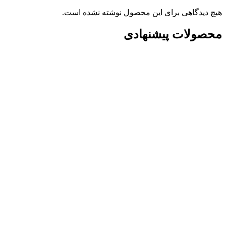
هیچ دیدگاهی برای این محصول نوشته نشده است.
محصولات پیشنهادی