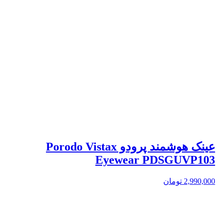
عینک هوشمند پرودو Porodo Vistax
Eyewear PDSGUVP103
2,990,000
تومان