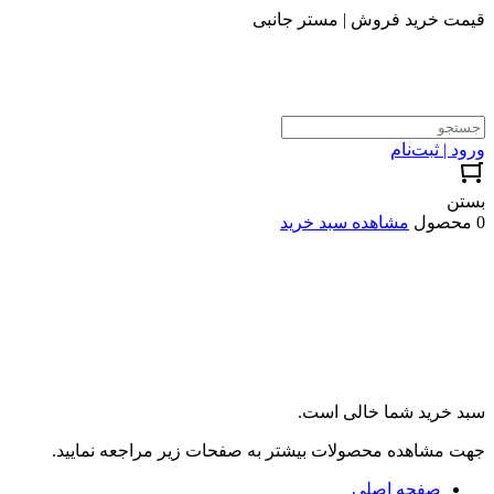
قیمت خرید فروش | مستر جانبی
ورود | ثبت‌نام
بستن
0 محصول
مشاهده سبد خرید
سبد خرید شما خالی است.
جهت مشاهده محصولات بیشتر به صفحات زیر مراجعه نمایید.
صفحه اصلی