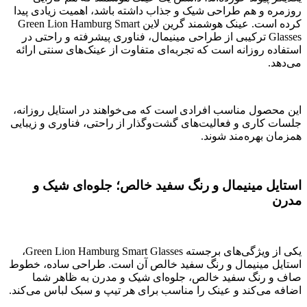
روزمره و هم طراحی شیک و جذاب داشته باشد، اهمیت زیادی پیدا
کرده است. عینک هوشمند گرین لاین Green Lion Hamburg Smart
Glasses ترکیبی از طراحی مینیمال، فناوری پیشرفته و راحتی در
استفاده روزانه است که تجربه‌ای متفاوت از عینک‌های سنتی ارائه
می‌دهد.
این محصول مناسب افرادی است که می‌خواهند در استایل روزانه،
جلسات کاری و فعالیت‌های گشت‌وگذار از راحتی، فناوری و زیبایی
همزمان بهره‌مند شوند.
استایل مینیمال و رنگ سفید خالص؛ جلوه‌ای شیک و
مدرن
یکی از ویژگی‌های برجسته Green Lion Hamburg Smart Glasses،
استایل مینیمال و رنگ سفید خالص آن است. طراحی ساده، خطوط
صاف و رنگ سفید خالص، جلوه‌ای شیک و مدرن به ظاهر شما
اضافه می‌کند و عینک را مناسب برای هر تیپ و سبک لباس می‌کند.