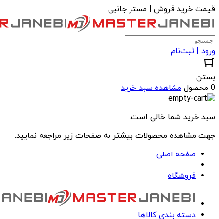
قیمت خرید فروش | مستر جانبی
ورود | ثبت‌نام
بستن
0 محصول
مشاهده سبد خرید
سبد خرید شما خالی است.
جهت مشاهده محصولات بیشتر به صفحات زیر مراجعه نمایید.
صفحه اصلی
فروشگاه
دسته بندی کالاها