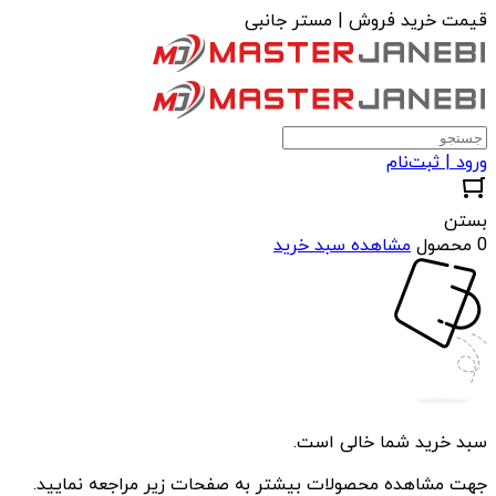
قیمت خرید فروش | مستر جانبی
ورود | ثبت‌نام
بستن
0 محصول
مشاهده سبد خرید
سبد خرید شما خالی است.
جهت مشاهده محصولات بیشتر به صفحات زیر مراجعه نمایید.