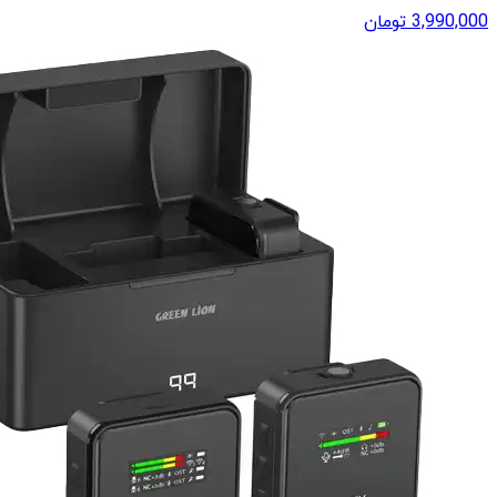
3,990,000
تومان