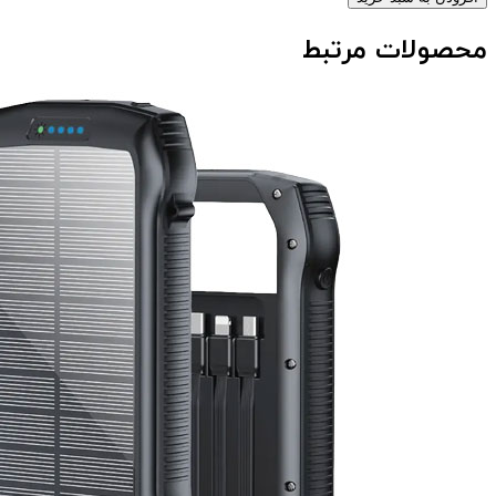
محصولات مرتبط