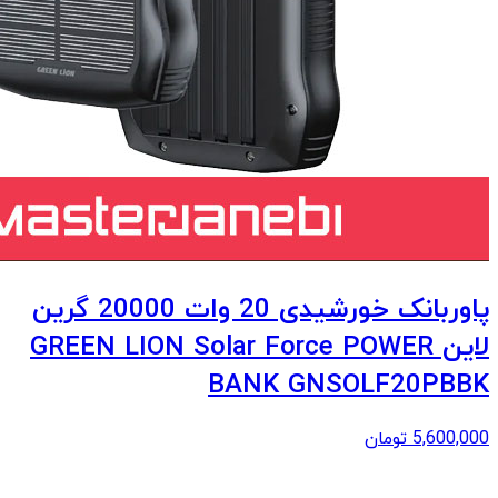
پاوربانک خورشیدی 20 وات 20000 گرین
لاین GREEN LION Solar Force POWER
BANK GNSOLF20PBBK
5,600,000
تومان