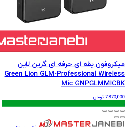
میکروفون یقه ای حرفه ای گرین لاین
Green Lion GLM-Professional Wireless
Mic GNPGLMMICBK
7,870,000
تومان
.