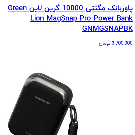
پاوربانک مگنتی 10000 گرین لاین Green
Lion MagSnap Pro Power Bank
GNMGSNAPBK
3,700,000
تومان