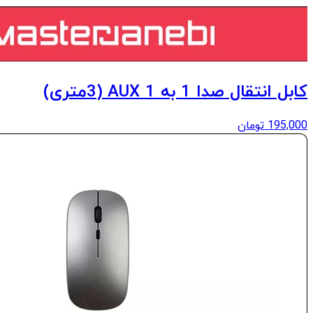
کابل انتقال صدا 1 به 1 AUX (3متری)
195,000
تومان