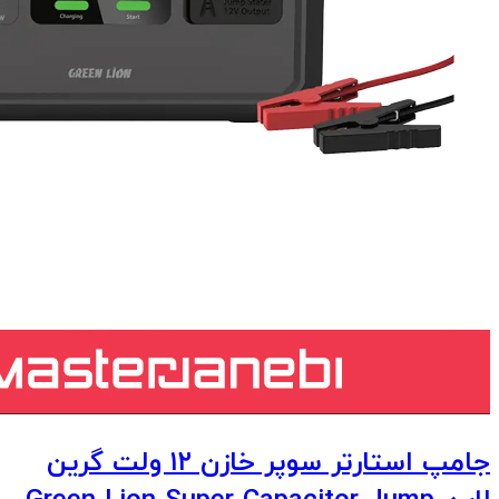
جامپ استارتر سوپر خازن ۱۲ ولت گرین