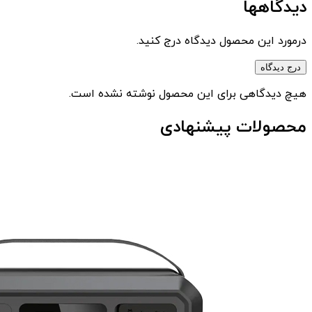
دیدگاهها
درمورد این محصول دیدگاه درج کنید.
درج دیدگاه
هیچ دیدگاهی برای این محصول نوشته نشده است.
محصولات پیشنهادی