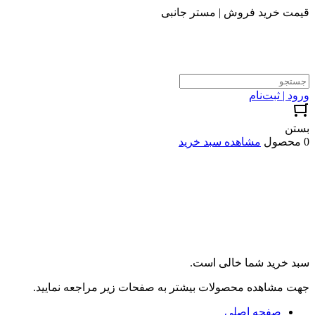
قیمت خرید فروش | مستر جانبی
ورود | ثبت‌نام
بستن
0 محصول
مشاهده سبد خرید
سبد خرید شما خالی است.
جهت مشاهده محصولات بیشتر به صفحات زیر مراجعه نمایید.
صفحه اصلی