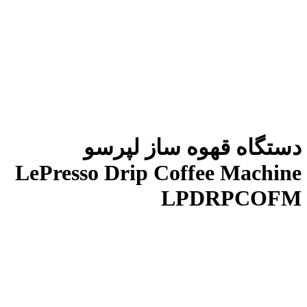
دستگاه قهوه ساز لپرسو
LePresso Drip Coffee Machine
LPDRPCOFM