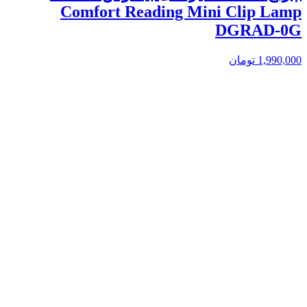
Comfort Reading Mini Clip Lamp
DGRAD-0G
1,990,000
تومان