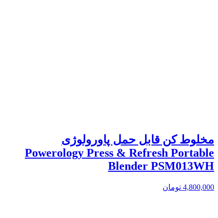
مخلوط کن قابل حمل پاورولوژی
Powerology Press & Refresh Portable
Blender PSM013WH
4,800,000
تومان