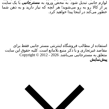
لوازم جانبی تبدیل شود. به محض ورود به
مسترجانبی
با یک سایت
پر از کالا رو به رو می‌شوید! هر آنچه که نیاز دارید و به ذهن شما
خطور می‌کند در اینجا پیدا خواهید کرد.
استفاده از مطالب فروشگاه اینترنتی مستر جانبی فقط برای
مقاصد غیرتجاری و با ذکر منبع بلامانع است. کلیه حقوق این سایت
متعلق به مسترجانبی می‌باشد. Copyright © 2012 - 2026
پیش‌نمایش