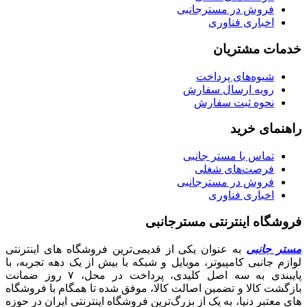
فروش در مسترجانبی
اخباری فناوری
خدمات مشتریان
شیوه‌های پرداخت
رویه ارسال سفارش
نحوه ثبت سفارش
راهنمای خرید
تماس با مستر جانبی
فرصت‌های شغلی
فروش در مسترجانبی
اخباری فناوری
فروشگاه اینترنتی مسترجانبی
مستر جانبی
به عنوان یکی از قدیمی‌ترین فروشگاه های اینترنتی
لوازم جانبی کامپیوتر، موبایل و شبکه با بیش از یک دهه تجربه، با
پایبندی به سه اصل کلیدی، پرداخت در محل، ۷ روز ضمانت
بازگشت کالا و تضمین اصالت کالا، موفق شده تا همگام با فروشگاه‌
های معتبر دنیا، به یک از بزرگ‌ترین فروشگاه اینترنتی ایران در حوزه