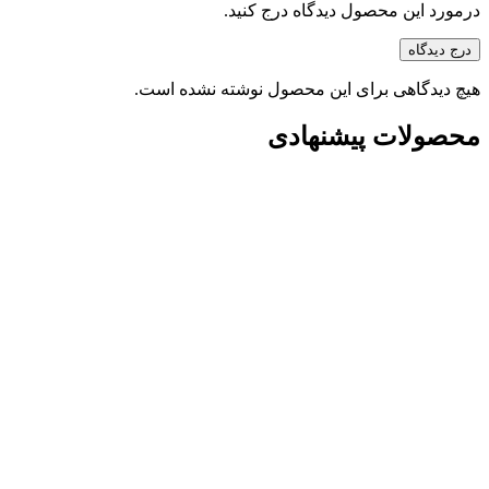
درمورد این محصول دیدگاه درج کنید.
درج دیدگاه
هیچ دیدگاهی برای این محصول نوشته نشده است.
محصولات پیشنهادی