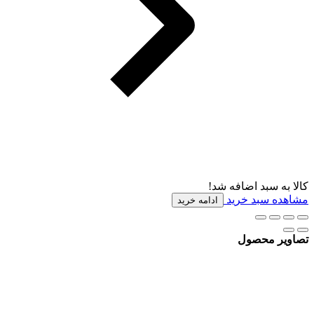
کالا به سبد اضافه شد!
مشاهده سبد خرید
ادامه خرید
تصاویر محصول