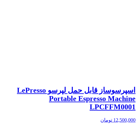
اسپرسوساز قابل حمل لپرسو LePresso
Portable Espresso Machine
LPCFFM0001
12,500,000
تومان