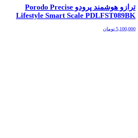
ترازو هوشمند پرودو Porodo Precise
Lifestyle Smart Scale PDLFST089BK
5,100,000
تومان