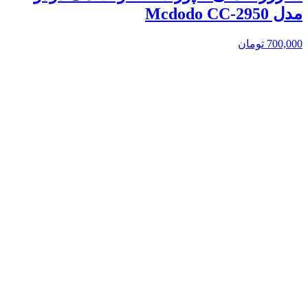
مدل Mcdodo CC-2950
700,000
تومان