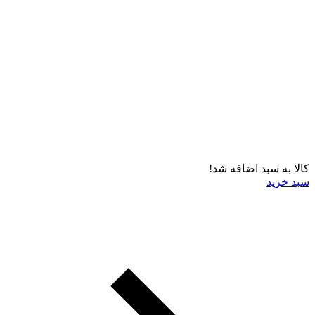
کالا به سبد اضافه شد!
سبد خرید