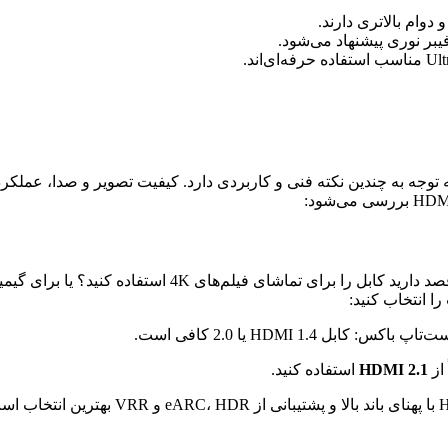
دوام بالاتری دارند.
 واقع نیاز به توجه به چندین نکته فنی و کاربردی دارد. کیفیت تصویر و صدا
ا انتخاب کنید:
بل HDMI 1.4 یا 2.0 کافی است.
 از
HDMI 2.1
استفاده کنید.