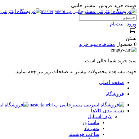
قیمت خرید فروش | مستر جانبی
ورود | ثبت‌نام
بستن
0 محصول
مشاهده سبد خرید
سبد خرید شما خالی است.
جهت مشاهده محصولات بیشتر به صفحات زیر مراجعه نمایید.
صفحه اصلی
فروشگاه
دسته بندی کالاها
لایف استایل
ماساژور
پمپ باد
ساعت هوشمند