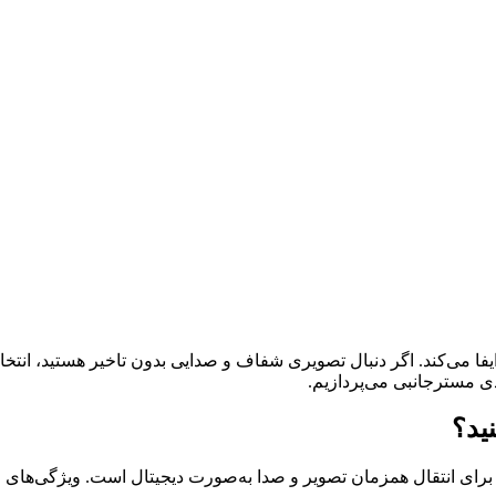
برای انتقال همزمان تصویر و صدا به‌صورت دیجیتال است. ویژگی‌های مه