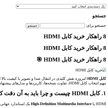
جستجو
جستجو برای:
8 راهکار خرید کابل HDMI
8 راهکار خرید کابل HDMI
8 راهکار خرید کابل HDMI 🎯
کابل HDMI
مهم انتخاب کابل HDMI، تفاوت نسخه‌ها، کاربردها و مدل‌های پیشنهادی مسترجانبی می‌پردازیم.
۱. کابل HDMI چیست و چرا باید به آن دقت کنید؟
HDMI یا
High-Definition Multimedia Interface
یک استاندارد جهانی 