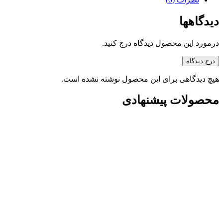
دیدگاهها
درمورد این محصول دیدگاه درج کنید.
درج دیدگاه
هیچ دیدگاهی برای این محصول نوشته نشده است.
محصولات پیشنهادی