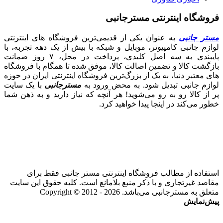
فروشگاه اینترنتی مسترجانبی
مستر جانبی
به عنوان یکی از قدیمی‌ترین فروشگاه های اینترنتی
لوازم جانبی کامپیوتر، موبایل و شبکه با بیش از یک دهه تجربه، با
پایبندی به سه اصل کلیدی، پرداخت در محل، ۷ روز ضمانت
بازگشت کالا و تضمین اصالت کالا، موفق شده تا همگام با فروشگاه‌
های معتبر دنیا، به یک از بزرگ‌ترین فروشگاه اینترنتی ایران در حوزه
لوازم جانبی تبدیل شود. به محض ورود به
مسترجانبی
با یک سایت
پر از کالا رو به رو می‌شوید! هر آنچه که نیاز دارید و به ذهن شما
خطور می‌کند در اینجا پیدا خواهید کرد.
استفاده از مطالب فروشگاه اینترنتی مستر جانبی فقط برای
مقاصد غیرتجاری و با ذکر منبع بلامانع است. کلیه حقوق این سایت
متعلق به مسترجانبی می‌باشد. Copyright © 2012 - 2026
پیش‌نمایش