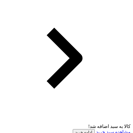
کالا به سبد اضافه شد!
مشاهده سبد خرید
ادامه خرید