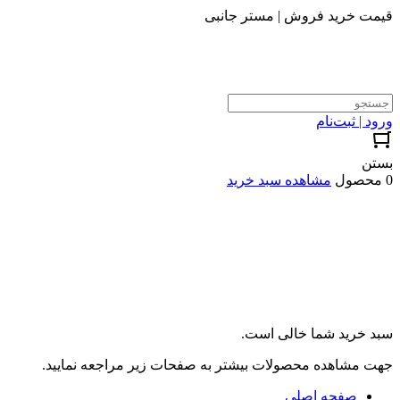
قیمت خرید فروش | مستر جانبی
ورود | ثبت‌نام
بستن
0 محصول
مشاهده سبد خرید
سبد خرید شما خالی است.
جهت مشاهده محصولات بیشتر به صفحات زیر مراجعه نمایید.
صفحه اصلی