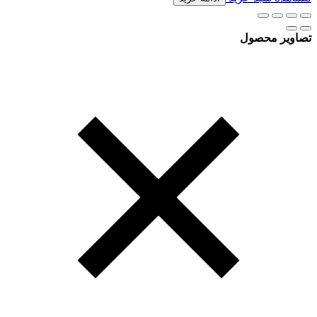
تصاویر محصول