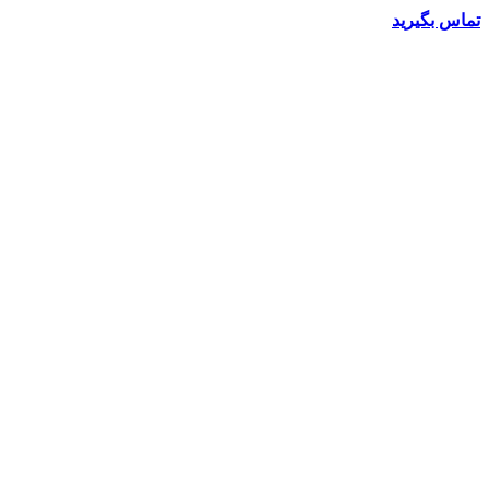
تماس بگیرید