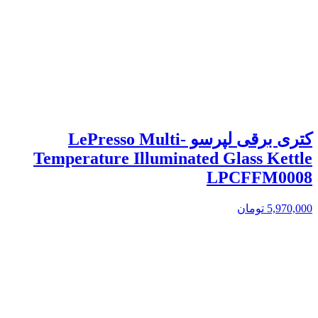
کتری برقی لپرسو LePresso Multi-
Temperature Illuminated Glass Kettle
LPCFFM0008
5,970,000
تومان