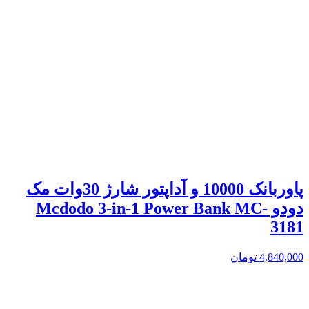
پاوربانک 10000 و آداپتور شارژ 30وات مک
دودو Mcdodo 3-in-1 Power Bank MC-
3181
4,840,000
تومان