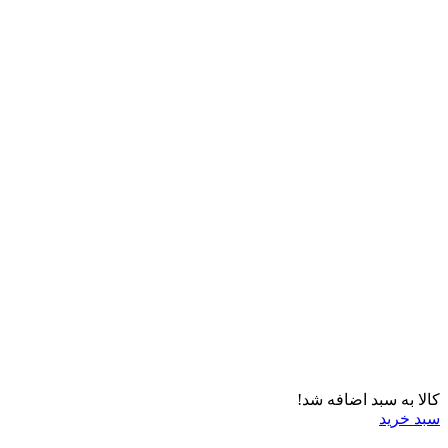
کالا به سبد اضافه شد!
سبد خرید