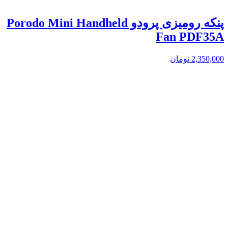
پنکه رومیزی پرودو Porodo Mini Handheld
Fan PDF35A
2,350,000
تومان