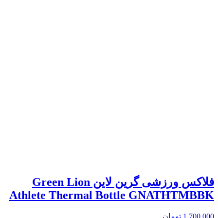
فلاکس ورزشی گرین لاین Green Lion
Athlete Thermal Bottle GNATHTMBBK
1,700,000
تومان