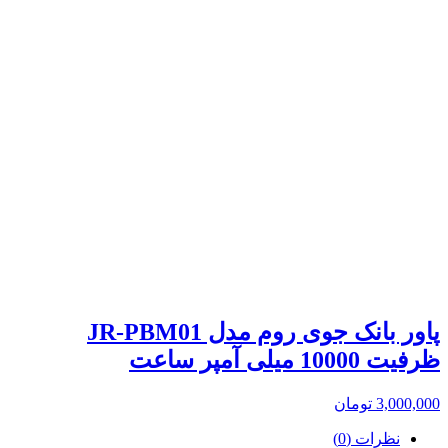
پاور بانک جوی روم مدل JR-PBM01
ظرفیت 10000 میلی آمپر ساعت
3,000,000
تومان
نظرات (0)