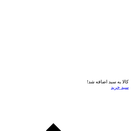
کالا به سبد اضافه شد!
سبد خرید