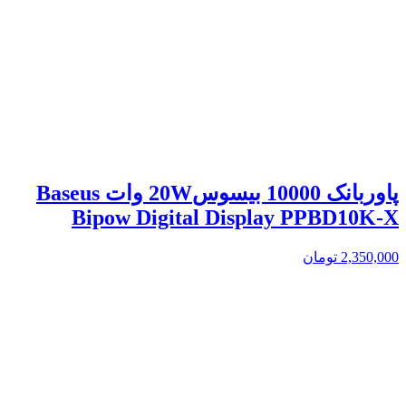
پاوربانک 10000 بیسوس20W وات Baseus
Bipow Digital Display PPBD10K-X
2,350,000
تومان