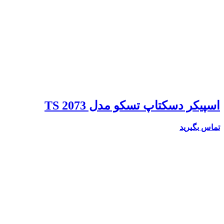
اسپیکر دسکتاپ تسکو مدل TS 2073
تماس بگیرید