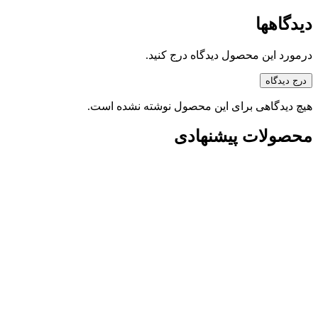
دیدگاهها
درمورد این محصول دیدگاه درج کنید.
درج دیدگاه
هیچ دیدگاهی برای این محصول نوشته نشده است.
محصولات پیشنهادی