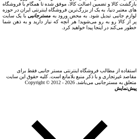
بازگشت کالا و تضمین اصالت کالا، موفق شده تا همگام با فروشگاه‌
های معتبر دنیا، به یک از بزرگ‌ترین فروشگاه اینترنتی ایران در حوزه
لوازم جانبی تبدیل شود. به محض ورود به
مسترجانبی
با یک سایت
پر از کالا رو به رو می‌شوید! هر آنچه که نیاز دارید و به ذهن شما
خطور می‌کند در اینجا پیدا خواهید کرد.
استفاده از مطالب فروشگاه اینترنتی مستر جانبی فقط برای
مقاصد غیرتجاری و با ذکر منبع بلامانع است. کلیه حقوق این سایت
متعلق به مسترجانبی می‌باشد. Copyright © 2012 - 2026
پیش‌نمایش