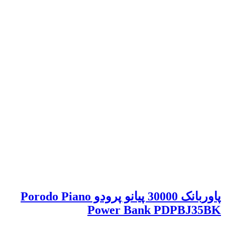
پاوربانک 30000 پیانو پرودو Porodo Piano
Power Bank PDPBJ35BK