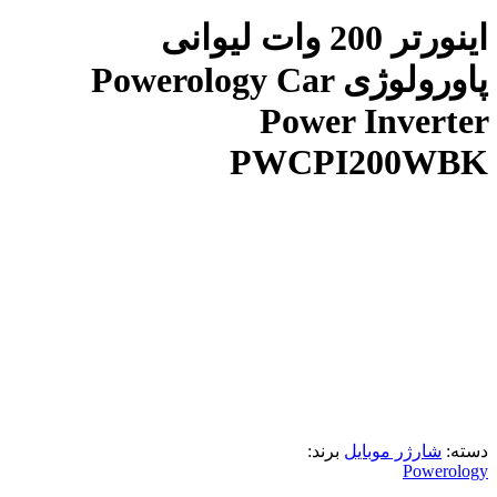
اینورتر 200 وات لیوانی
پاورولوژی Powerology Car
Power Inverter
PWCPI200WBK
دسته:
شارژر موبایل
برند:
Powerology