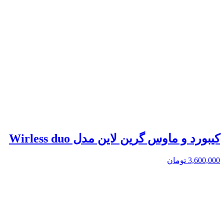
کیبورد و ماوس گرین لاین مدل Wirless duo
3,600,000
تومان