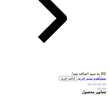
کالا به سبد اضافه شد!
مشاهده سبد خرید
ادامه خرید
تصاویر محصول