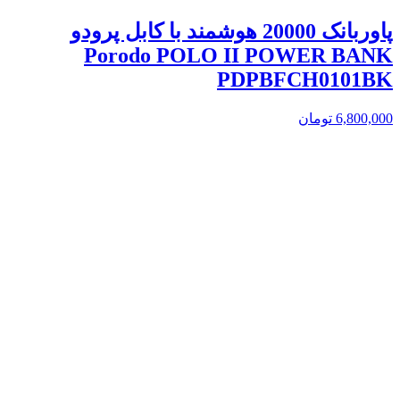
پاوربانک 20000 هوشمند با کابل پرودو
Porodo POLO II POWER BANK
PDPBFCH0101BK
6,800,000
تومان