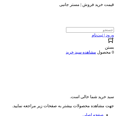
قیمت خرید فروش | مستر جانبی
ورود | ثبت‌نام
بستن
0 محصول
مشاهده سبد خرید
سبد خرید شما خالی است.
جهت مشاهده محصولات بیشتر به صفحات زیر مراجعه نمایید.
صفحه اصلی