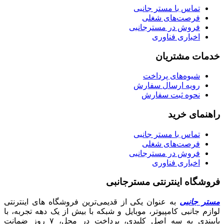
تماس با مستر جانبی
فرصت‌های شغلی
فروش در مسترجانبی
اخباری فناوری
خدمات مشتریان
شیوه‌های پرداخت
رویه ارسال سفارش
نحوه ثبت سفارش
راهنمای خرید
تماس با مستر جانبی
فرصت‌های شغلی
فروش در مسترجانبی
اخباری فناوری
فروشگاه اینترنتی مسترجانبی
مستر جانبی
به عنوان یکی از قدیمی‌ترین فروشگاه های اینترنتی
لوازم جانبی کامپیوتر، موبایل و شبکه با بیش از یک دهه تجربه، با
پایبندی به سه اصل کلیدی، پرداخت در محل، ۷ روز ضمانت