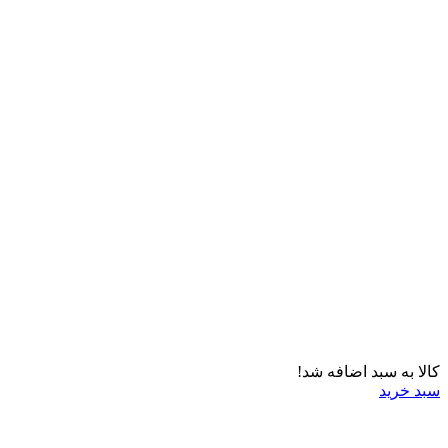
کالا به سبد اضافه شد!
سبد خرید