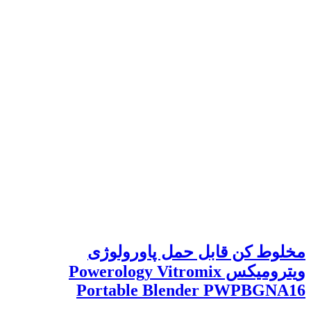
مخلوط کن قابل حمل پاورولوژی
ویترومیکس Powerology Vitromix
Portable Blender PWPBGNA16