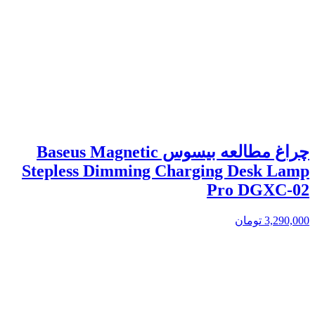
چراغ مطالعه بیسوس Baseus Magnetic
Stepless Dimming Charging Desk Lamp
Pro DGXC-02
3,290,000
تومان