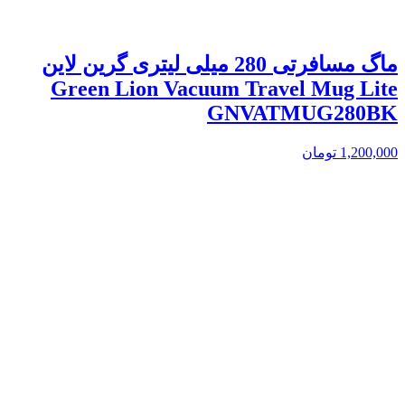
ماگ مسافرتی 280 میلی لیتری گرین لاین
Green Lion Vacuum Travel Mug Lite
GNVATMUG280BK
1,200,000
تومان