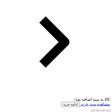
کالا به سبد اضافه شد!
مشاهده سبد خرید
ادامه خرید