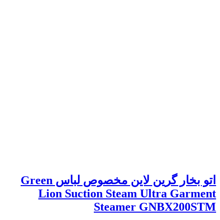
اتو بخار گرین لاین مخصوص لباس Green
Lion Suction Steam Ultra Garment
Steamer GNBX200STM