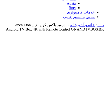
Adata
Bnet
خدمات کامپیوتری
تماس با مستر جانبی
خانه
/
خانه و آشپزخانه
/ اندروید باکس گرین لاین Green Lion
Android TV Box 4K with Remote Control GNANDTVBOXBK