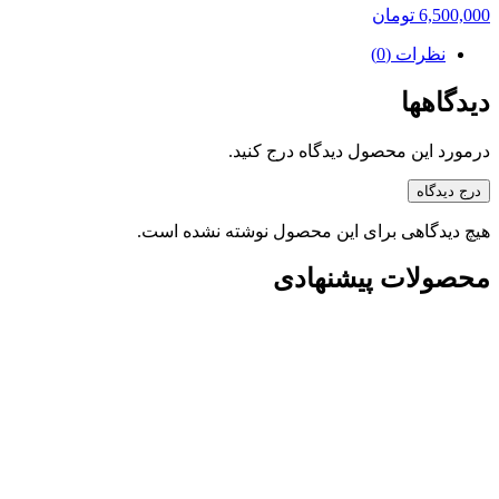
6,500,000
تومان
نظرات (0)
دیدگاهها
درمورد این محصول دیدگاه درج کنید.
درج دیدگاه
هیچ دیدگاهی برای این محصول نوشته نشده است.
محصولات پیشنهادی