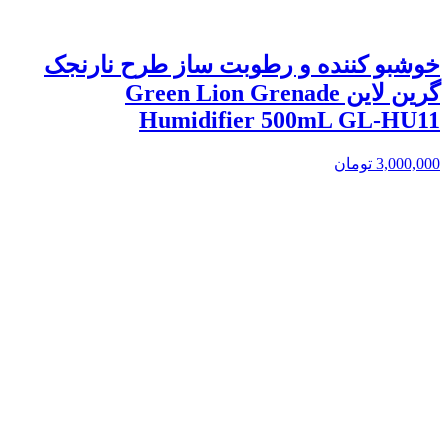
خوشبو کننده و رطوبت ساز طرح نارنجک
گرین لاین Green Lion Grenade
Humidifier 500mL GL-HU11
3,000,000
تومان