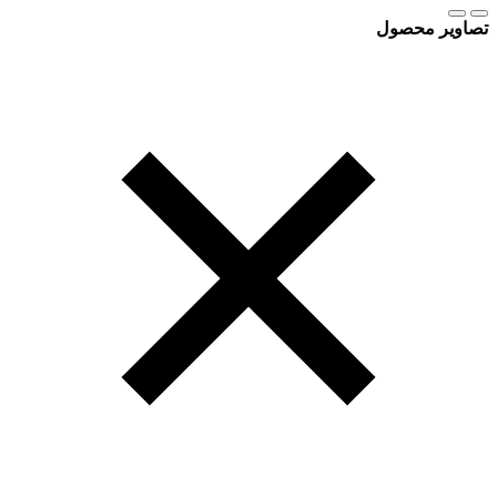
تصاویر محصول