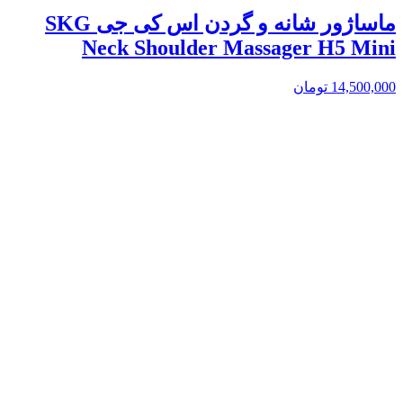
ماساژور شانه و گردن اس کی جی SKG
Neck Shoulder Massager H5 Mini
14,500,000
تومان