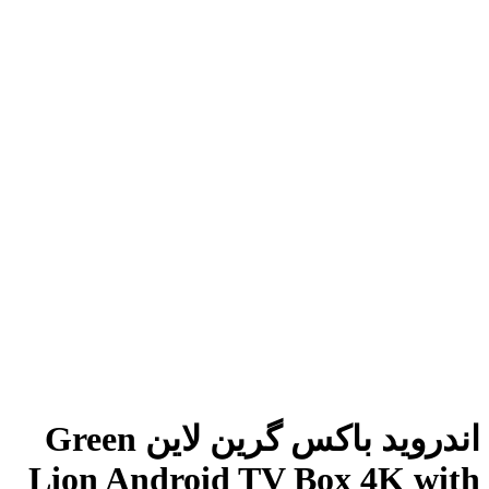
اندروید باکس گرین لاین Green
Lion Android TV Box 4K with