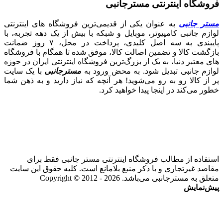
فروشگاه اینترنتی مسترجانبی
مستر جانبی
به عنوان یکی از قدیمی‌ترین فروشگاه های اینترنتی
لوازم جانبی کامپیوتر، موبایل و شبکه با بیش از یک دهه تجربه، با
پایبندی به سه اصل کلیدی، پرداخت در محل، ۷ روز ضمانت
بازگشت کالا و تضمین اصالت کالا، موفق شده تا همگام با فروشگاه‌
های معتبر دنیا، به یک از بزرگ‌ترین فروشگاه اینترنتی ایران در حوزه
لوازم جانبی تبدیل شود. به محض ورود به
مسترجانبی
با یک سایت
پر از کالا رو به رو می‌شوید! هر آنچه که نیاز دارید و به ذهن شما
خطور می‌کند در اینجا پیدا خواهید کرد.
استفاده از مطالب فروشگاه اینترنتی مستر جانبی فقط برای
مقاصد غیرتجاری و با ذکر منبع بلامانع است. کلیه حقوق این سایت
متعلق به مسترجانبی می‌باشد. Copyright © 2012 - 2026
پیش‌نمایش