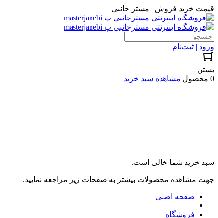
قیمت خرید فروش | مستر جانبی
ورود | ثبت‌نام
بستن
0 محصول
مشاهده سبد خرید
سبد خرید شما خالی است.
جهت مشاهده محصولات بیشتر به صفحات زیر مراجعه نمایید.
صفحه اصلی
فروشگاه