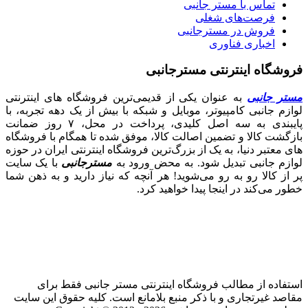
تماس با مستر جانبی
فرصت‌های شغلی
فروش در مسترجانبی
اخباری فناوری
فروشگاه اینترنتی مسترجانبی
مستر جانبی
به عنوان یکی از قدیمی‌ترین فروشگاه های اینترنتی
لوازم جانبی کامپیوتر، موبایل و شبکه با بیش از یک دهه تجربه، با
پایبندی به سه اصل کلیدی، پرداخت در محل، ۷ روز ضمانت
بازگشت کالا و تضمین اصالت کالا، موفق شده تا همگام با فروشگاه‌
های معتبر دنیا، به یک از بزرگ‌ترین فروشگاه اینترنتی ایران در حوزه
لوازم جانبی تبدیل شود. به محض ورود به
مسترجانبی
با یک سایت
پر از کالا رو به رو می‌شوید! هر آنچه که نیاز دارید و به ذهن شما
خطور می‌کند در اینجا پیدا خواهید کرد.
استفاده از مطالب فروشگاه اینترنتی مستر جانبی فقط برای
مقاصد غیرتجاری و با ذکر منبع بلامانع است. کلیه حقوق این سایت