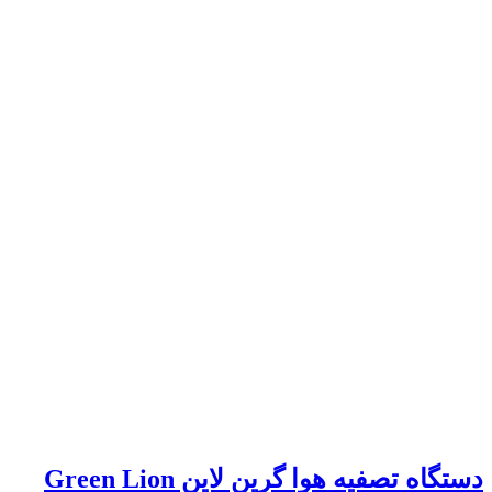
دستگاه تصفیه هوا گرین لاین Green Lion