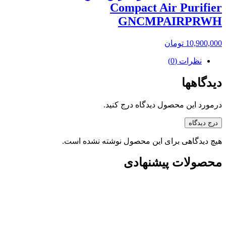
Compact Air Purifier
GNCMPAIRPRWH
10,900,000
تومان
نظرات (0)
دیدگاهها
درمورد این محصول دیدگاه درج کنید.
درج دیدگاه
هیچ دیدگاهی برای این محصول نوشته نشده است.
محصولات پیشنهادی