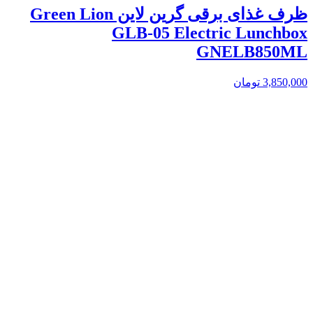
ظرف غذای برقی گرین لاین Green Lion
GLB-05 Electric Lunchbox
GNELB850ML
3,850,000
تومان