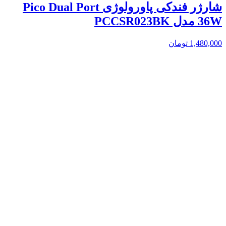
شارژر فندکی پاورولوژی Pico Dual Port
36W مدل PCCSR023BK
1,480,000
تومان