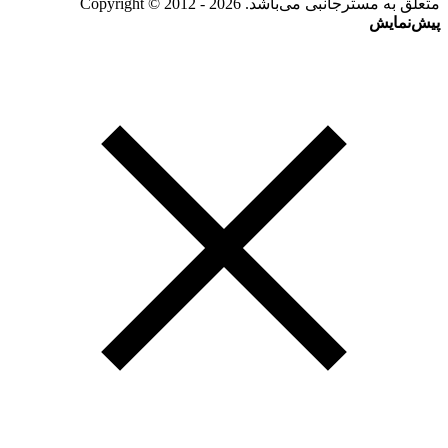
متعلق به مسترجانبی می‌باشد. Copyright © 2012 - 2026
پیش‌نمایش