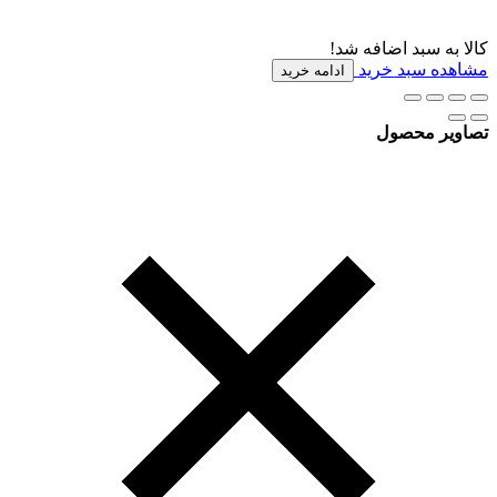
کالا به سبد اضافه شد!
مشاهده سبد خرید
ادامه خرید
تصاویر محصول