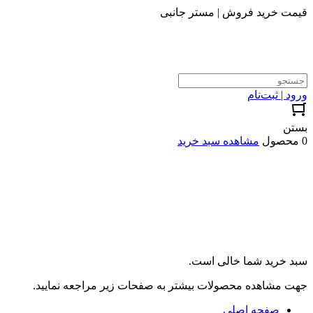
قیمت خرید فروش | مستر جانبی
ورود | ثبت‌نام
بستن
0 محصول
مشاهده سبد خرید
سبد خرید شما خالی است.
جهت مشاهده محصولات بیشتر به صفحات زیر مراجعه نمایید.
صفحه اصلی