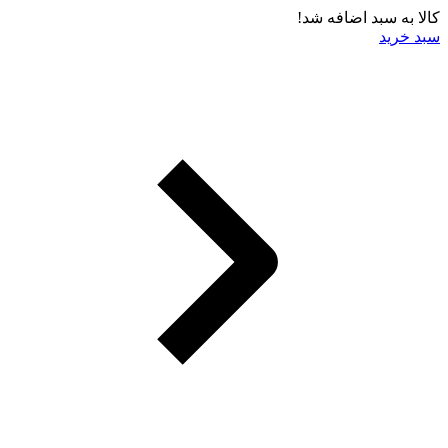
کالا به سبد اضافه شد!
سبد خرید