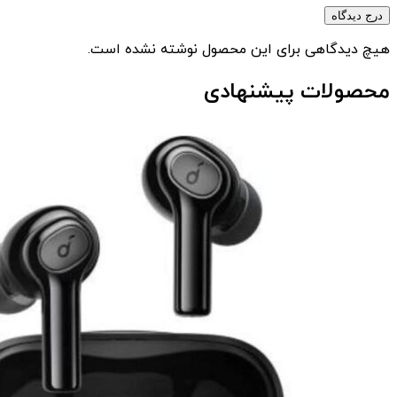
درج دیدگاه
هیچ دیدگاهی برای این محصول نوشته نشده است.
محصولات پیشنهادی