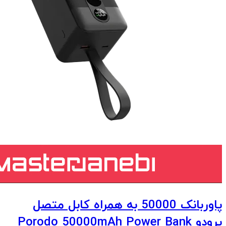
پاوربانک 50000 به همراه کابل متصل
پرودو Porodo 50000mAh Power Bank