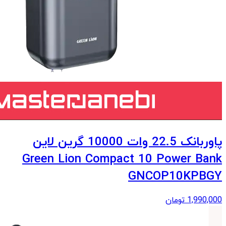
پاوربانک 22.5 وات 10000 گرین لاین
Green Lion Compact 10 Power Bank
GNCOP10KPBGY
1,990,000
تومان