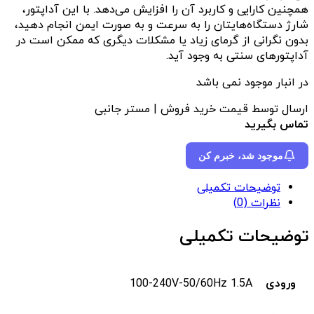
همچنین کارایی و کاربرد آن را افزایش می‌دهد. با این آداپتور،
شارژ دستگاه‌هایتان را به سرعت و به صورت ایمن انجام دهید،
بدون نگرانی از گرمای زیاد یا مشکلات دیگری که ممکن است در
آداپتورهای سنتی به وجود آید.
در انبار موجود نمی باشد
ارسال توسط قیمت خرید فروش | مستر جانبی
تماس بگیرید
موجود شد، خبرم کن
توضیحات تکمیلی
نظرات (0)
توضیحات تکمیلی
ورودی
100-240V-50/60Hz 1.5A