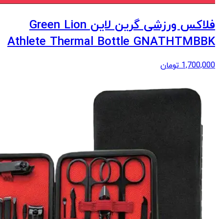
فلاکس ورزشی گرین لاین Green Lion
Athlete Thermal Bottle GNATHTMBBK
1,700,000
تومان