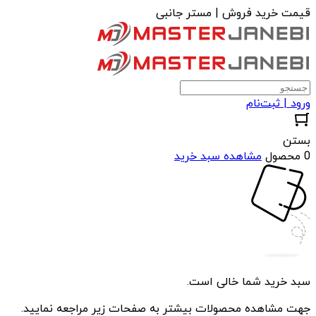
قیمت خرید فروش | مستر جانبی
ورود | ثبت‌نام
بستن
0 محصول
مشاهده سبد خرید
سبد خرید شما خالی است.
جهت مشاهده محصولات بیشتر به صفحات زیر مراجعه نمایید.