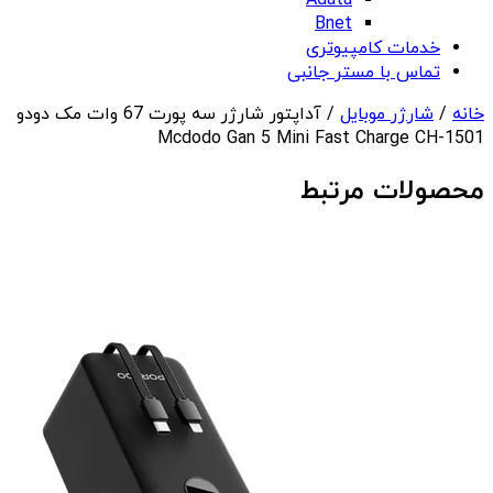
Adata
Bnet
خدمات کامپیوتری
تماس با مستر جانبی
خانه
/
شارژر موبایل
/ آداپتور شارژر سه پورت 67 وات مک دودو
Mcdodo Gan 5 Mini Fast Charge CH-1501
محصولات مرتبط