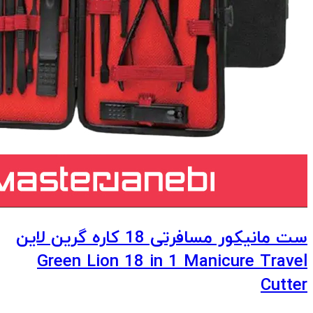
ست مانیکور مسافرتی 18 کاره گرین لاین
Green Lion 18 in 1 Manicure Travel
Cutter